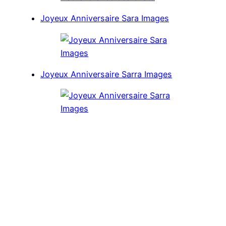
Joyeux Anniversaire Sara Images
Joyeux Anniversaire Sarra Images