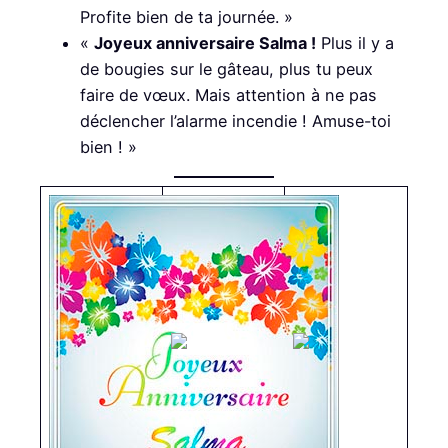
Profite bien de ta journée. »
«
Joyeux anniversaire Salma !
Plus il y a
de bougies sur le gâteau, plus tu peux
faire de vœux. Mais attention à ne pas
déclencher l’alarme incendie ! Amuse-toi
bien ! »