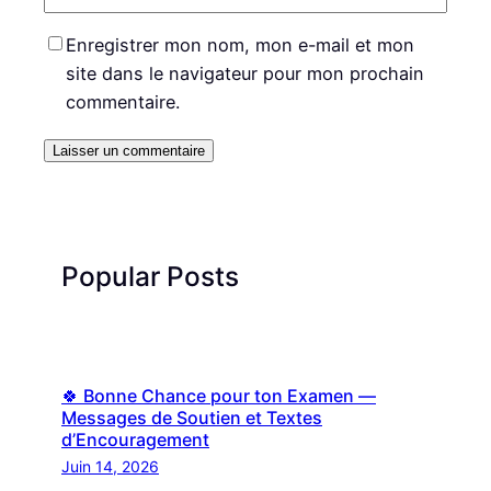
Enregistrer mon nom, mon e-mail et mon
site dans le navigateur pour mon prochain
commentaire.
Popular Posts
🍀 Bonne Chance pour ton Examen —
Messages de Soutien et Textes
d’Encouragement
Juin 14, 2026