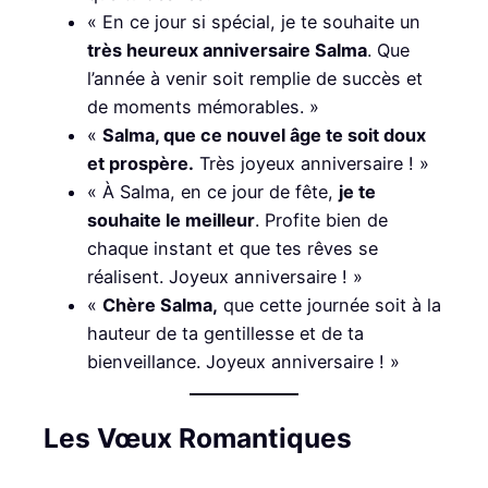
« En ce jour si spécial, je te souhaite un
très heureux anniversaire Salma
. Que
l’année à venir soit remplie de succès et
de moments mémorables. »
«
Salma, que ce nouvel âge te soit doux
et prospère.
Très joyeux anniversaire ! »
« À Salma, en ce jour de fête,
je te
souhaite le meilleur
. Profite bien de
chaque instant et que tes rêves se
réalisent. Joyeux anniversaire ! »
«
Chère Salma,
que cette journée soit à la
hauteur de ta gentillesse et de ta
bienveillance. Joyeux anniversaire ! »
Les Vœux Romantiques