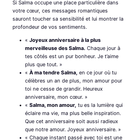
Si Salma occupe une place particulière dans
votre cœur, ces messages romantiques
sauront toucher sa sensibilité et lui montrer la
profondeur de vos sentiments.
«
Joyeux anniversaire à la plus
merveilleuse des Salma.
Chaque jour à
tes côtés est un pur bonheur. Je t’aime
plus que tout. »
«
À ma tendre Salma,
en ce jour où tu
célèbres un an de plus, mon amour pour
toi ne cesse de grandir. Heureux
anniversaire, mon cœur. »
«
Salma, mon amour,
tu es la lumière qui
éclaire ma vie, ma plus belle inspiration.
Que cet anniversaire soit aussi radieux
que notre amour. Joyeux anniversaire. »
« Chaque instant passé avec toi est une