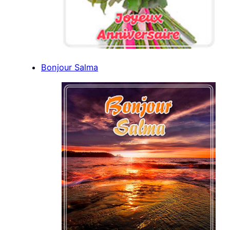
Bonjour Salma