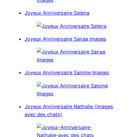
Joyeux Anniversaire Selena
Joyeux Anniversaire Sanaa Images
Joyeux Anniversaire Salome Images
Joyeux Anniversaire Nathalie (images
avec des chats)