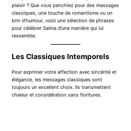
plaisir ? Que vous penchiez pour des messages
classiques, une touche de romantisme ou un
brin d’humour, voici une sélection de phrases
pour célébrer Salma d’une manière qui lui
ressemble.
Les Classiques Intemporels
Pour exprimer votre affection avec sincérité et
élégance, les messages classiques sont
toujours un excellent choix. Ils transmettent
chaleur et considération sans fioritures.