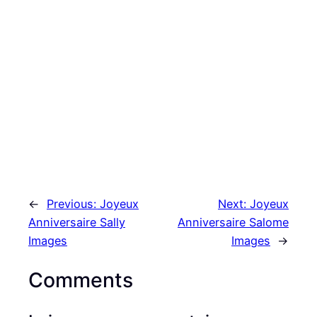
←
Previous:
Joyeux
Next:
Joyeux
Anniversaire Sally
Anniversaire Salome
Images
Images
→
Comments