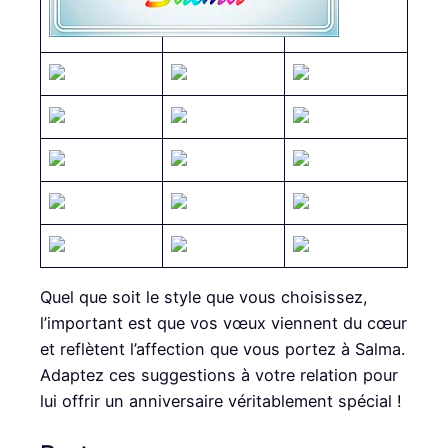
Quel que soit le style que vous choisissez,
l’important est que vos vœux viennent du cœur
et reflètent l’affection que vous portez à Salma.
Adaptez ces suggestions à votre relation pour
lui offrir un anniversaire véritablement spécial !