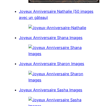
Joyeux Anniversaire Nathalie (50 images
avec un gâteau)
Joyeux Anniversaire Shana Images
Joyeux Anniversaire Sharon Images
Joyeux Anniversaire Sasha Images