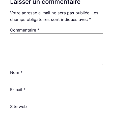
Laisser un commentaire
Votre adresse e-mail ne sera pas publiée.
Les
champs obligatoires sont indiqués avec
*
Commentaire
*
Nom
*
E-mail
*
Site web