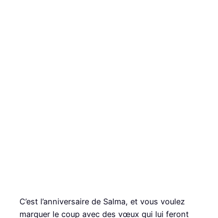
C’est l’anniversaire de Salma, et vous voulez
marquer le coup avec des vœux qui lui feront