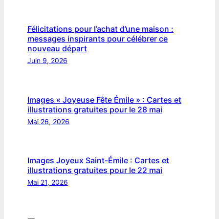
Félicitations pour l’achat d’une maison :
messages inspirants pour célébrer ce
nouveau départ
Juin 9, 2026
Images « Joyeuse Fête Émile » : Cartes et
illustrations gratuites pour le 28 mai
Mai 26, 2026
Images Joyeux Saint-Émile : Cartes et
illustrations gratuites pour le 22 mai
Mai 21, 2026