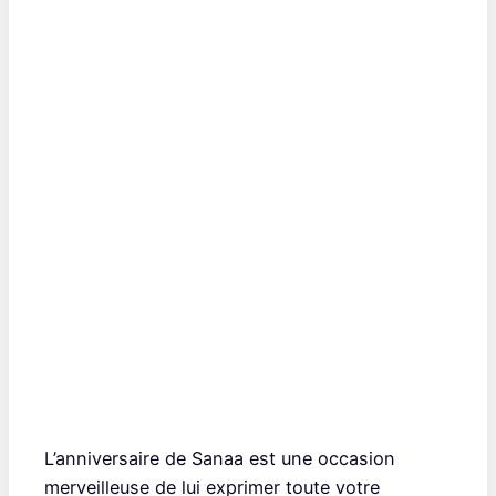
L’anniversaire de Sanaa est une occasion
merveilleuse de lui exprimer toute votre