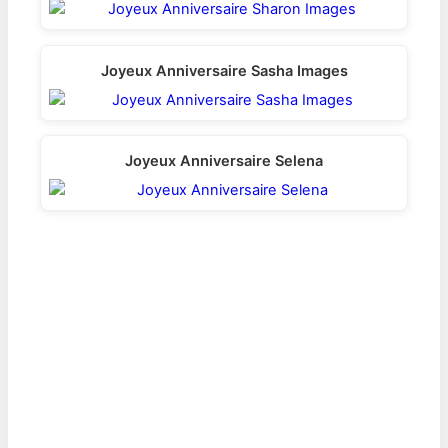
Joyeux Anniversaire Sasha Images
Joyeux Anniversaire Selena