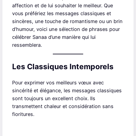
affection et de lui souhaiter le meilleur. Que
vous préfériez les messages classiques et
sincères, une touche de romantisme ou un brin
d’humour, voici une sélection de phrases pour
célébrer Sanaa d’une manière qui lui
ressemblera.
Les Classiques Intemporels
Pour exprimer vos meilleurs vœux avec
sincérité et élégance, les messages classiques
sont toujours un excellent choix. Ils
transmettent chaleur et considération sans
fioritures.