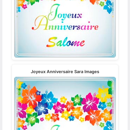
Joyeux Anniversaire Sara Images