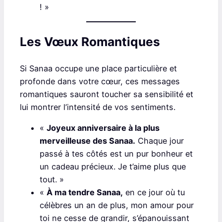
! »
Les Vœux Romantiques
Si Sanaa occupe une place particulière et
profonde dans votre cœur, ces messages
romantiques sauront toucher sa sensibilité et
lui montrer l’intensité de vos sentiments.
«
Joyeux anniversaire à la plus
merveilleuse des Sanaa.
Chaque jour
passé à tes côtés est un pur bonheur et
un cadeau précieux. Je t’aime plus que
tout. »
«
À ma tendre Sanaa,
en ce jour où tu
célèbres un an de plus, mon amour pour
toi ne cesse de grandir, s’épanouissant