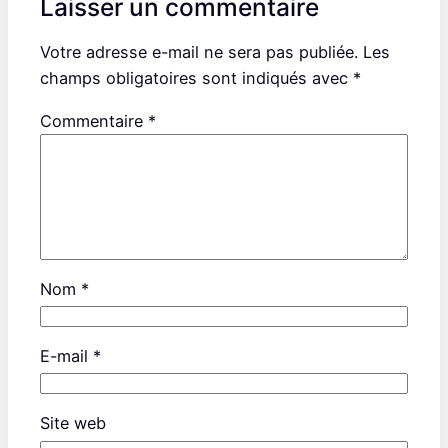
Laisser un commentaire
Votre adresse e-mail ne sera pas publiée.
Les
champs obligatoires sont indiqués avec
*
Commentaire
*
Nom
*
E-mail
*
Site web