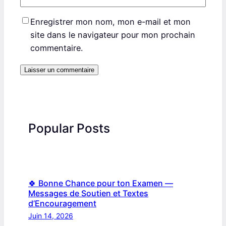
Enregistrer mon nom, mon e-mail et mon
site dans le navigateur pour mon prochain
commentaire.
Popular Posts
🍀 Bonne Chance pour ton Examen —
Messages de Soutien et Textes
d’Encouragement
Juin 14, 2026