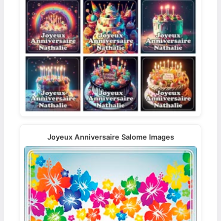
Joyeux Anniversaire Salome Images