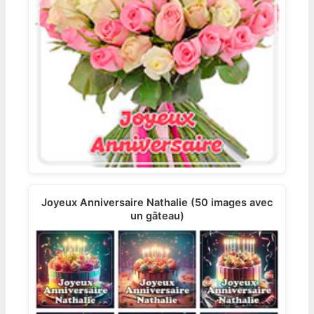
Joyeux Anniversaire Nathalie (50 images avec
un gâteau)