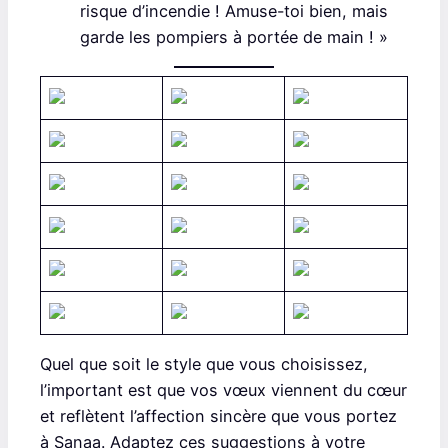
risque d’incendie ! Amuse-toi bien, mais
garde les pompiers à portée de main ! »
Quel que soit le style que vous choisissez,
l’important est que vos vœux viennent du cœur
et reflètent l’affection sincère que vous portez
à Sanaa. Adaptez ces suggestions à votre