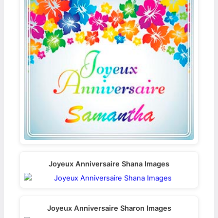
Joyeux Anniversaire Shana Images
Joyeux Anniversaire Sharon Images