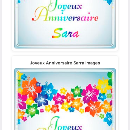
Joyeux Anniversaire Sarra Images