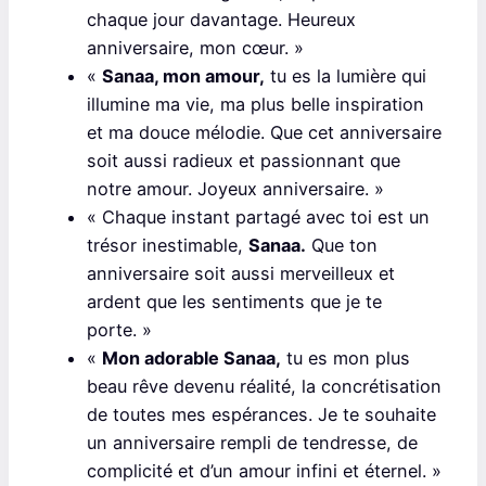
chaque jour davantage. Heureux
anniversaire, mon cœur. »
«
Sanaa, mon amour,
tu es la lumière qui
illumine ma vie, ma plus belle inspiration
et ma douce mélodie. Que cet anniversaire
soit aussi radieux et passionnant que
notre amour. Joyeux anniversaire. »
« Chaque instant partagé avec toi est un
trésor inestimable,
Sanaa.
Que ton
anniversaire soit aussi merveilleux et
ardent que les sentiments que je te
porte. »
«
Mon adorable Sanaa,
tu es mon plus
beau rêve devenu réalité, la concrétisation
de toutes mes espérances. Je te souhaite
un anniversaire rempli de tendresse, de
complicité et d’un amour infini et éternel. »