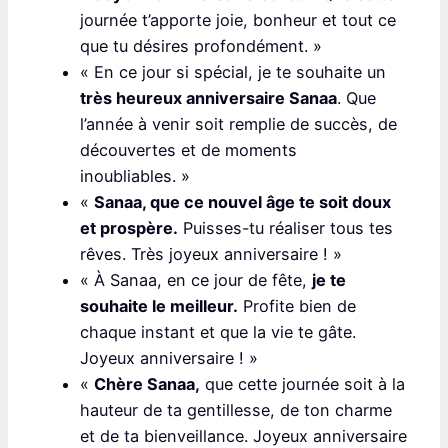
journée t’apporte joie, bonheur et tout ce
que tu désires profondément. »
« En ce jour si spécial, je te souhaite un
très heureux anniversaire Sanaa
. Que
l’année à venir soit remplie de succès, de
découvertes et de moments
inoubliables. »
«
Sanaa, que ce nouvel âge te soit doux
et prospère.
Puisses-tu réaliser tous tes
rêves. Très joyeux anniversaire ! »
« À Sanaa, en ce jour de fête,
je te
souhaite le meilleur.
Profite bien de
chaque instant et que la vie te gâte.
Joyeux anniversaire ! »
«
Chère Sanaa,
que cette journée soit à la
hauteur de ta gentillesse, de ton charme
et de ta bienveillance. Joyeux anniversaire