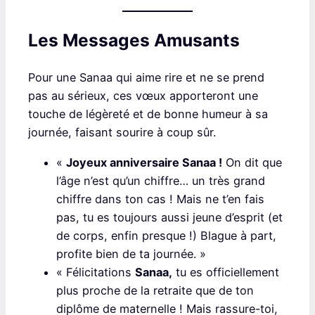
Les Messages Amusants
Pour une Sanaa qui aime rire et ne se prend
pas au sérieux, ces vœux apporteront une
touche de légèreté et de bonne humeur à sa
journée, faisant sourire à coup sûr.
«
Joyeux anniversaire Sanaa !
On dit que
l’âge n’est qu’un chiffre… un très grand
chiffre dans ton cas ! Mais ne t’en fais
pas, tu es toujours aussi jeune d’esprit (et
de corps, enfin presque !) Blague à part,
profite bien de ta journée. »
« Félicitations
Sanaa,
tu es officiellement
plus proche de la retraite que de ton
diplôme de maternelle ! Mais rassure-toi,