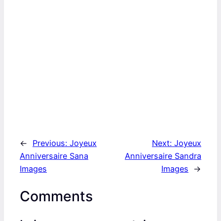
←
Previous:
Joyeux
Next:
Joyeux
Anniversaire Sana
Anniversaire Sandra
Images
Images
→
Comments