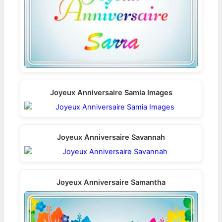
Joyeux Anniversaire Samia Images
Joyeux Anniversaire Savannah
Joyeux Anniversaire Samantha