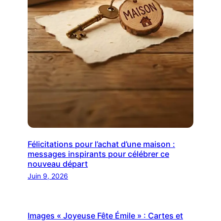
Félicitations pour l’achat d’une maison :
messages inspirants pour célébrer ce
nouveau départ
Juin 9, 2026
Images « Joyeuse Fête Émile » : Cartes et