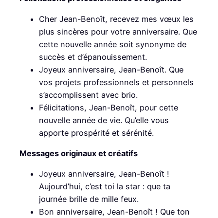
Cher Jean-Benoît, recevez mes vœux les
plus sincères pour votre anniversaire. Que
cette nouvelle année soit synonyme de
succès et d’épanouissement.
Joyeux anniversaire, Jean-Benoît. Que
vos projets professionnels et personnels
s’accomplissent avec brio.
Félicitations, Jean-Benoît, pour cette
nouvelle année de vie. Qu’elle vous
apporte prospérité et sérénité.
Messages originaux et créatifs
Joyeux anniversaire, Jean-Benoît !
Aujourd’hui, c’est toi la star : que ta
journée brille de mille feux.
Bon anniversaire, Jean-Benoît ! Que ton