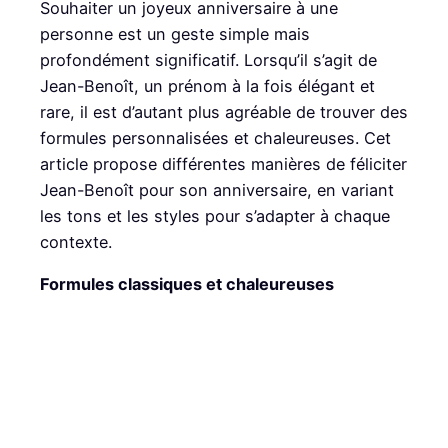
Souhaiter un joyeux anniversaire à une
personne est un geste simple mais
profondément significatif. Lorsqu’il s’agit de
Jean-Benoît, un prénom à la fois élégant et
rare, il est d’autant plus agréable de trouver des
formules personnalisées et chaleureuses. Cet
article propose différentes manières de féliciter
Jean-Benoît pour son anniversaire, en variant
les tons et les styles pour s’adapter à chaque
contexte.
Formules classiques et chaleureuses