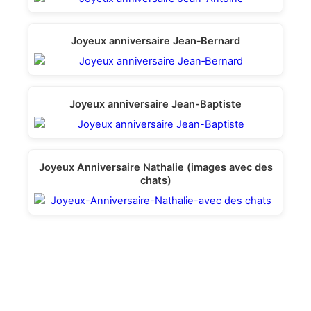
Joyeux anniversaire Jean‑Bernard
Joyeux anniversaire Jean-Вaptiste
Joyeux Anniversaire Nathalie (images avec des
chats)