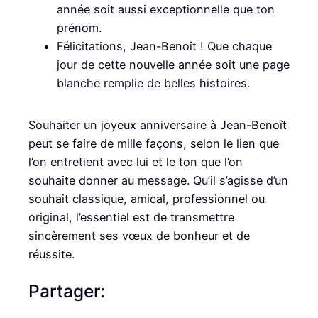
année soit aussi exceptionnelle que ton
prénom.
Félicitations, Jean-Benoît ! Que chaque
jour de cette nouvelle année soit une page
blanche remplie de belles histoires.
Souhaiter un joyeux anniversaire à Jean-Benoît
peut se faire de mille façons, selon le lien que
l’on entretient avec lui et le ton que l’on
souhaite donner au message. Qu’il s’agisse d’un
souhait classique, amical, professionnel ou
original, l’essentiel est de transmettre
sincèrement ses vœux de bonheur et de
réussite.
Partager: