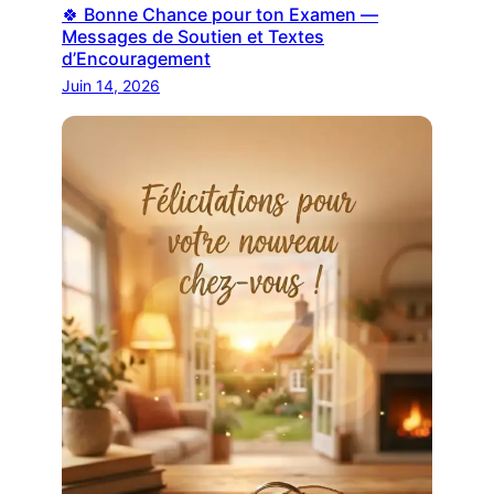
🍀 Bonne Chance pour ton Examen —
Messages de Soutien et Textes
d’Encouragement
Juin 14, 2026