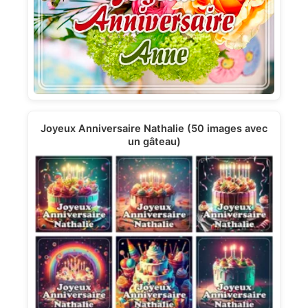
Joyeux Anniversaire Nathalie (50 images avec
un gâteau)