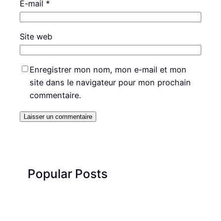
E-mail
*
Site web
Enregistrer mon nom, mon e-mail et mon
site dans le navigateur pour mon prochain
commentaire.
Popular Posts