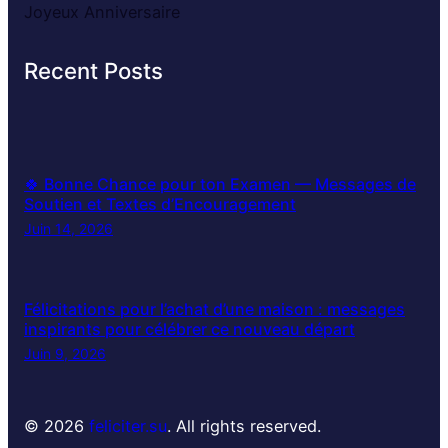
Joyeux Anniversaire
Recent Posts
🍀 Bonne Chance pour ton Examen — Messages de
Soutien et Textes d’Encouragement
Juin 14, 2026
Félicitations pour l’achat d’une maison : messages
inspirants pour célébrer ce nouveau départ
Juin 9, 2026
© 2026
feliciter.su
. All rights reserved.