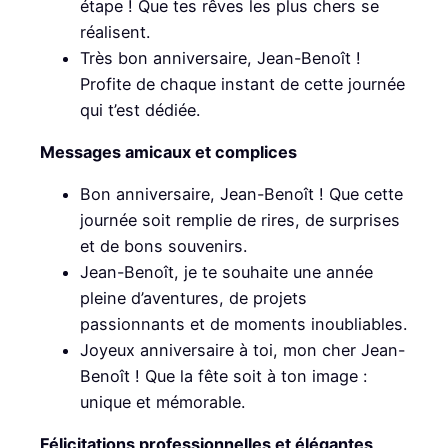
étape ! Que tes rêves les plus chers se
réalisent.
Très bon anniversaire, Jean-Benoît !
Profite de chaque instant de cette journée
qui t’est dédiée.
Messages amicaux et complices
Bon anniversaire, Jean-Benoît ! Que cette
journée soit remplie de rires, de surprises
et de bons souvenirs.
Jean-Benoît, je te souhaite une année
pleine d’aventures, de projets
passionnants et de moments inoubliables.
Joyeux anniversaire à toi, mon cher Jean-
Benoît ! Que la fête soit à ton image :
unique et mémorable.
Félicitations professionnelles et élégantes