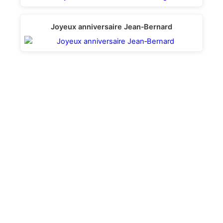
Joyeux anniversaire Jean‑Bernard