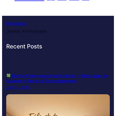
feliciter.su
Joyeux Anniversaire
Recent Posts
Bonne Chance pour ton Examen — Messages de
Soutien et Textes d’Encouragement
Juin 14, 2026