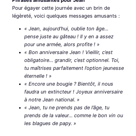
Pour égayer cette journée avec un brin de
légèreté, voici quelques messages amusants :
« Jean, aujourd’hui, oublie ton âge…
pense juste au gâteau ! Il y en a assez
pour une armée, alors profite ! »
« Bon anniversaire Jean ! Vieillir, c’est
obligatoire… grandir, c’est optionnel. Toi,
tu maîtrises parfaitement l’option jeunesse
éternelle ! »
« Encore une bougie ? Bientôt, il nous
faudra un extincteur ! Joyeux anniversaire
à notre Jean national. »
« Jean, tu ne prends pas de l’âge, tu
prends de la valeur… comme le bon vin ou
les blagues de papy. »