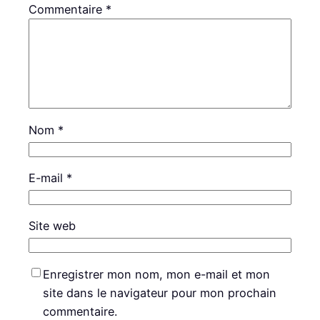
Commentaire
*
Nom
*
E-mail
*
Site web
Enregistrer mon nom, mon e-mail et mon
site dans le navigateur pour mon prochain
commentaire.