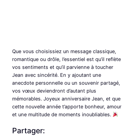
Que vous choisissiez un message classique,
romantique ou drôle, l’essentiel est qu’il reflète
vos sentiments et qu’il parvienne à toucher
Jean avec sincérité. En y ajoutant une
anecdote personnelle ou un souvenir partagé,
vos vœux deviendront d’autant plus
mémorables. Joyeux anniversaire Jean, et que
cette nouvelle année t’apporte bonheur, amour
et une multitude de moments inoubliables.
Partager: