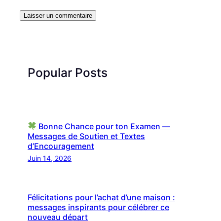
Popular Posts
Bonne Chance pour ton Examen —
Messages de Soutien et Textes
d’Encouragement
Juin 14, 2026
Félicitations pour l’achat d’une maison :
messages inspirants pour célébrer ce
nouveau départ