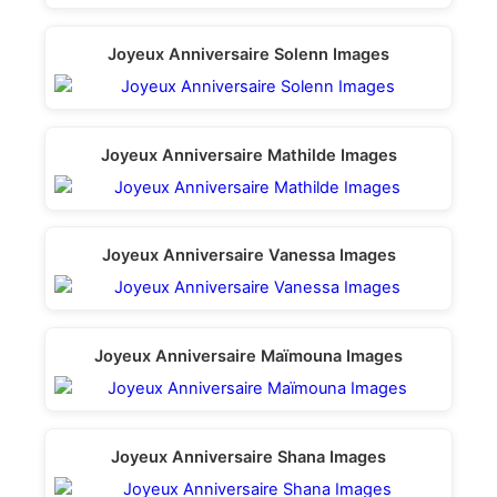
Joyeux Anniversaire Solenn Images
Joyeux Anniversaire Mathilde Images
Joyeux Anniversaire Vanessa Images
Joyeux Anniversaire Maïmouna Images
Joyeux Anniversaire Shana Images