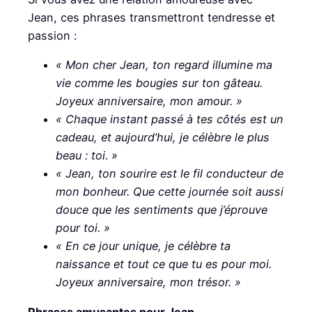
Jean, ces phrases transmettront tendresse et
passion :
« Mon cher Jean, ton regard illumine ma
vie comme les bougies sur ton gâteau.
Joyeux anniversaire, mon amour. »
« Chaque instant passé à tes côtés est un
cadeau, et aujourd’hui, je célèbre le plus
beau : toi. »
« Jean, ton sourire est le fil conducteur de
mon bonheur. Que cette journée soit aussi
douce que les sentiments que j’éprouve
pour toi. »
« En ce jour unique, je célèbre ta
naissance et tout ce que tu es pour moi.
Joyeux anniversaire, mon trésor. »
Phrases amusantes pour Jean