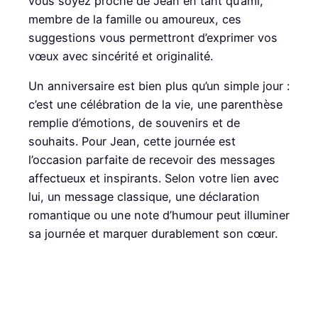
vous soyez proche de Jean en tant qu’ami,
membre de la famille ou amoureux, ces
suggestions vous permettront d’exprimer vos
vœux avec sincérité et originalité.
Un anniversaire est bien plus qu’un simple jour :
c’est une célébration de la vie, une parenthèse
remplie d’émotions, de souvenirs et de
souhaits. Pour Jean, cette journée est
l’occasion parfaite de recevoir des messages
affectueux et inspirants. Selon votre lien avec
lui, un message classique, une déclaration
romantique ou une note d’humour peut illuminer
sa journée et marquer durablement son cœur.