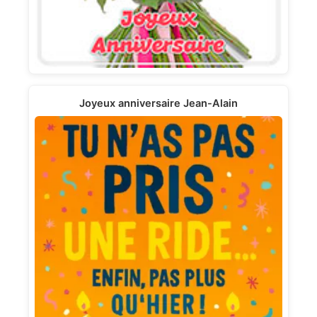
Joyeux anniversaire Jean-Аlain