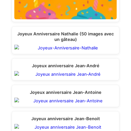
Joyeux Anniversaire Nathalie (50 images avec
un gâteau)
Joyeux anniversaire Jean‑André
Joyeux anniversaire Jean-Аntoine
Joyeux anniversaire Jean-Вenoit