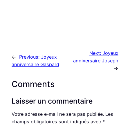
Next:
Joyeux
←
Previous:
Joyeux
anniversaire Joseph
anniversaire Gaspard
→
Comments
Laisser un commentaire
Votre adresse e-mail ne sera pas publiée.
Les
champs obligatoires sont indiqués avec
*