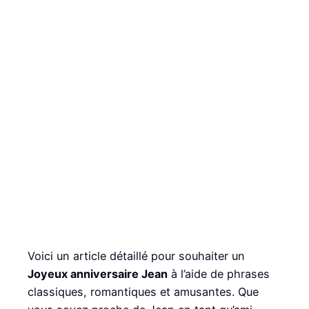
Voici un article détaillé pour souhaiter un
Joyeux anniversaire Jean
à l’aide de phrases
classiques, romantiques et amusantes. Que