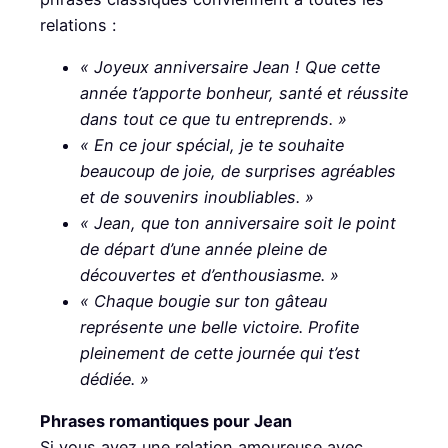
relations :
« Joyeux anniversaire Jean ! Que cette
année t’apporte bonheur, santé et réussite
dans tout ce que tu entreprends. »
« En ce jour spécial, je te souhaite
beaucoup de joie, de surprises agréables
et de souvenirs inoubliables. »
« Jean, que ton anniversaire soit le point
de départ d’une année pleine de
découvertes et d’enthousiasme. »
« Chaque bougie sur ton gâteau
représente une belle victoire. Profite
pleinement de cette journée qui t’est
dédiée. »
Phrases romantiques pour Jean
Si vous avez une relation amoureuse avec