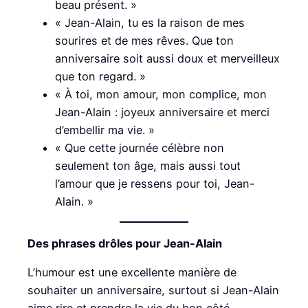
beau présent. »
« Jean-Alain, tu es la raison de mes
sourires et de mes rêves. Que ton
anniversaire soit aussi doux et merveilleux
que ton regard. »
« À toi, mon amour, mon complice, mon
Jean-Alain : joyeux anniversaire et merci
d’embellir ma vie. »
« Que cette journée célèbre non
seulement ton âge, mais aussi tout
l’amour que je ressens pour toi, Jean-
Alain. »
Des phrases drôles pour Jean-Alain
L’humour est une excellente manière de
souhaiter un anniversaire, surtout si Jean-Alain
aime rire et prendre la vie du bon côté.