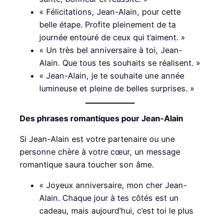
« Félicitations, Jean-Alain, pour cette
belle étape. Profite pleinement de ta
journée entouré de ceux qui t’aiment. »
« Un très bel anniversaire à toi, Jean-
Alain. Que tous tes souhaits se réalisent. »
« Jean-Alain, je te souhaite une année
lumineuse et pleine de belles surprises. »
Des phrases romantiques pour Jean-Alain
Si Jean-Alain est votre partenaire ou une
personne chère à votre cœur, un message
romantique saura toucher son âme.
« Joyeux anniversaire, mon cher Jean-
Alain. Chaque jour à tes côtés est un
cadeau, mais aujourd’hui, c’est toi le plus