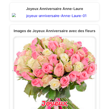
Joyeux Anniversaire Anne-Laure
Images de Joyeux Anniversaire avec des fleurs