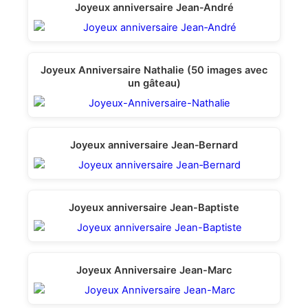
Joyeux anniversaire Jean‑André
Joyeux Anniversaire Nathalie (50 images avec
un gâteau)
Joyeux anniversaire Jean‑Bernard
Joyeux anniversaire Jean-Вaptiste
Joyeux Anniversaire Jean-Marc