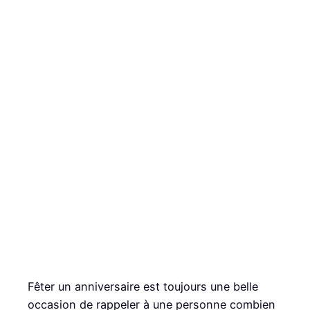
Fêter un anniversaire est toujours une belle
occasion de rappeler à une personne combien