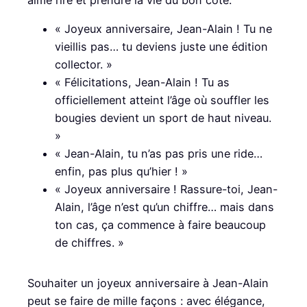
« Joyeux anniversaire, Jean-Alain ! Tu ne
vieillis pas… tu deviens juste une édition
collector. »
« Félicitations, Jean-Alain ! Tu as
officiellement atteint l’âge où souffler les
bougies devient un sport de haut niveau.
»
« Jean-Alain, tu n’as pas pris une ride…
enfin, pas plus qu’hier ! »
« Joyeux anniversaire ! Rassure-toi, Jean-
Alain, l’âge n’est qu’un chiffre… mais dans
ton cas, ça commence à faire beaucoup
de chiffres. »
Souhaiter un joyeux anniversaire à Jean-Alain
peut se faire de mille façons : avec élégance,