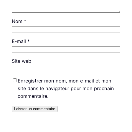
Nom
*
E-mail
*
Site web
Enregistrer mon nom, mon e-mail et mon
site dans le navigateur pour mon prochain
commentaire.