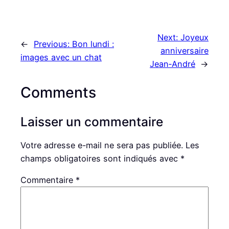
Next:
Joyeux
←
Previous:
Bon lundi :
anniversaire
images avec un chat
Jean‑André
→
Comments
Laisser un commentaire
Votre adresse e-mail ne sera pas publiée.
Les
champs obligatoires sont indiqués avec
*
Commentaire
*