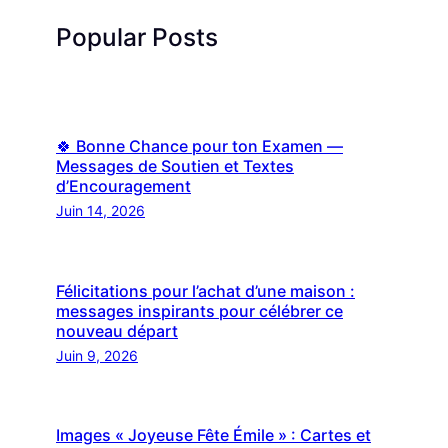
Popular Posts
🍀 Bonne Chance pour ton Examen —
Messages de Soutien et Textes
d’Encouragement
Juin 14, 2026
Félicitations pour l’achat d’une maison :
messages inspirants pour célébrer ce
nouveau départ
Juin 9, 2026
Images « Joyeuse Fête Émile » : Cartes et