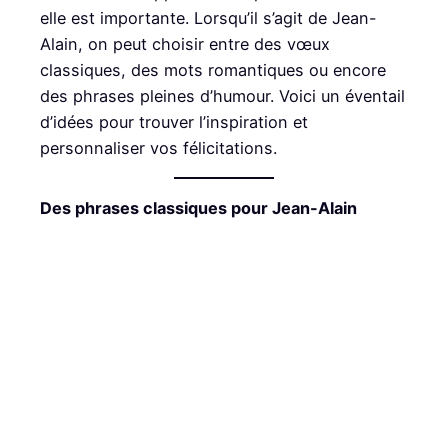
elle est importante. Lorsqu’il s’agit de Jean-
Alain, on peut choisir entre des vœux
classiques, des mots romantiques ou encore
des phrases pleines d’humour. Voici un éventail
d’idées pour trouver l’inspiration et
personnaliser vos félicitations.
Des phrases classiques pour Jean-Alain