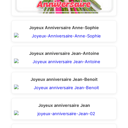
Joyeux Anniversaire Anne-Sophie
Joyeux anniversaire Jean-Аntoine
Joyeux anniversaire Jean-Вenoit
Joyeux anniversaire Jean