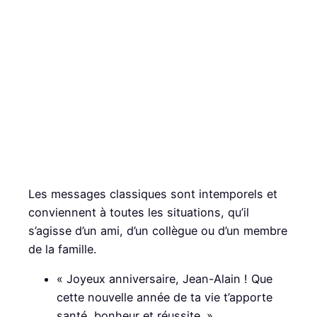
Les messages classiques sont intemporels et
conviennent à toutes les situations, qu’il
s’agisse d’un ami, d’un collègue ou d’un membre
de la famille.
« Joyeux anniversaire, Jean-Alain ! Que
cette nouvelle année de ta vie t’apporte
santé, bonheur et réussite. »