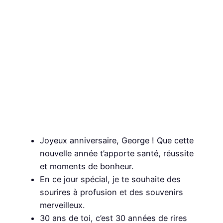
Joyeux anniversaire, George ! Que cette
nouvelle année t’apporte santé, réussite
et moments de bonheur.
En ce jour spécial, je te souhaite des
sourires à profusion et des souvenirs
merveilleux.
30 ans de toi, c’est 30 années de rires