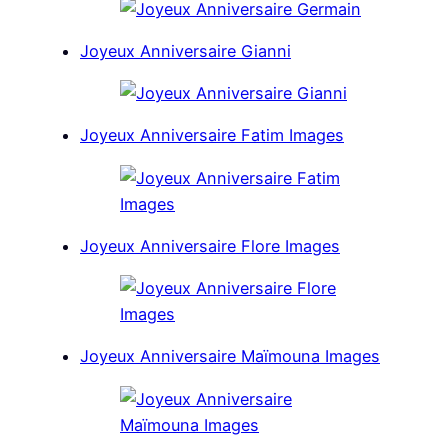
Joyeux Anniversaire Gianni
Joyeux Anniversaire Fatim Images
Joyeux Anniversaire Flore Images
Joyeux Anniversaire Maïmouna Images