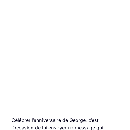
Célébrer l’anniversaire de George, c’est
l’occasion de lui envoyer un message qui