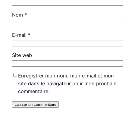
Nom
*
E-mail
*
Site web
Enregistrer mon nom, mon e-mail et mon
site dans le navigateur pour mon prochain
commentaire.