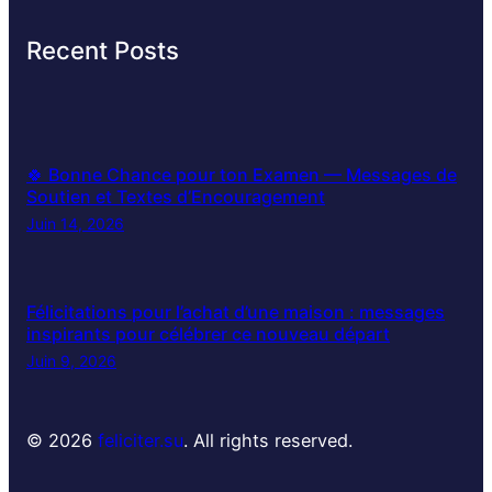
Recent Posts
🍀 Bonne Chance pour ton Examen — Messages de
Soutien et Textes d’Encouragement
Juin 14, 2026
Félicitations pour l’achat d’une maison : messages
inspirants pour célébrer ce nouveau départ
Juin 9, 2026
© 2026
feliciter.su
. All rights reserved.