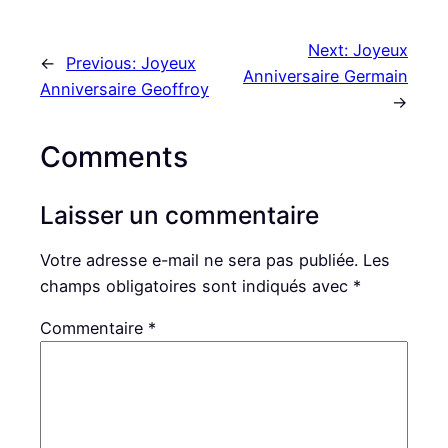
Next:
Joyeux
←
Previous:
Joyeux
Anniversaire Germain
Anniversaire Geoffroy
→
Comments
Laisser un commentaire
Votre adresse e-mail ne sera pas publiée.
Les
champs obligatoires sont indiqués avec
*
Commentaire
*