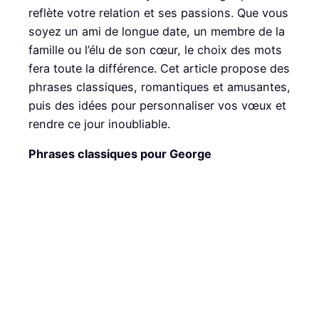
reflète votre relation et ses passions. Que vous
soyez un ami de longue date, un membre de la
famille ou l’élu de son cœur, le choix des mots
fera toute la différence. Cet article propose des
phrases classiques, romantiques et amusantes,
puis des idées pour personnaliser vos vœux et
rendre ce jour inoubliable.
Phrases classiques pour George