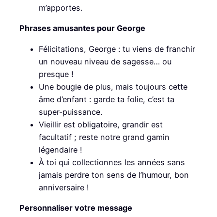
m’apportes.
Phrases amusantes pour George
Félicitations, George : tu viens de franchir
un nouveau niveau de sagesse… ou
presque !
Une bougie de plus, mais toujours cette
âme d’enfant : garde ta folie, c’est ta
super-puissance.
Vieillir est obligatoire, grandir est
facultatif ; reste notre grand gamin
légendaire !
À toi qui collectionnes les années sans
jamais perdre ton sens de l’humour, bon
anniversaire !
Personnaliser votre message