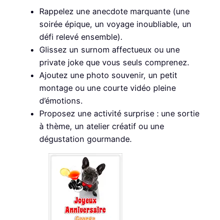
Rappelez une anecdote marquante (une
soirée épique, un voyage inoubliable, un
défi relevé ensemble).
Glissez un surnom affectueux ou une
private joke que vous seuls comprenez.
Ajoutez une photo souvenir, un petit
montage ou une courte vidéo pleine
d’émotions.
Proposez une activité surprise : une sortie
à thème, un atelier créatif ou une
dégustation gourmande.