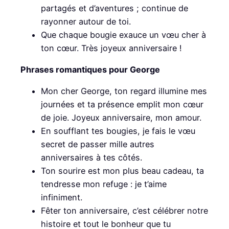
partagés et d’aventures ; continue de
rayonner autour de toi.
Que chaque bougie exauce un vœu cher à
ton cœur. Très joyeux anniversaire !
Phrases romantiques pour George
Mon cher George, ton regard illumine mes
journées et ta présence emplit mon cœur
de joie. Joyeux anniversaire, mon amour.
En soufflant tes bougies, je fais le vœu
secret de passer mille autres
anniversaires à tes côtés.
Ton sourire est mon plus beau cadeau, ta
tendresse mon refuge : je t’aime
infiniment.
Fêter ton anniversaire, c’est célébrer notre
histoire et tout le bonheur que tu