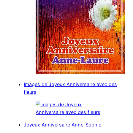
Images de Joyeux Anniversaire avec des
fleurs
Joyeux Anniversaire Anne-Sophie