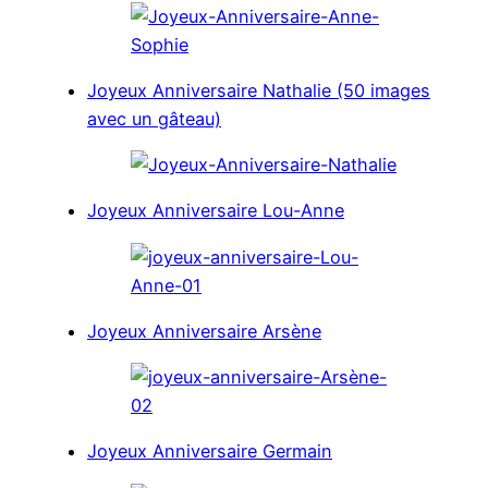
Joyeux Anniversaire Nathalie (50 images
avec un gâteau)
Joyeux Anniversaire Lou-Anne
Joyeux Anniversaire Arsène
Joyeux Anniversaire Germain