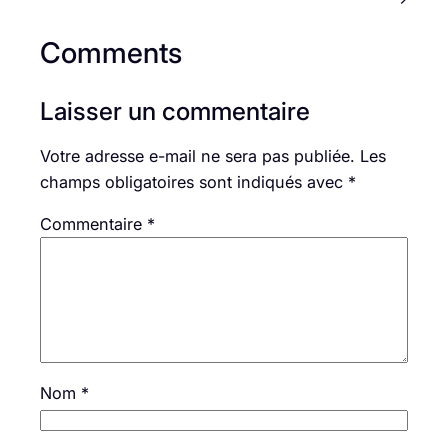
Comments
Laisser un commentaire
Votre adresse e-mail ne sera pas publiée.
Les
champs obligatoires sont indiqués avec
*
Commentaire
*
Nom
*