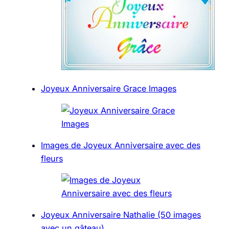
Joyeux Anniversaire Grace Images
Images de Joyeux Anniversaire avec des
fleurs
Joyeux Anniversaire Nathalie (50 images
avec un gâteau)