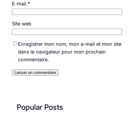
E-mail
*
Site web
Enregistrer mon nom, mon e-mail et mon site
dans le navigateur pour mon prochain
commentaire.
Popular Posts