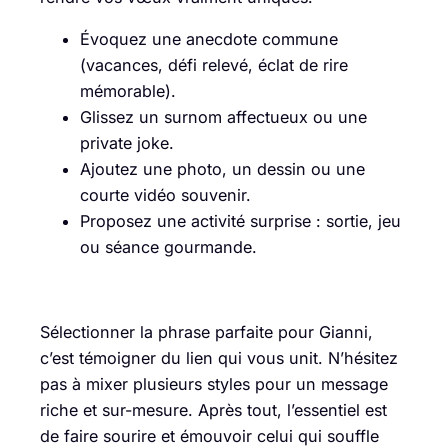
Évoquez une anecdote commune
(vacances, défi relevé, éclat de rire
mémorable).
Glissez un surnom affectueux ou une
private joke.
Ajoutez une photo, un dessin ou une
courte vidéo souvenir.
Proposez une activité surprise : sortie, jeu
ou séance gourmande.
Sélectionner la phrase parfaite pour Gianni,
c’est témoigner du lien qui vous unit. N’hésitez
pas à mixer plusieurs styles pour un message
riche et sur-mesure. Après tout, l’essentiel est
de faire sourire et émouvoir celui qui souffle