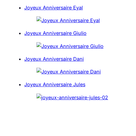
Joyeux Anniversaire Eyal
Joyeux Anniversaire Giulio
Joyeux Anniversaire Dani
Joyeux Anniversaire Jules