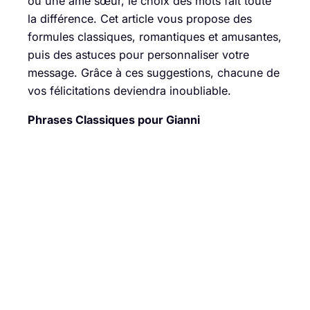
ou une âme sœur, le choix des mots fait toute
la différence. Cet article vous propose des
formules classiques, romantiques et amusantes,
puis des astuces pour personnaliser votre
message. Grâce à ces suggestions, chacune de
vos félicitations deviendra inoubliable.
Phrases Classiques pour Gianni