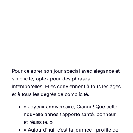
Pour célébrer son jour spécial avec élégance et
simplicité, optez pour des phrases
intemporelles. Elles conviennent à tous les âges
et à tous les degrés de complicité.
« Joyeux anniversaire, Gianni ! Que cette
nouvelle année t’apporte santé, bonheur
et réussite. »
« Aujourd’hui, c’est ta journée : profite de