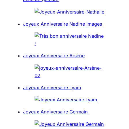
Joyeux Anniversaire Nadine Images
Joyeux Anniversaire Arsène
Joyeux Anniversaire Lyam
Joyeux Anniversaire Germain