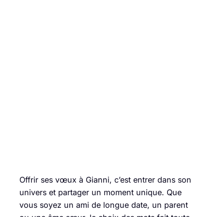
Offrir ses vœux à Gianni, c’est entrer dans son
univers et partager un moment unique. Que
vous soyez un ami de longue date, un parent