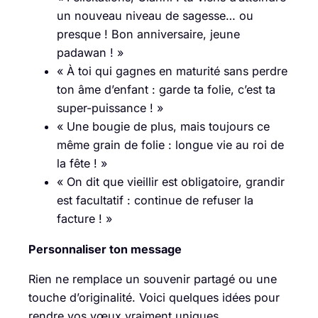
un nouveau niveau de sagesse… ou
presque ! Bon anniversaire, jeune
padawan ! »
« À toi qui gagnes en maturité sans perdre
ton âme d’enfant : garde ta folie, c’est ta
super-puissance ! »
« Une bougie de plus, mais toujours ce
même grain de folie : longue vie au roi de
la fête ! »
« On dit que vieillir est obligatoire, grandir
est facultatif : continue de refuser la
facture ! »
Personnaliser ton message
Rien ne remplace un souvenir partagé ou une
touche d’originalité. Voici quelques idées pour
rendre vos vœux vraiment uniques.