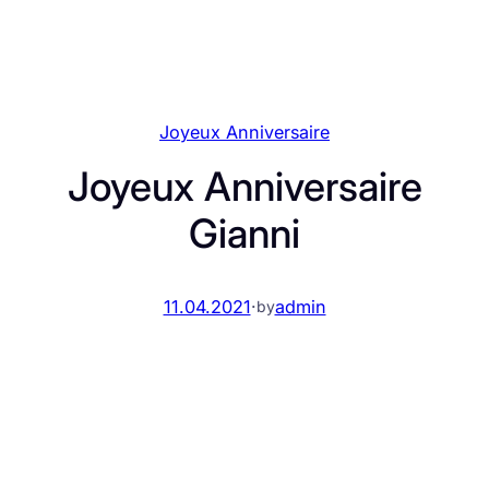
Joyeux Anniversaire
Joyeux Anniversaire
Gianni
11.04.2021
·
admin
by