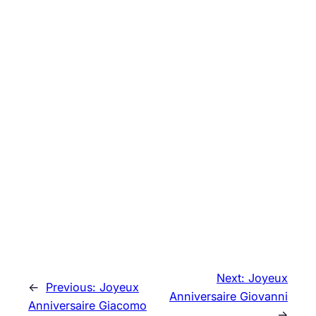
Next:
Joyeux
←
Previous:
Joyeux
Anniversaire Giovanni
Anniversaire Giacomo
→