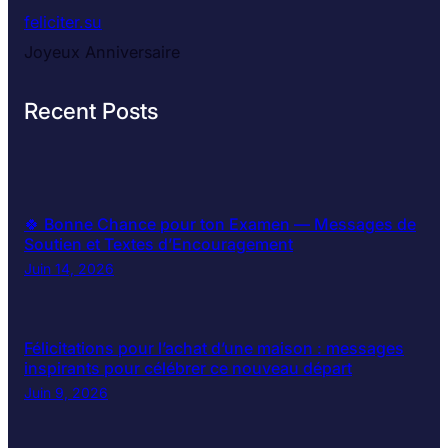
feliciter.su
Joyeux Anniversaire
Recent Posts
🍀 Bonne Chance pour ton Examen — Messages de
Soutien et Textes d’Encouragement
Juin 14, 2026
Félicitations pour l’achat d’une maison : messages
inspirants pour célébrer ce nouveau départ
Juin 9, 2026