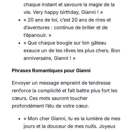
chaque instant et savoure la magie de la
vie. Very happy birthday, Gianni ! »
« 20 ans de toi, c’est 20 ans de rires et
d’aventures : continue de briller et de
t’épanouir. »
« Que chaque bougie sur ton gâteau
exauce un de tes rêves les plus chers. Bon
anniversaire, Gianni ! »
Phrases Romantiques pour Gianni
Envoyer un message empreint de tendresse
renforce la complicité et fait battre plus fort les
cœurs. Ces mots sauront toucher
profondément l’élu de votre cœur.
« Mon cher Gianni, tu es la lumière de mes
jours et la douceur de mes nuits. Joyeux