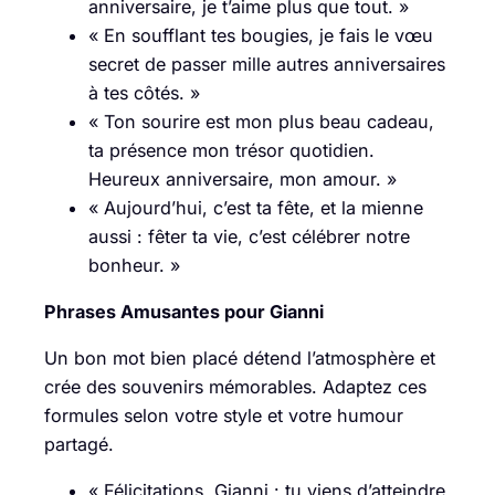
anniversaire, je t’aime plus que tout. »
« En soufflant tes bougies, je fais le vœu
secret de passer mille autres anniversaires
à tes côtés. »
« Ton sourire est mon plus beau cadeau,
ta présence mon trésor quotidien.
Heureux anniversaire, mon amour. »
« Aujourd’hui, c’est ta fête, et la mienne
aussi : fêter ta vie, c’est célébrer notre
bonheur. »
Phrases Amusantes pour Gianni
Un bon mot bien placé détend l’atmosphère et
crée des souvenirs mémorables. Adaptez ces
formules selon votre style et votre humour
partagé.
« Félicitations, Gianni : tu viens d’atteindre