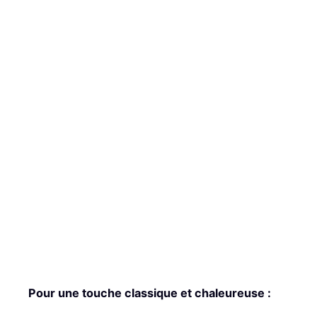
Pour une touche classique et chaleureuse :