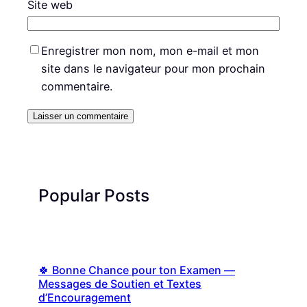
Site web
Enregistrer mon nom, mon e-mail et mon
site dans le navigateur pour mon prochain
commentaire.
Popular Posts
🍀 Bonne Chance pour ton Examen —
Messages de Soutien et Textes
d’Encouragement