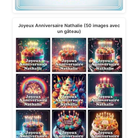
Joyeux Anniversaire Nathalie (50 images avec
un gâteau)