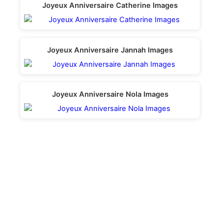
Joyeux Anniversaire Catherine Images
Joyeux Anniversaire Jannah Images
Joyeux Anniversaire Nola Images