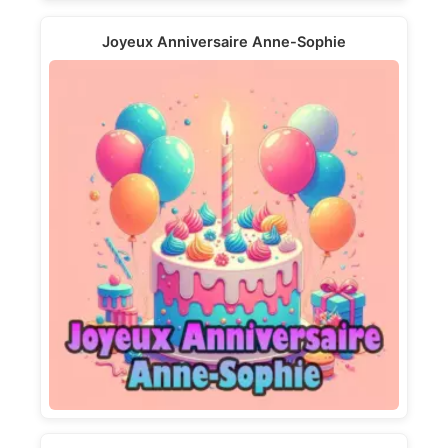
Joyeux Anniversaire Anne-Sophie