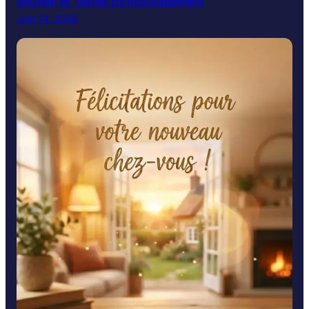
Soutien et Textes d’Encouragement
Juin 14, 2026