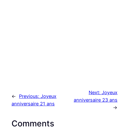
Next:
Joyeux
←
Previous:
Joyeux
anniversaire 23 ans
anniversaire 21 ans
→
Comments