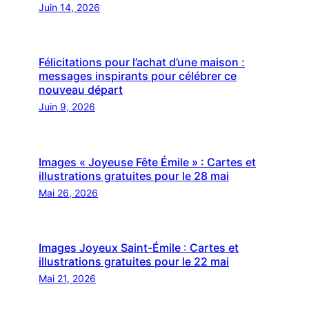
Juin 14, 2026
Félicitations pour l’achat d’une maison :
messages inspirants pour célébrer ce
nouveau départ
Juin 9, 2026
Images « Joyeuse Fête Émile » : Cartes et
illustrations gratuites pour le 28 mai
Mai 26, 2026
Images Joyeux Saint-Émile : Cartes et
illustrations gratuites pour le 22 mai
Mai 21, 2026