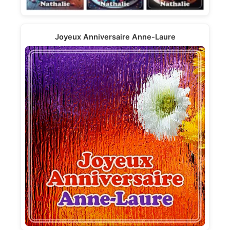
Joyeux Anniversaire Anne-Laure