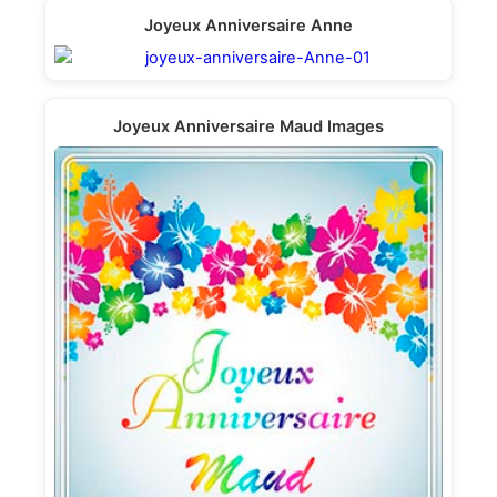
Joyeux Anniversaire Anne
Joyeux Anniversaire Maud Images