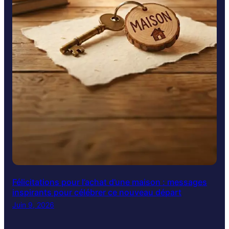
Félicitations pour l’achat d’une maison : messages
inspirants pour célébrer ce nouveau départ
Juin 9, 2026