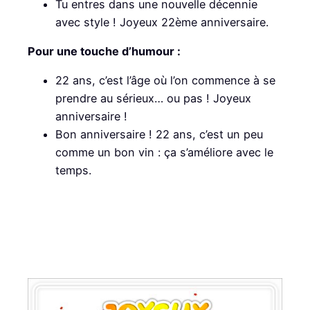
Tu entres dans une nouvelle décennie
avec style ! Joyeux 22ème anniversaire.
Pour une touche d’humour :
22 ans, c’est l’âge où l’on commence à se
prendre au sérieux… ou pas ! Joyeux
anniversaire !
Bon anniversaire ! 22 ans, c’est un peu
comme un bon vin : ça s’améliore avec le
temps.