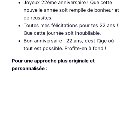
Joyeux 22ème anniversaire ! Que cette
nouvelle année soit remplie de bonheur et
de réussites.
Toutes mes félicitations pour tes 22 ans !
Que cette journée soit inoubliable.
Bon anniversaire ! 22 ans, c’est l’âge où
tout est possible. Profite-en à fond !
Pour une approche plus originale et
personnalisée :