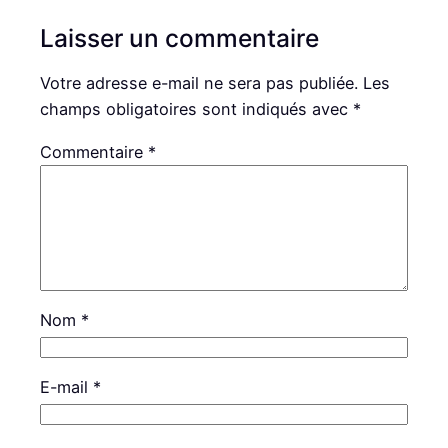
Laisser un commentaire
Votre adresse e-mail ne sera pas publiée.
Les
champs obligatoires sont indiqués avec
*
Commentaire
*
Nom
*
E-mail
*