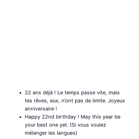
22 ans déjà ! Le temps passe vite, mais
tes rêves, eux, n’ont pas de limite. Joyeux
anniversaire !
Happy 22nd birthday ! May this year be
your best one yet. (Si vous voulez
mélanger les langues)