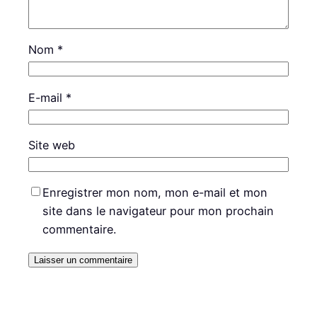
Nom
*
E-mail
*
Site web
Enregistrer mon nom, mon e-mail et mon
site dans le navigateur pour mon prochain
commentaire.