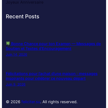
Joyeux Anniversaire
Recent Posts
Bonne Chance pour ton Examen — Messages de
Soutien et Textes d’Encouragement
Juin 14, 2026
Félicitations pour l’achat d’une maison : messages
inspirants pour célébrer ce nouveau départ
Juin 9, 2026
© 2026
feliciter.su
. All rights reserved.