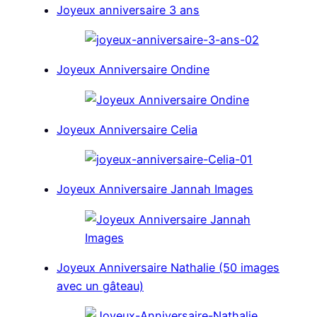
Joyeux anniversaire 3 ans
Joyeux Anniversaire Ondine
Joyeux Anniversaire Celia
Joyeux Anniversaire Jannah Images
Joyeux Anniversaire Nathalie (50 images
avec un gâteau)