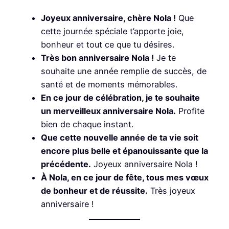
Joyeux anniversaire, chère Nola !
Que
cette journée spéciale t’apporte joie,
bonheur et tout ce que tu désires.
Très bon anniversaire Nola !
Je te
souhaite une année remplie de succès, de
santé et de moments mémorables.
En ce jour de célébration, je te souhaite
un merveilleux anniversaire Nola.
Profite
bien de chaque instant.
Que cette nouvelle année de ta vie soit
encore plus belle et épanouissante que la
précédente.
Joyeux anniversaire Nola !
À Nola, en ce jour de fête, tous mes vœux
de bonheur et de réussite.
Très joyeux
anniversaire !