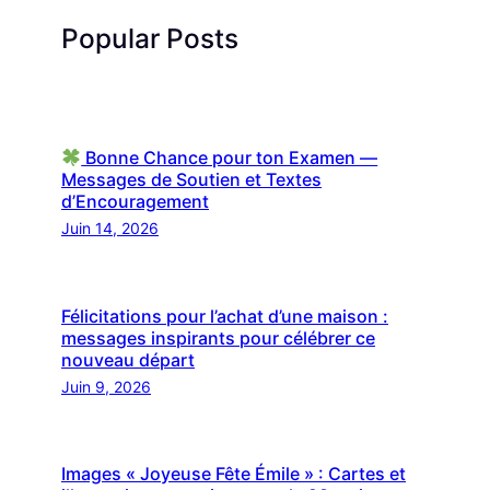
Popular Posts
Bonne Chance pour ton Examen —
Messages de Soutien et Textes
d’Encouragement
Juin 14, 2026
Félicitations pour l’achat d’une maison :
messages inspirants pour célébrer ce
nouveau départ
Juin 9, 2026
Images « Joyeuse Fête Émile » : Cartes et