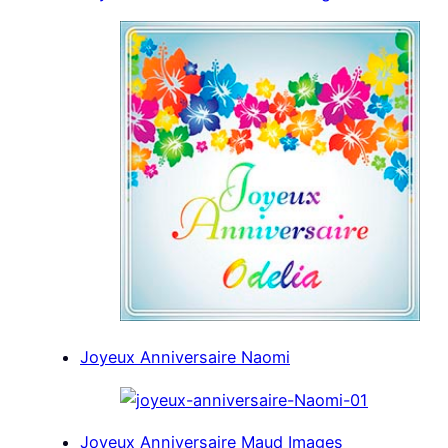
Joyeux Anniversaire Naomi
Joyeux Anniversaire Maud Images