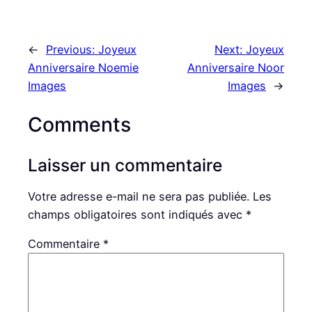
←
Previous:
Joyeux
Next:
Joyeux
Anniversaire Noemie
Anniversaire Noor
Images
Images
→
Comments
Laisser un commentaire
Votre adresse e-mail ne sera pas publiée.
Les
champs obligatoires sont indiqués avec
*
Commentaire
*