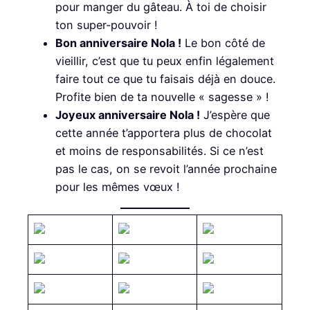
pour manger du gâteau. À toi de choisir
ton super-pouvoir !
Bon anniversaire Nola !
Le bon côté de
vieillir, c’est que tu peux enfin légalement
faire tout ce que tu faisais déjà en douce.
Profite bien de ta nouvelle « sagesse » !
Joyeux anniversaire Nola !
J’espère que
cette année t’apportera plus de chocolat
et moins de responsabilités. Si ce n’est
pas le cas, on se revoit l’année prochaine
pour les mêmes vœux !