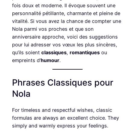
fois doux et moderne. Il évoque souvent une
personnalité pétillante, charmante et pleine de
vitalité. Si vous avez la chance de compter une
Nola parmi vos proches et que son
anniversaire approche, voici des suggestions
pour lui adresser vos vœux les plus sincères,
qu’ils soient
classiques
,
romantiques
ou
empreints d’
humour
.
Phrases Classiques pour
Nola
For timeless and respectful wishes, classic
formulas are always an excellent choice. They
simply and warmly express your feelings.