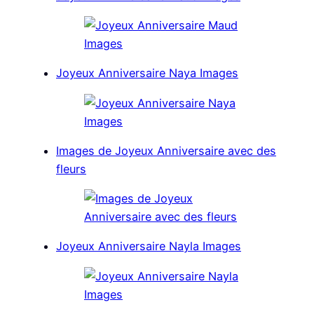
Joyeux Anniversaire Naya Images
Images de Joyeux Anniversaire avec des
fleurs
Joyeux Anniversaire Nayla Images