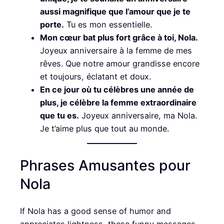
aussi magnifique que l’amour que je te
porte.
Tu es mon essentielle.
Mon cœur bat plus fort grâce à toi, Nola.
Joyeux anniversaire à la femme de mes
rêves. Que notre amour grandisse encore
et toujours, éclatant et doux.
En ce jour où tu célèbres une année de
plus, je célèbre la femme extraordinaire
que tu es.
Joyeux anniversaire, ma Nola.
Je t’aime plus que tout au monde.
Phrases Amusantes pour
Nola
If Nola has a good sense of humor and