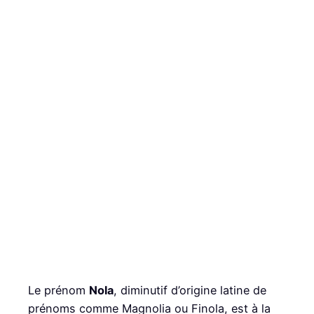
Le prénom
Nola
, diminutif d’origine latine de
prénoms comme Magnolia ou Finola, est à la