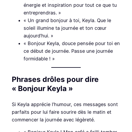
énergie et inspiration pour tout ce que tu
entreprendras. »
« Un grand bonjour à toi, Keyla. Que le
soleil illumine ta journée et ton cœur
aujourd’hui. »
« Bonjour Keyla, douce pensée pour toi en
ce début de journée. Passe une journée
formidable ! »
Phrases drôles pour dire
« Bonjour Keyla »
Si Keyla apprécie l’humour, ces messages sont
parfaits pour lui faire sourire dès le matin et
commencer la journée avec légèreté.