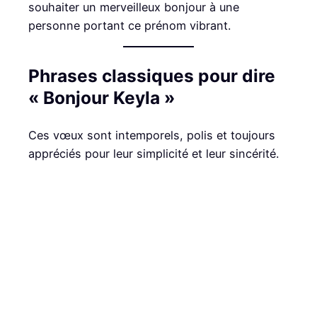
souhaiter un merveilleux bonjour à une
personne portant ce prénom vibrant.
Phrases classiques pour dire
« Bonjour Keyla »
Ces vœux sont intemporels, polis et toujours
appréciés pour leur simplicité et leur sincérité.