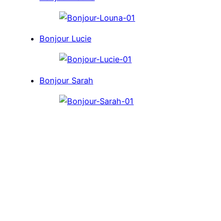
Bonjour Lucie
Bonjour Sarah