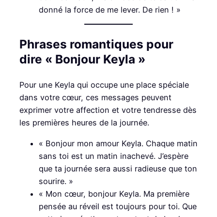
donné la force de me lever. De rien ! »
Phrases romantiques pour
dire « Bonjour Keyla »
Pour une Keyla qui occupe une place spéciale
dans votre cœur, ces messages peuvent
exprimer votre affection et votre tendresse dès
les premières heures de la journée.
« Bonjour mon amour Keyla. Chaque matin
sans toi est un matin inachevé. J’espère
que ta journée sera aussi radieuse que ton
sourire. »
« Mon cœur, bonjour Keyla. Ma première
pensée au réveil est toujours pour toi. Que