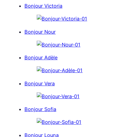
Bonjour Victoria
Bonjour Nour
Bonjour Adèle
Bonjour Vera
Bonjour Sofia
Bonjour Louna