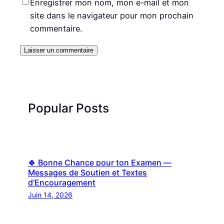
Enregistrer mon nom, mon e-mail et mon
site dans le navigateur pour mon prochain
commentaire.
Popular Posts
🍀 Bonne Chance pour ton Examen —
Messages de Soutien et Textes
d’Encouragement
Juin 14, 2026