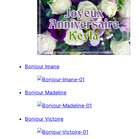
Bonjour Imane
Bonjour Madeline
Bonjour Victoire