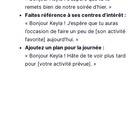
remets bien de notre soirée d’hier. »
Faites référence à ses centres d’intérêt :
« Bonjour Keyla ! J’espère que tu auras
l’occasion de faire un peu de [son activité
favorite] aujourd’hui. »
Ajoutez un plan pour la journée :
« Bonjour Keyla ! Hâte de te voir plus tard
pour [votre activité prévue]. »