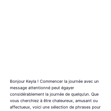
Bonjour Keyla ! Commencer la journée avec un
message attentionné peut égayer
considérablement la journée de quelqu’un. Que
vous cherchiez à être chaleureux, amusant ou
affectueux, voici une sélection de phrases pour