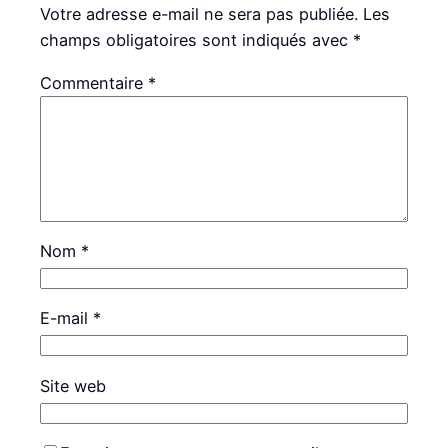
Votre adresse e-mail ne sera pas publiée.
Les
champs obligatoires sont indiqués avec
*
Commentaire
*
Nom
*
E-mail
*
Site web