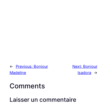
←
Previous:
Bonjour
Next:
Bonjour
Madeline
Isadora
→
Comments
Laisser un commentaire