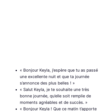
« Bonjour Keyla, j’espère que tu as passé
une excellente nuit et que ta journée
s’annonce des plus belles ! »
« Salut Keyla, je te souhaite une très
bonne journée, qu’elle soit remplie de
moments agréables et de succès. »
« Bonjour Keyla ! Que ce matin t’apporte