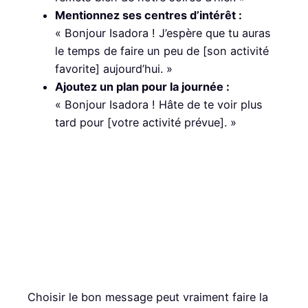
Mentionnez ses centres d’intérêt :
« Bonjour Isadora ! J’espère que tu auras
le temps de faire un peu de [son activité
favorite] aujourd’hui. »
Ajoutez un plan pour la journée :
« Bonjour Isadora ! Hâte de te voir plus
tard pour [votre activité prévue]. »
Choisir le bon message peut vraiment faire la