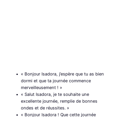
« Bonjour Isadora, j’espère que tu as bien
dormi et que ta journée commence
merveilleusement ! »
« Salut Isadora, je te souhaite une
excellente journée, remplie de bonnes
ondes et de réussites. »
« Bonjour Isadora ! Que cette journée