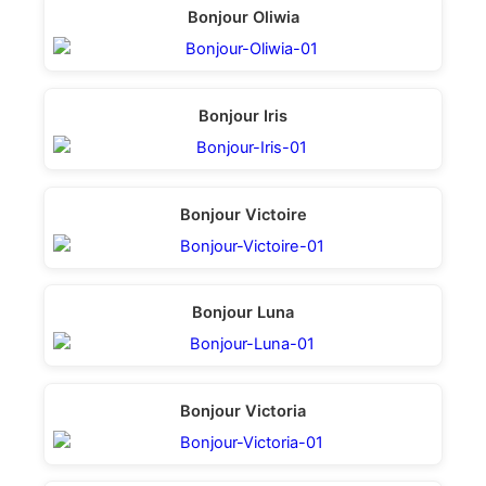
Bonjour Oliwia
Bonjour Iris
Bonjour Victoire
Bonjour Luna
Bonjour Victoria