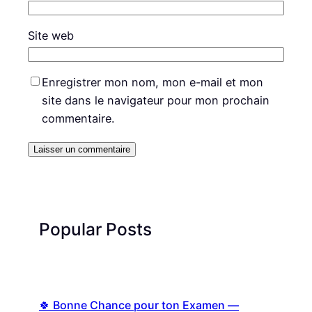
Site web
Enregistrer mon nom, mon e-mail et mon
site dans le navigateur pour mon prochain
commentaire.
Popular Posts
🍀 Bonne Chance pour ton Examen —