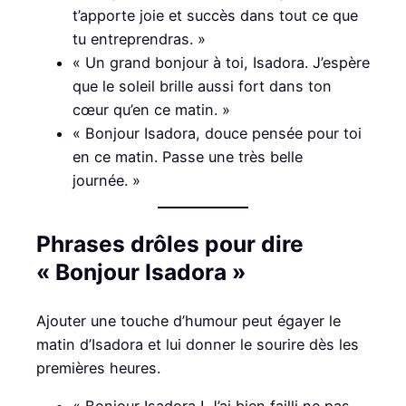
t’apporte joie et succès dans tout ce que
tu entreprendras. »
« Un grand bonjour à toi, Isadora. J’espère
que le soleil brille aussi fort dans ton
cœur qu’en ce matin. »
« Bonjour Isadora, douce pensée pour toi
en ce matin. Passe une très belle
journée. »
Phrases drôles pour dire
« Bonjour Isadora »
Ajouter une touche d’humour peut égayer le
matin d’Isadora et lui donner le sourire dès les
premières heures.