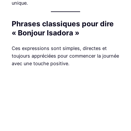
unique.
Phrases classiques pour dire
« Bonjour Isadora »
Ces expressions sont simples, directes et
toujours appréciées pour commencer la journée
avec une touche positive.