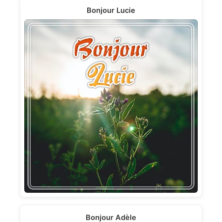
Bonjour Lucie
Bonjour Adèle