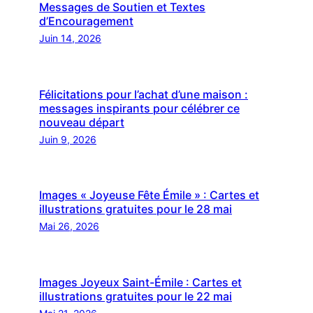
Messages de Soutien et Textes
d’Encouragement
Juin 14, 2026
Félicitations pour l’achat d’une maison :
messages inspirants pour célébrer ce
nouveau départ
Juin 9, 2026
Images « Joyeuse Fête Émile » : Cartes et
illustrations gratuites pour le 28 mai
Mai 26, 2026
Images Joyeux Saint-Émile : Cartes et
illustrations gratuites pour le 22 mai