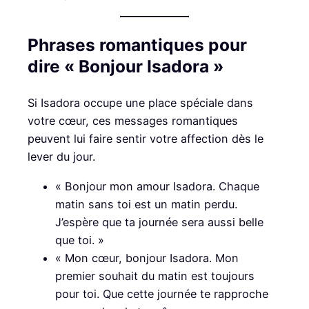
Phrases romantiques pour
dire « Bonjour Isadora »
Si Isadora occupe une place spéciale dans
votre cœur, ces messages romantiques
peuvent lui faire sentir votre affection dès le
lever du jour.
« Bonjour mon amour Isadora. Chaque
matin sans toi est un matin perdu.
J’espère que ta journée sera aussi belle
que toi. »
« Mon cœur, bonjour Isadora. Mon
premier souhait du matin est toujours
pour toi. Que cette journée te rapproche