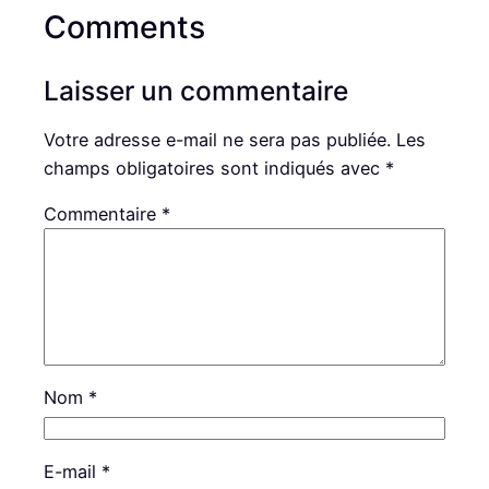
Comments
Laisser un commentaire
Votre adresse e-mail ne sera pas publiée.
Les
champs obligatoires sont indiqués avec
*
Commentaire
*
Nom
*
E-mail
*