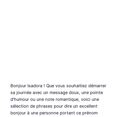
Bonjour Isadora ! Que vous souhaitiez démarrer
sa journée avec un message doux, une pointe
d’humour ou une note romantique, voici une
sélection de phrases pour dire un excellent
bonjour à une personne portant ce prénom