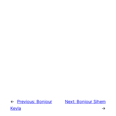
←
Previous:
Bonjour
Next:
Bonjour Sihem
Keyla
→