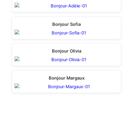
Bonjour Sofia
Bonjour Olivia
Bonjour Margaux