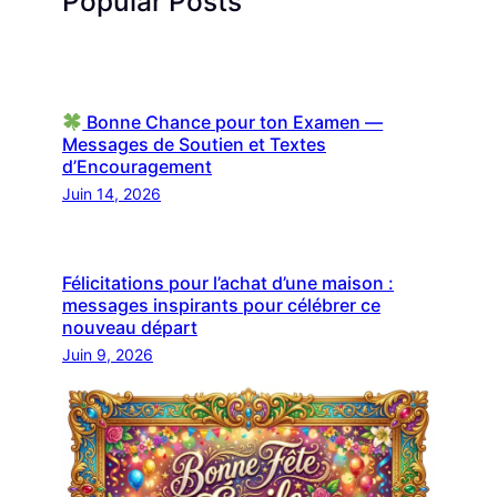
Popular Posts
Bonne Chance pour ton Examen —
Messages de Soutien et Textes
d’Encouragement
Juin 14, 2026
Félicitations pour l’achat d’une maison :
messages inspirants pour célébrer ce
nouveau départ
Juin 9, 2026