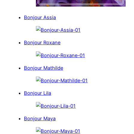
Bonjour Assia
Bonjour Roxane
Bonjour Mathilde
Bonjour Lila
Bonjour Maya