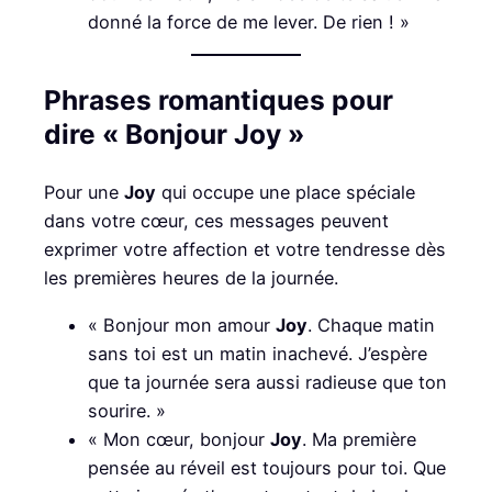
donné la force de me lever. De rien ! »
Phrases romantiques pour
dire « Bonjour Joy »
Pour une
Joy
qui occupe une place spéciale
dans votre cœur, ces messages peuvent
exprimer votre affection et votre tendresse dès
les premières heures de la journée.
« Bonjour mon amour
Joy
. Chaque matin
sans toi est un matin inachevé. J’espère
que ta journée sera aussi radieuse que ton
sourire. »
« Mon cœur, bonjour
Joy
. Ma première
pensée au réveil est toujours pour toi. Que