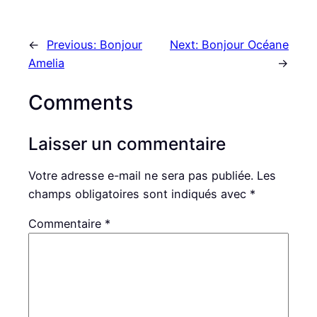
←
Previous:
Bonjour
Next:
Bonjour Océane
Amelia
→
Comments
Laisser un commentaire
Votre adresse e-mail ne sera pas publiée.
Les
champs obligatoires sont indiqués avec
*
Commentaire
*