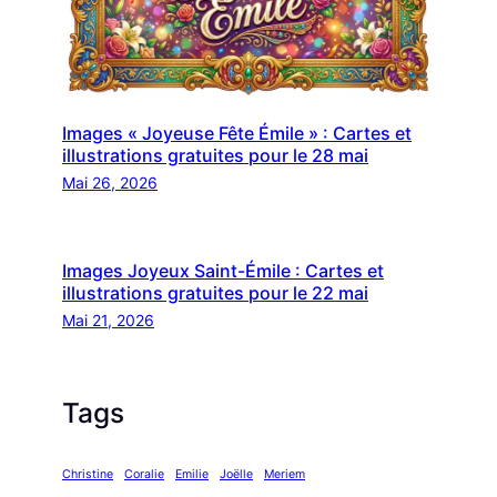
Images « Joyeuse Fête Émile » : Cartes et
illustrations gratuites pour le 28 mai
Mai 26, 2026
Images Joyeux Saint-Émile : Cartes et
illustrations gratuites pour le 22 mai
Mai 21, 2026
Tags
Christine
Coralie
Emilie
Joëlle
Meriem