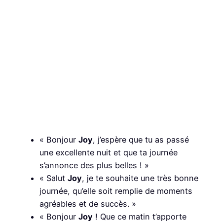
« Bonjour
Joy
, j’espère que tu as passé
une excellente nuit et que ta journée
s’annonce des plus belles ! »
« Salut
Joy
, je te souhaite une très bonne
journée, qu’elle soit remplie de moments
agréables et de succès. »
« Bonjour
Joy
! Que ce matin t’apporte