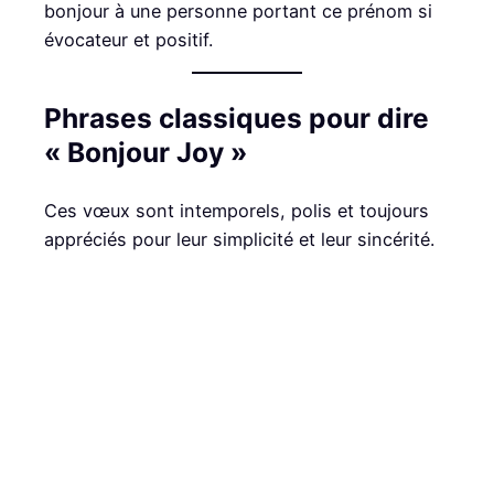
bonjour à une personne portant ce prénom si
évocateur et positif.
Phrases classiques pour dire
« Bonjour Joy »
Ces vœux sont intemporels, polis et toujours
appréciés pour leur simplicité et leur sincérité.