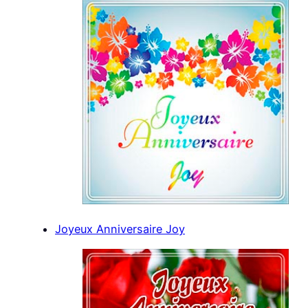
Joyeux Anniversaire Joy