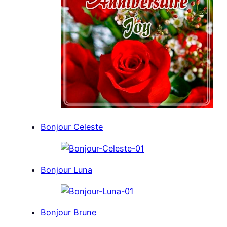
Bonjour Celeste
Bonjour Luna
Bonjour Brune