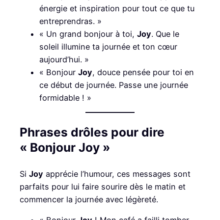
énergie et inspiration pour tout ce que tu
entreprendras. »
« Un grand bonjour à toi,
Joy
. Que le
soleil illumine ta journée et ton cœur
aujourd’hui. »
« Bonjour
Joy
, douce pensée pour toi en
ce début de journée. Passe une journée
formidable ! »
Phrases drôles pour dire
« Bonjour Joy »
Si
Joy
apprécie l’humour, ces messages sont
parfaits pour lui faire sourire dès le matin et
commencer la journée avec légèreté.