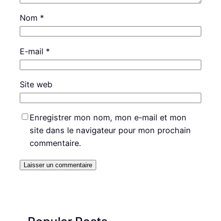
Nom
*
E-mail
*
Site web
Enregistrer mon nom, mon e-mail et mon
site dans le navigateur pour mon prochain
commentaire.