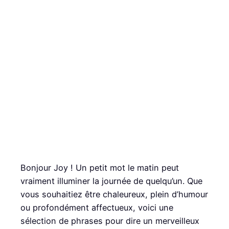
Bonjour Joy ! Un petit mot le matin peut
vraiment illuminer la journée de quelqu’un. Que
vous souhaitiez être chaleureux, plein d’humour
ou profondément affectueux, voici une
sélection de phrases pour dire un merveilleux