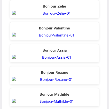
Bonjour Zélie
Bonjour Valentine
Bonjour Assia
Bonjour Roxane
Bonjour Mathilde