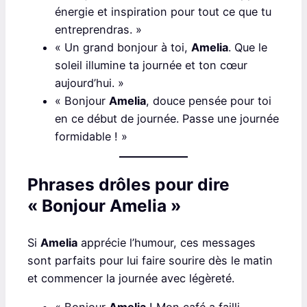
énergie et inspiration pour tout ce que tu
entreprendras. »
« Un grand bonjour à toi,
Amelia
. Que le
soleil illumine ta journée et ton cœur
aujourd’hui. »
« Bonjour
Amelia
, douce pensée pour toi
en ce début de journée. Passe une journée
formidable ! »
Phrases drôles pour dire
« Bonjour Amelia »
Si
Amelia
apprécie l’humour, ces messages
sont parfaits pour lui faire sourire dès le matin
et commencer la journée avec légèreté.