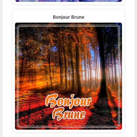
Bonjour Brune