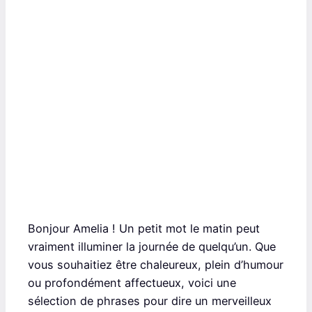
Bonjour Amelia ! Un petit mot le matin peut
vraiment illuminer la journée de quelqu’un. Que
vous souhaitiez être chaleureux, plein d’humour
ou profondément affectueux, voici une
sélection de phrases pour dire un merveilleux