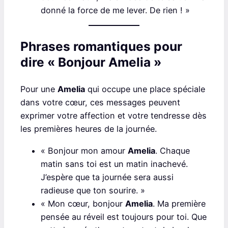
donné la force de me lever. De rien ! »
Phrases romantiques pour
dire « Bonjour Amelia »
Pour une
Amelia
qui occupe une place spéciale
dans votre cœur, ces messages peuvent
exprimer votre affection et votre tendresse dès
les premières heures de la journée.
« Bonjour mon amour
Amelia
. Chaque
matin sans toi est un matin inachevé.
J’espère que ta journée sera aussi
radieuse que ton sourire. »
« Mon cœur, bonjour
Amelia
. Ma première
pensée au réveil est toujours pour toi. Que