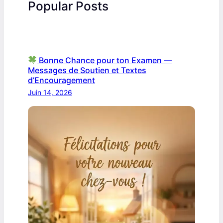
Popular Posts
Bonne Chance pour ton Examen —
Messages de Soutien et Textes
d’Encouragement
Juin 14, 2026