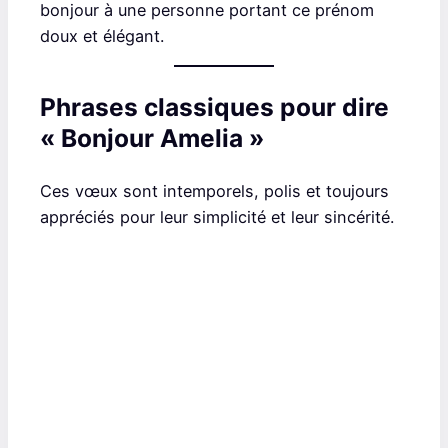
bonjour à une personne portant ce prénom
doux et élégant.
Phrases classiques pour dire
« Bonjour Amelia »
Ces vœux sont intemporels, polis et toujours
appréciés pour leur simplicité et leur sincérité.