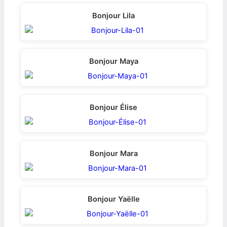
Bonjour Lila
Bonjour Maya
Bonjour Élise
Bonjour Mara
Bonjour Yaëlle