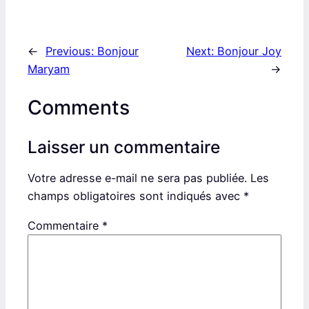
←
Previous:
Bonjour
Next:
Bonjour Joy
Maryam
→
Comments
Laisser un commentaire
Votre adresse e-mail ne sera pas publiée.
Les
champs obligatoires sont indiqués avec
*
Commentaire
*