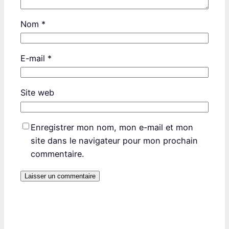
Nom
*
E-mail
*
Site web
Enregistrer mon nom, mon e-mail et mon
site dans le navigateur pour mon prochain
commentaire.