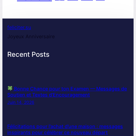
feliciter.su
Joyeux Anniversaire
Recent Posts
Bonne Chance pour ton Examen — Messages de
Soutien et Textes d’Encouragement
Juin 14, 2026
Félicitations pour l’achat d’une maison : messages
inspirants pour célébrer ce nouveau départ