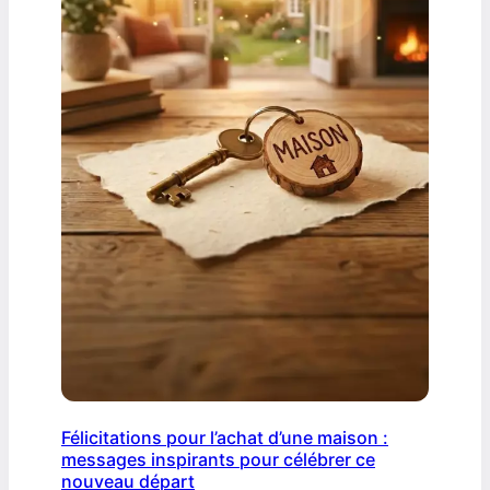
Félicitations pour l’achat d’une maison :
messages inspirants pour célébrer ce
nouveau départ