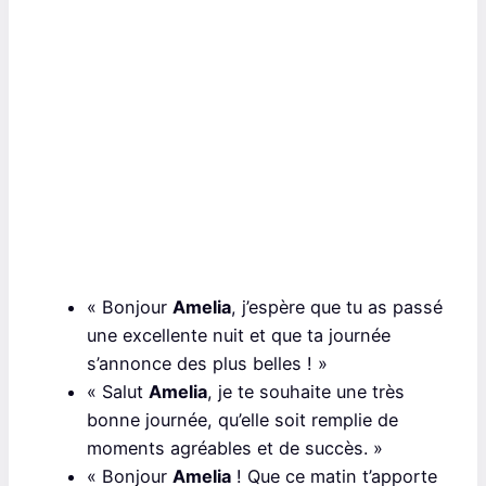
« Bonjour
Amelia
, j’espère que tu as passé
une excellente nuit et que ta journée
s’annonce des plus belles ! »
« Salut
Amelia
, je te souhaite une très
bonne journée, qu’elle soit remplie de
moments agréables et de succès. »
« Bonjour
Amelia
! Que ce matin t’apporte