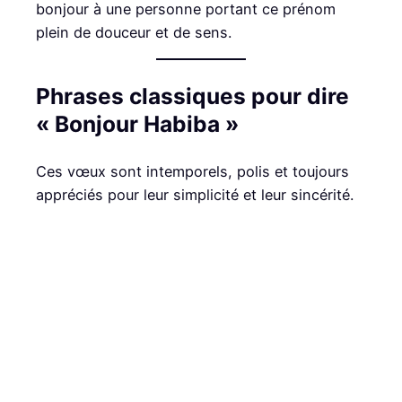
bonjour à une personne portant ce prénom
plein de douceur et de sens.
Phrases classiques pour dire
« Bonjour Habiba »
Ces vœux sont intemporels, polis et toujours
appréciés pour leur simplicité et leur sincérité.