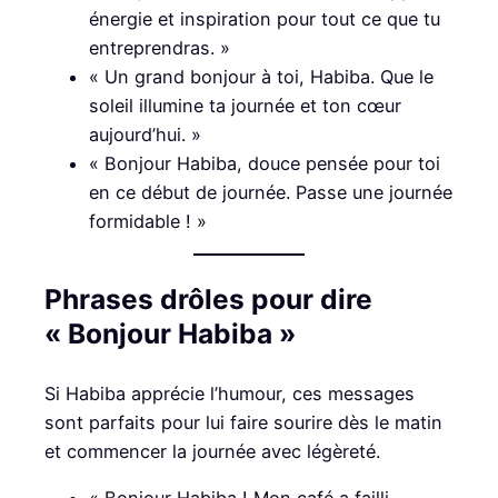
énergie et inspiration pour tout ce que tu
entreprendras. »
« Un grand bonjour à toi, Habiba. Que le
soleil illumine ta journée et ton cœur
aujourd’hui. »
« Bonjour Habiba, douce pensée pour toi
en ce début de journée. Passe une journée
formidable ! »
Phrases drôles pour dire
« Bonjour Habiba »
Si Habiba apprécie l’humour, ces messages
sont parfaits pour lui faire sourire dès le matin
et commencer la journée avec légèreté.