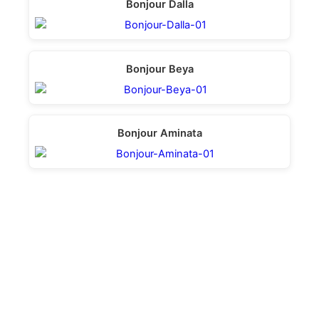
Bonjour Dalla
Bonjour Beya
Bonjour Aminata