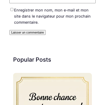
Enregistrer mon nom, mon e-mail et mon
site dans le navigateur pour mon prochain
commentaire.
Popular Posts