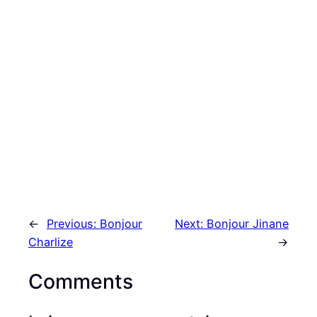
←
Previous:
Bonjour
Next:
Bonjour Jinane
Charlize
→
Comments