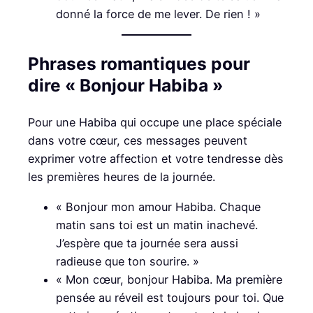
donné la force de me lever. De rien ! »
Phrases romantiques pour
dire « Bonjour Habiba »
Pour une Habiba qui occupe une place spéciale
dans votre cœur, ces messages peuvent
exprimer votre affection et votre tendresse dès
les premières heures de la journée.
« Bonjour mon amour Habiba. Chaque
matin sans toi est un matin inachevé.
J’espère que ta journée sera aussi
radieuse que ton sourire. »
« Mon cœur, bonjour Habiba. Ma première
pensée au réveil est toujours pour toi. Que