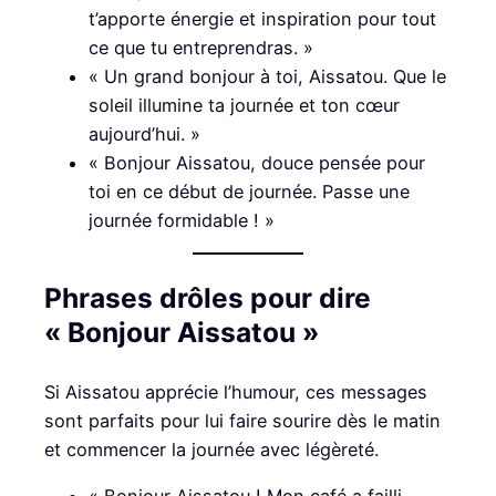
t’apporte énergie et inspiration pour tout
ce que tu entreprendras. »
« Un grand bonjour à toi, Aissatou. Que le
soleil illumine ta journée et ton cœur
aujourd’hui. »
« Bonjour Aissatou, douce pensée pour
toi en ce début de journée. Passe une
journée formidable ! »
Phrases drôles pour dire
« Bonjour Aissatou »
Si Aissatou apprécie l’humour, ces messages
sont parfaits pour lui faire sourire dès le matin
et commencer la journée avec légèreté.