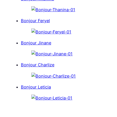
Bonjour Feryel
Bonjour Jinane
Bonjour Charlize
Bonjour Leticia