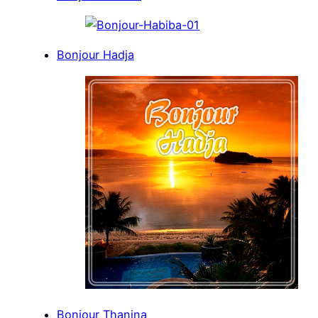
Bonjour Hadja
Bonjour Thanina