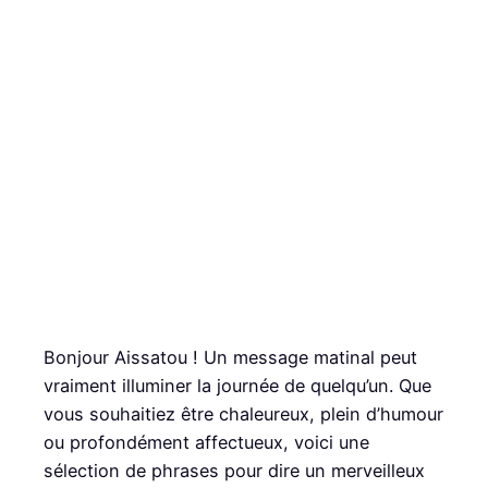
Bonjour Aissatou ! Un message matinal peut
vraiment illuminer la journée de quelqu’un. Que
vous souhaitiez être chaleureux, plein d’humour
ou profondément affectueux, voici une
sélection de phrases pour dire un merveilleux