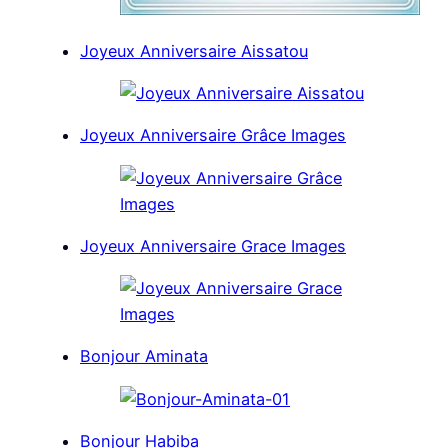
Joyeux Anniversaire Aissatou
Joyeux Anniversaire Grâce Images
Joyeux Anniversaire Grace Images
Bonjour Aminata
Bonjour Habiba