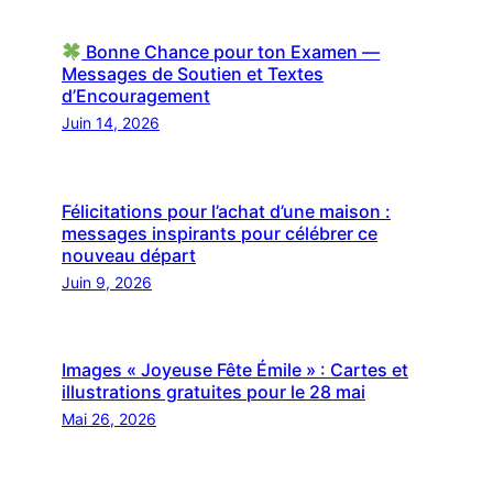
Bonne Chance pour ton Examen —
Messages de Soutien et Textes
d’Encouragement
Juin 14, 2026
Félicitations pour l’achat d’une maison :
messages inspirants pour célébrer ce
nouveau départ
Juin 9, 2026
Images « Joyeuse Fête Émile » : Cartes et
illustrations gratuites pour le 28 mai
Mai 26, 2026