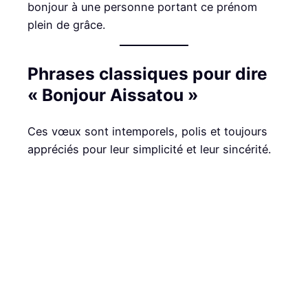
bonjour à une personne portant ce prénom
plein de grâce.
Phrases classiques pour dire
« Bonjour Aissatou »
Ces vœux sont intemporels, polis et toujours
appréciés pour leur simplicité et leur sincérité.