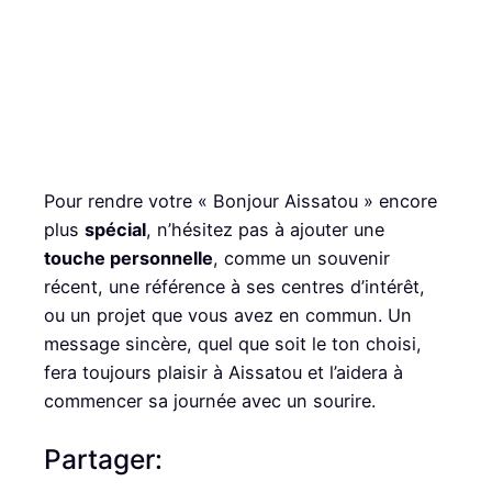
Pour rendre votre « Bonjour Aissatou » encore
plus
spécial
, n’hésitez pas à ajouter une
touche personnelle
, comme un souvenir
récent, une référence à ses centres d’intérêt,
ou un projet que vous avez en commun. Un
message sincère, quel que soit le ton choisi,
fera toujours plaisir à Aissatou et l’aidera à
commencer sa journée avec un sourire.
Partager: