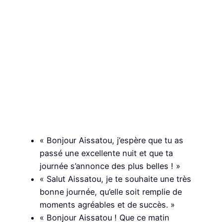
« Bonjour Aissatou, j’espère que tu as
passé une excellente nuit et que ta
journée s’annonce des plus belles ! »
« Salut Aissatou, je te souhaite une très
bonne journée, qu’elle soit remplie de
moments agréables et de succès. »
« Bonjour Aissatou ! Que ce matin