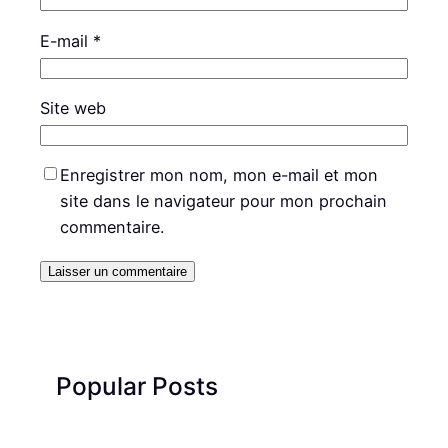
E-mail
*
Site web
Enregistrer mon nom, mon e-mail et mon
site dans le navigateur pour mon prochain
commentaire.
Popular Posts