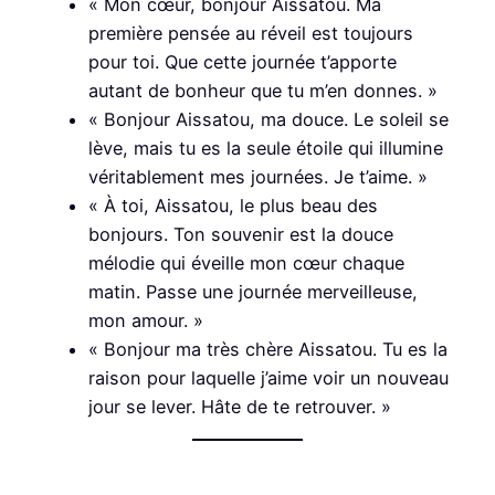
« Mon cœur, bonjour Aissatou. Ma
première pensée au réveil est toujours
pour toi. Que cette journée t’apporte
autant de bonheur que tu m’en donnes. »
« Bonjour Aissatou, ma douce. Le soleil se
lève, mais tu es la seule étoile qui illumine
véritablement mes journées. Je t’aime. »
« À toi, Aissatou, le plus beau des
bonjours. Ton souvenir est la douce
mélodie qui éveille mon cœur chaque
matin. Passe une journée merveilleuse,
mon amour. »
« Bonjour ma très chère Aissatou. Tu es la
raison pour laquelle j’aime voir un nouveau
jour se lever. Hâte de te retrouver. »