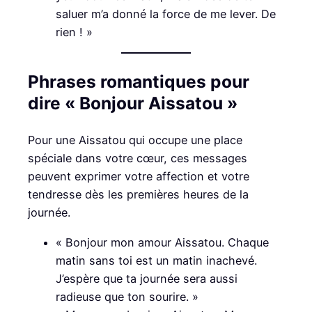
saluer m’a donné la force de me lever. De
rien ! »
Phrases romantiques pour
dire « Bonjour Aissatou »
Pour une Aissatou qui occupe une place
spéciale dans votre cœur, ces messages
peuvent exprimer votre affection et votre
tendresse dès les premières heures de la
journée.
« Bonjour mon amour Aissatou. Chaque
matin sans toi est un matin inachevé.
J’espère que ta journée sera aussi
radieuse que ton sourire. »