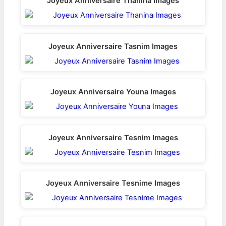
Joyeux Anniversaire Thanina Images
Joyeux Anniversaire Tasnim Images
Joyeux Anniversaire Youna Images
Joyeux Anniversaire Tesnim Images
Joyeux Anniversaire Tesnime Images