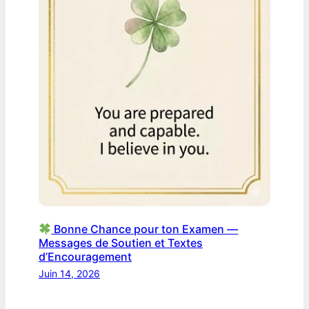
Bonne Chance pour ton Examen —
Messages de Soutien et Textes
d’Encouragement
Juin 14, 2026