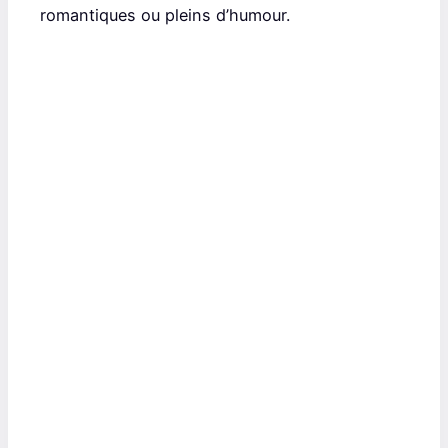
romantiques ou pleins d’humour.