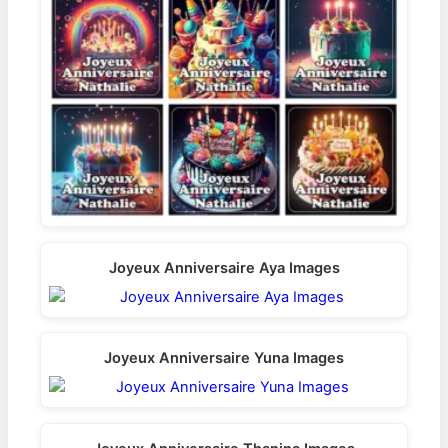
Joyeux Anniversaire Aya Images
Joyeux Anniversaire Yuna Images