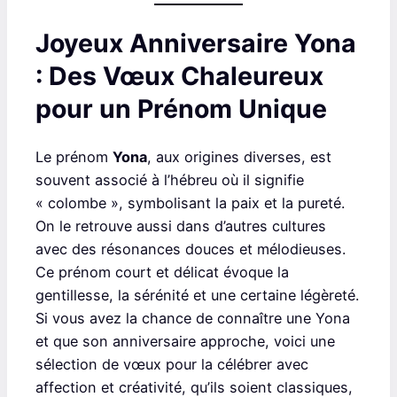
Joyeux Anniversaire Yona
: Des Vœux Chaleureux
pour un Prénom Unique
Le prénom
Yona
, aux origines diverses, est
souvent associé à l’hébreu où il signifie
« colombe », symbolisant la paix et la pureté.
On le retrouve aussi dans d’autres cultures
avec des résonances douces et mélodieuses.
Ce prénom court et délicat évoque la
gentillesse, la sérénité et une certaine légèreté.
Si vous avez la chance de connaître une Yona
et que son anniversaire approche, voici une
sélection de vœux pour la célébrer avec
affection et créativité, qu’ils soient classiques,