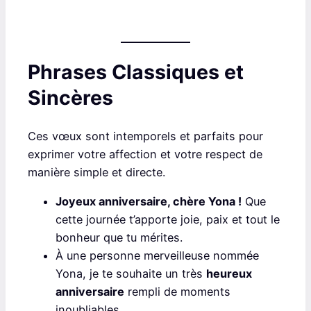
Phrases Classiques et
Sincères
Ces vœux sont intemporels et parfaits pour
exprimer votre affection et votre respect de
manière simple et directe.
Joyeux anniversaire, chère Yona !
Que
cette journée t’apporte joie, paix et tout le
bonheur que tu mérites.
À une personne merveilleuse nommée
Yona, je te souhaite un très
heureux
anniversaire
rempli de moments
inoubliables.