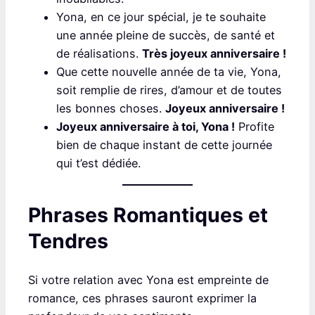
Yona, en ce jour spécial, je te souhaite
une année pleine de succès, de santé et
de réalisations.
Très joyeux anniversaire !
Que cette nouvelle année de ta vie, Yona,
soit remplie de rires, d’amour et de toutes
les bonnes choses.
Joyeux anniversaire !
Joyeux anniversaire à toi, Yona !
Profite
bien de chaque instant de cette journée
qui t’est dédiée.
Phrases Romantiques et
Tendres
Si votre relation avec Yona est empreinte de
romance, ces phrases sauront exprimer la