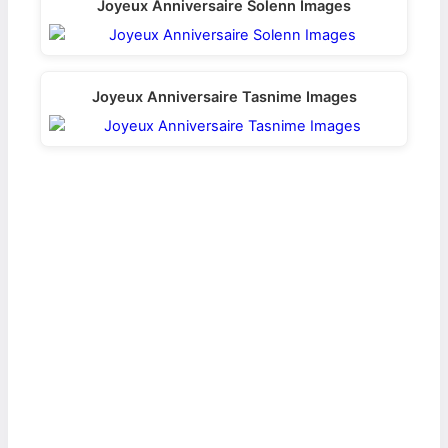
Joyeux Anniversaire Solenn Images
Joyeux Anniversaire Tasnime Images