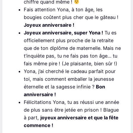
chiffre quand même !
Fais attention Yona, à ton âge, les
bougies coûtent plus cher que le gâteau !
Joyeux anniversaire !
Joyeux anniversaire, super Yona !
Tu es
officiellement plus proche de la retraite
que de ton diplôme de maternelle. Mais ne
t’inquiète pas, tu ne fais pas ton âge… tu
fais même pire ! (Je plaisante, bien sûr !)
Yona, j’ai cherché le cadeau parfait pour
toi, mais comment emballer la jeunesse
éternelle et la sagesse infinie ?
Bon
anniversaire !
Félicitations Yona, tu as réussi une année
de plus sans être jetée en prison ! Blague
à part,
joyeux anniversaire et que la fête
commence !