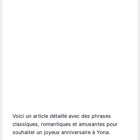
Voici un article détaillé avec des phrases
classiques, romantiques et amusantes pour
souhaiter un joyeux anniversaire à Yona.