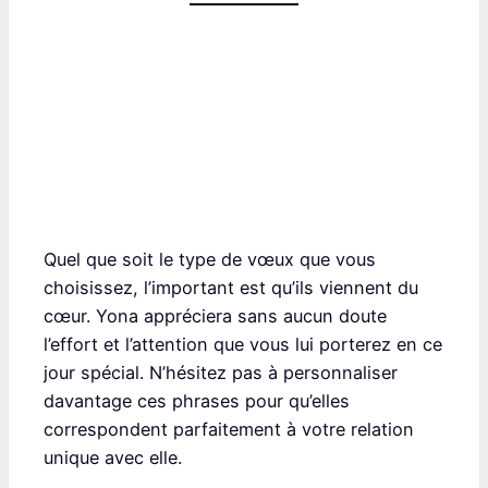
Quel que soit le type de vœux que vous
choisissez, l’important est qu’ils viennent du
cœur. Yona appréciera sans aucun doute
l’effort et l’attention que vous lui porterez en ce
jour spécial. N’hésitez pas à personnaliser
davantage ces phrases pour qu’elles
correspondent parfaitement à votre relation
unique avec elle.