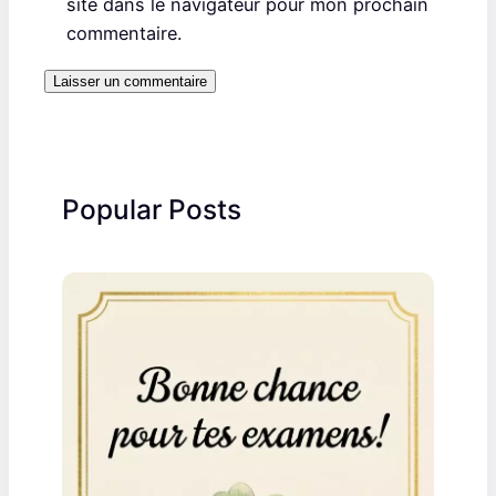
site dans le navigateur pour mon prochain
commentaire.
Popular Posts