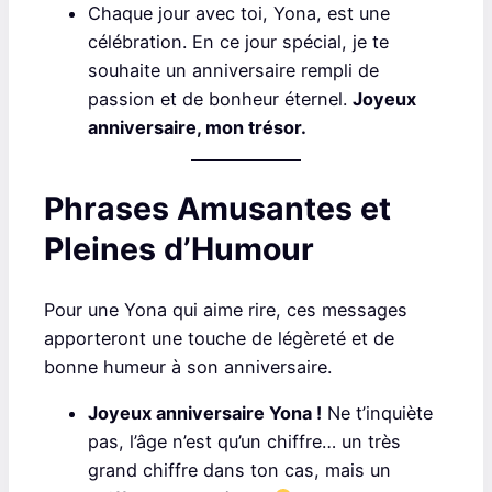
Chaque jour avec toi, Yona, est une
célébration. En ce jour spécial, je te
souhaite un anniversaire rempli de
passion et de bonheur éternel.
Joyeux
anniversaire, mon trésor.
Phrases Amusantes et
Pleines d’Humour
Pour une Yona qui aime rire, ces messages
apporteront une touche de légèreté et de
bonne humeur à son anniversaire.
Joyeux anniversaire Yona !
Ne t’inquiète
pas, l’âge n’est qu’un chiffre… un très
grand chiffre dans ton cas, mais un