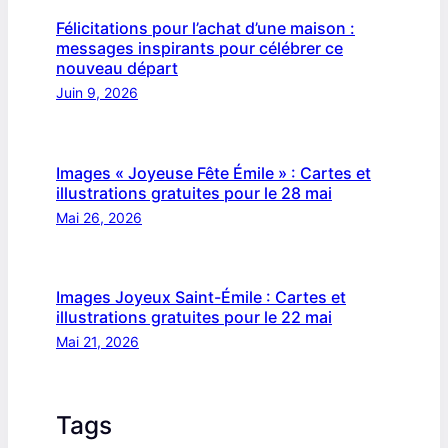
Félicitations pour l’achat d’une maison :
messages inspirants pour célébrer ce
nouveau départ
Juin 9, 2026
Images « Joyeuse Fête Émile » : Cartes et
illustrations gratuites pour le 28 mai
Mai 26, 2026
Images Joyeux Saint-Émile : Cartes et
illustrations gratuites pour le 22 mai
Mai 21, 2026
Tags