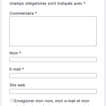
champs obligatoires sont indiqués avec
*
Commentaire
*
Nom
*
E-mail
*
Site web
Enregistrer mon nom, mon e-mail et mon