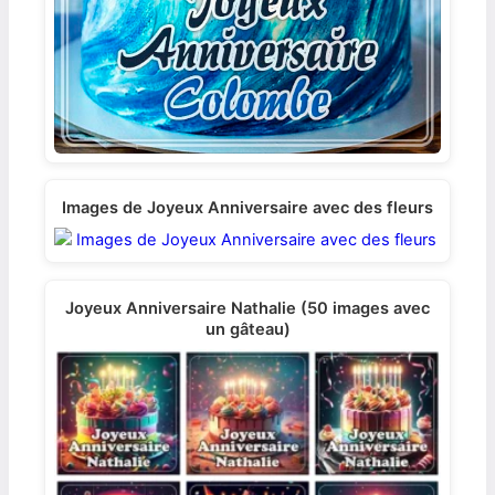
Images de Joyeux Anniversaire avec des fleurs
Joyeux Anniversaire Nathalie (50 images avec
un gâteau)