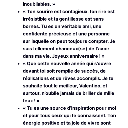
inoubliables. »
« Ton sourire est contagieux, ton rire est
irrésistible et ta gentillesse est sans
bornes. Tu es un véritable ami, une
confidente précieuse et une personne
sur laquelle on peut toujours compter. Je
suis tellement chanceux(se) de t’avoir
dans ma vie. Joyeux anniversaire ! »
« Que cette nouvelle année qui s’ouvre
devant toi soit remplie de succès, de
réalisations et de rêves accomplis. Je te
souhaite tout le meilleur, Valentino, et
surtout, n’oublie jamais de briller de mille
feux ! »
« Tu es une source d’inspiration pour moi
et pour tous ceux qui te connaissent. Ton
énergie positive et ta joie de vivre sont