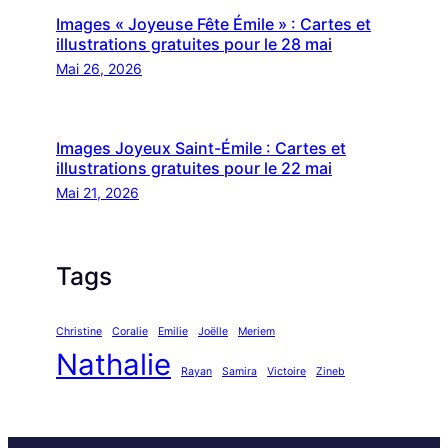
Images « Joyeuse Fête Émile » : Cartes et
illustrations gratuites pour le 28 mai
Mai 26, 2026
Images Joyeux Saint-Émile : Cartes et
illustrations gratuites pour le 22 mai
Mai 21, 2026
Tags
Christine
Coralie
Emilie
Joëlle
Meriem
Nathalie
Rayan
Samira
Victoire
Zineb