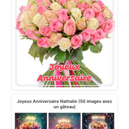
Joyeux Anniversaire Nathalie (50 images avec
un gâteau)