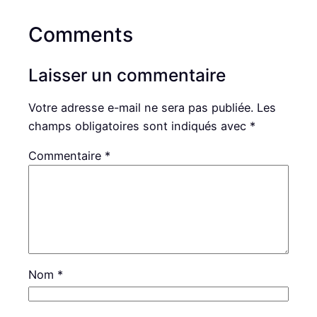
Comments
Laisser un commentaire
Votre adresse e-mail ne sera pas publiée.
Les
champs obligatoires sont indiqués avec
*
Commentaire
*
Nom
*