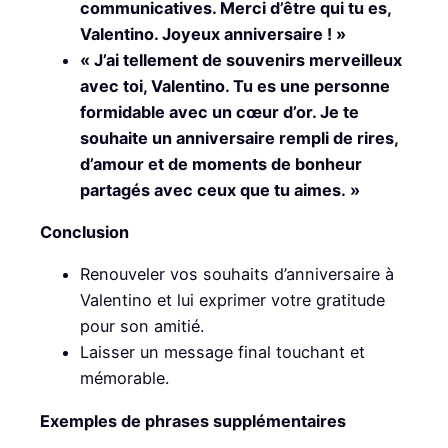
communicatives. Merci d’être qui tu es,
Valentino. Joyeux anniversaire ! »
« J’ai tellement de souvenirs merveilleux
avec toi, Valentino. Tu es une personne
formidable avec un cœur d’or. Je te
souhaite un anniversaire rempli de rires,
d’amour et de moments de bonheur
partagés avec ceux que tu aimes. »
Conclusion
Renouveler vos souhaits d’anniversaire à
Valentino et lui exprimer votre gratitude
pour son amitié.
Laisser un message final touchant et
mémorable.
Exemples de phrases supplémentaires