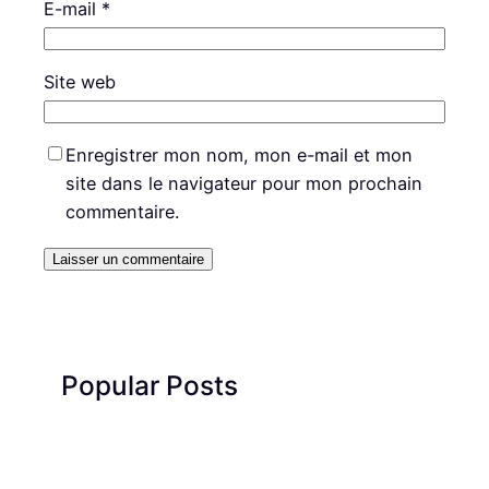
E-mail
*
Site web
Enregistrer mon nom, mon e-mail et mon
site dans le navigateur pour mon prochain
commentaire.
Popular Posts