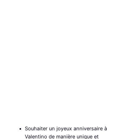
Souhaiter un joyeux anniversaire à
Valentino de manière unique et