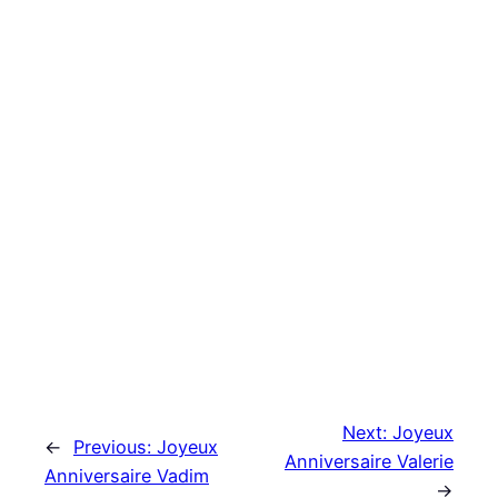
Next:
Joyeux
←
Previous:
Joyeux
Anniversaire Valerie
Anniversaire Vadim
→