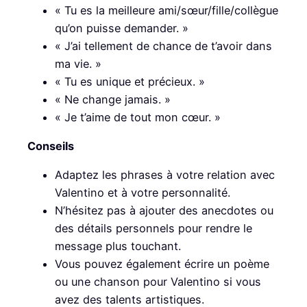
« Tu es la meilleure ami/sœur/fille/collègue
qu’on puisse demander. »
« J’ai tellement de chance de t’avoir dans
ma vie. »
« Tu es unique et précieux. »
« Ne change jamais. »
« Je t’aime de tout mon cœur. »
Conseils
Adaptez les phrases à votre relation avec
Valentino et à votre personnalité.
N’hésitez pas à ajouter des anecdotes ou
des détails personnels pour rendre le
message plus touchant.
Vous pouvez également écrire un poème
ou une chanson pour Valentino si vous
avez des talents artistiques.