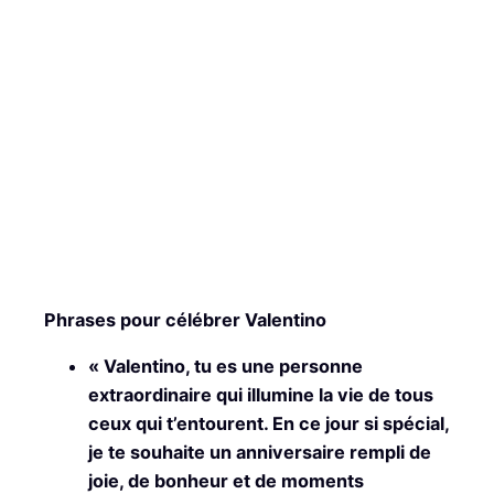
Phrases pour célébrer Valentino
« Valentino, tu es une personne
extraordinaire qui illumine la vie de tous
ceux qui t’entourent. En ce jour si spécial,
je te souhaite un anniversaire rempli de
joie, de bonheur et de moments