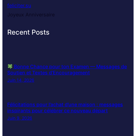
feliciter.su
Joyeux Anniversaire
Recent Posts
Bonne Chance pour ton Examen — Messages de
Soutien et Textes d’Encouragement
Juin 14, 2026
Félicitations pour l’achat d’une maison : messages
inspirants pour célébrer ce nouveau départ
Juin 9, 2026