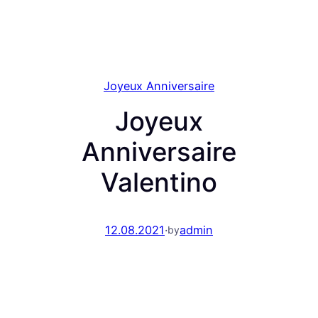
Joyeux Anniversaire
Joyeux
Anniversaire
Valentino
12.08.2021
·
admin
by