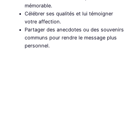
mémorable.
Célébrer ses qualités et lui témoigner
votre affection.
Partager des anecdotes ou des souvenirs
communs pour rendre le message plus
personnel.