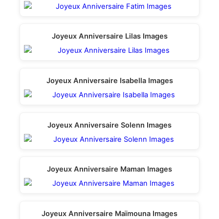
Joyeux Anniversaire Lilas Images
Joyeux Anniversaire Isabella Images
Joyeux Anniversaire Solenn Images
Joyeux Anniversaire Maman Images
Joyeux Anniversaire Maïmouna Images