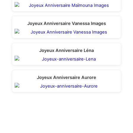
Joyeux Anniversaire Vanessa Images
Joyeux Anniversaire Léna
Joyeux Anniversaire Aurore