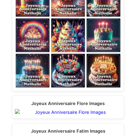
Joyeux Anniversaire Flore Images
Joyeux Anniversaire Fatim Images