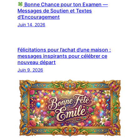
Bonne Chance pour ton Examen —
Messages de Soutien et Textes
d’Encouragement
Juin 14, 2026
Félicitations pour l’achat d’une maison :
messages inspirants pour célébrer ce
nouveau départ
Juin 9, 2026