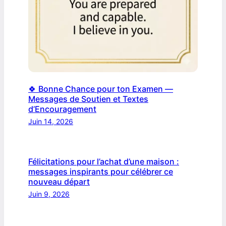
🍀 Bonne Chance pour ton Examen —
Messages de Soutien et Textes
d’Encouragement
Juin 14, 2026
Félicitations pour l’achat d’une maison :
messages inspirants pour célébrer ce
nouveau départ
Juin 9, 2026