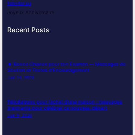
feliciter.su
Joyeux Anniversaire
Recent Posts
🍀 Bonne Chance pour ton Examen — Messages de
Soutien et Textes d’Encouragement
Juin 14, 2026
Félicitations pour l’achat d’une maison : messages
inspirants pour célébrer ce nouveau départ
Juin 9, 2026