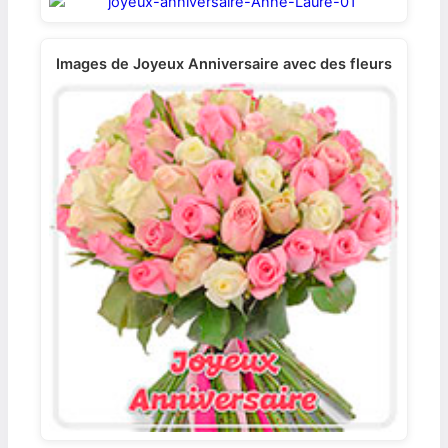
Images de Joyeux Anniversaire avec des fleurs