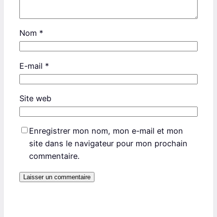
Nom
*
E-mail
*
Site web
Enregistrer mon nom, mon e-mail et mon
site dans le navigateur pour mon prochain
commentaire.