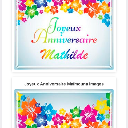
Joyeux Anniversaire Maïmouna Images