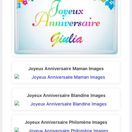
Joyeux Anniversaire Maman Images
Joyeux Anniversaire Blandine Images
Joyeux Anniversaire Philomène Images