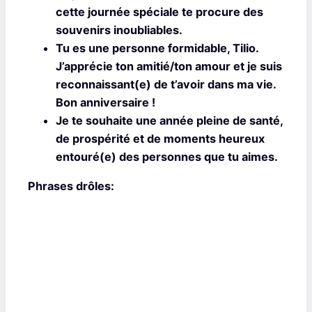
cette journée spéciale te procure des
souvenirs inoubliables.
Tu es une personne formidable, Tilio.
J’apprécie ton amitié/ton amour et je suis
reconnaissant(e) de t’avoir dans ma vie.
Bon anniversaire !
Je te souhaite une année pleine de santé,
de prospérité et de moments heureux
entouré(e) des personnes que tu aimes.
Phrases drôles: