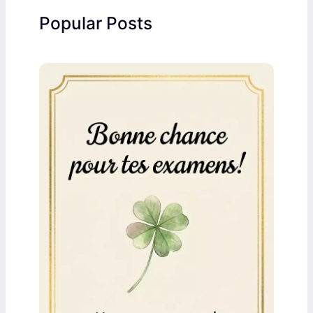
Popular Posts