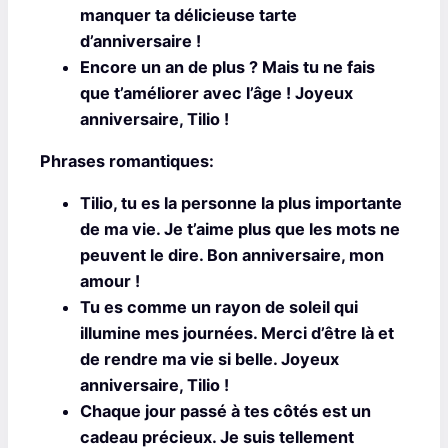
manquer ta délicieuse tarte
d’anniversaire !
Encore un an de plus ? Mais tu ne fais
que t’améliorer avec l’âge ! Joyeux
anniversaire, Tilio !
Phrases romantiques:
Tilio, tu es la personne la plus importante
de ma vie. Je t’aime plus que les mots ne
peuvent le dire. Bon anniversaire, mon
amour !
Tu es comme un rayon de soleil qui
illumine mes journées. Merci d’être là et
de rendre ma vie si belle. Joyeux
anniversaire, Tilio !
Chaque jour passé à tes côtés est un
cadeau précieux. Je suis tellement