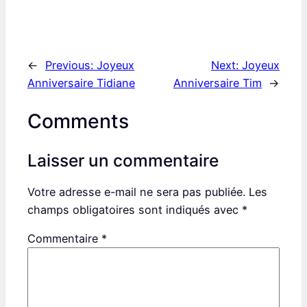
←
Previous:
Joyeux
Next:
Joyeux
Anniversaire Tidiane
Anniversaire Tim
→
Comments
Laisser un commentaire
Votre adresse e-mail ne sera pas publiée.
Les
champs obligatoires sont indiqués avec
*
Commentaire
*