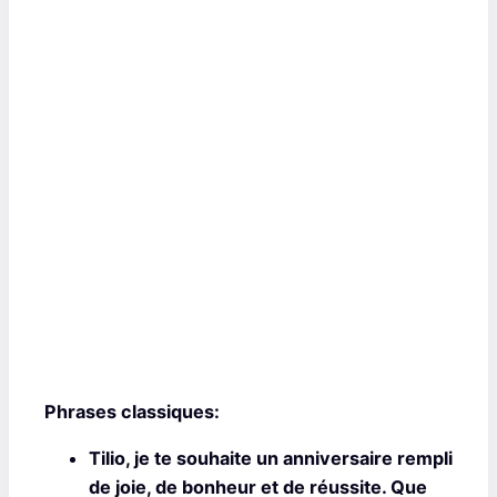
Phrases classiques:
Tilio, je te souhaite un anniversaire rempli
de joie, de bonheur et de réussite. Que