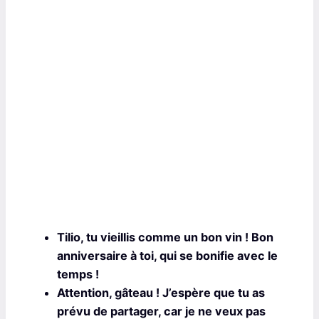
Tilio, tu vieillis comme un bon vin ! Bon
anniversaire à toi, qui se bonifie avec le
temps !
Attention, gâteau ! J’espère que tu as
prévu de partager, car je ne veux pas