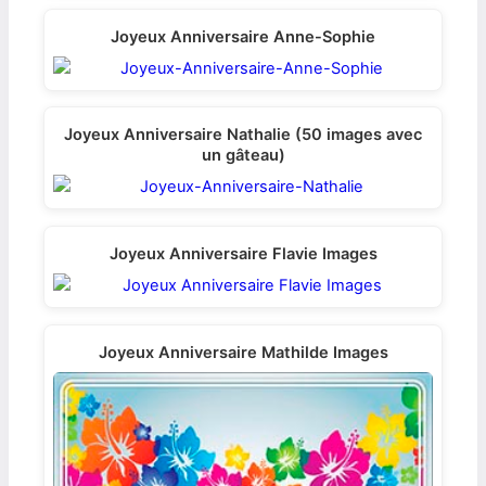
Joyeux Anniversaire Anne-Sophie
Joyeux Anniversaire Nathalie (50 images avec
un gâteau)
Joyeux Anniversaire Flavie Images
Joyeux Anniversaire Mathilde Images