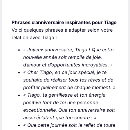
Phrases d’anniversaire inspirantes pour Tiago
Voici quelques phrases à adapter selon votre
relation avec Tiago :
« Joyeux anniversaire, Tiago ! Que cette
nouvelle année soit remplie de joie,
d’amour et d’opportunités incroyables. »
« Cher Tiago, en ce jour spécial, je te
souhaite de réaliser tous tes rêves et de
profiter pleinement de chaque moment. »
« Tiago, ta gentillesse et ton énergie
positive font de toi une personne
exceptionnelle. Que ton anniversaire soit
aussi éclatant que ton sourire ! »
« Que cette journée soit le reflet de toute