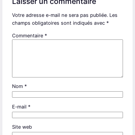
Laisser un commentaire
Votre adresse e-mail ne sera pas publiée.
Les
champs obligatoires sont indiqués avec
*
Commentaire
*
Nom
*
E-mail
*
Site web