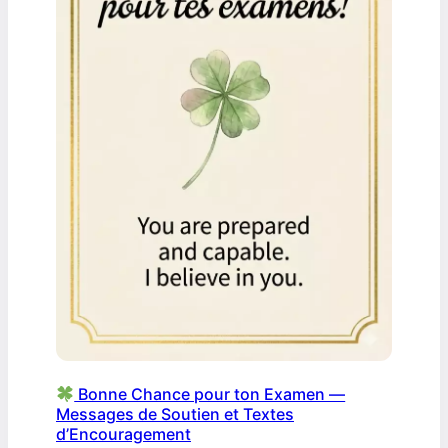
Bonne Chance pour ton Examen —
Messages de Soutien et Textes
d’Encouragement