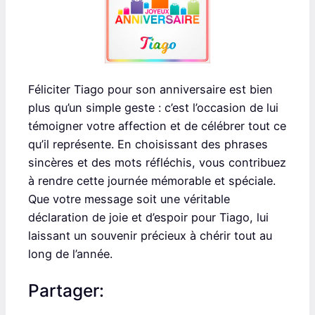
Féliciter Tiago pour son anniversaire est bien
plus qu’un simple geste : c’est l’occasion de lui
témoigner votre affection et de célébrer tout ce
qu’il représente. En choisissant des phrases
sincères et des mots réfléchis, vous contribuez
à rendre cette journée mémorable et spéciale.
Que votre message soit une véritable
déclaration de joie et d’espoir pour Tiago, lui
laissant un souvenir précieux à chérir tout au
long de l’année.
Partager: