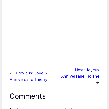
Next:
Joyeux
←
Previous:
Joyeux
Anniversaire Tidiane
Anniversaire Thierry
→
Comments