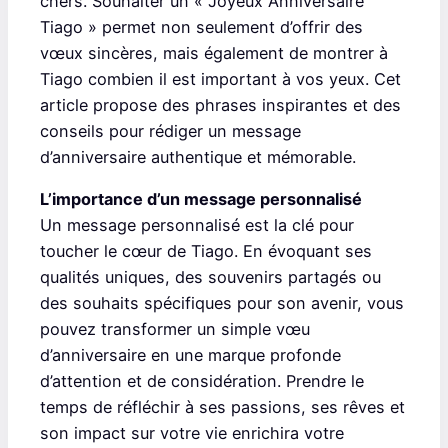
chers. Souhaiter un « Joyeux Anniversaire
Tiago » permet non seulement d’offrir des
vœux sincères, mais également de montrer à
Tiago combien il est important à vos yeux. Cet
article propose des phrases inspirantes et des
conseils pour rédiger un message
d’anniversaire authentique et mémorable.
L’importance d’un message personnalisé
Un message personnalisé est la clé pour
toucher le cœur de Tiago. En évoquant ses
qualités uniques, des souvenirs partagés ou
des souhaits spécifiques pour son avenir, vous
pouvez transformer un simple vœu
d’anniversaire en une marque profonde
d’attention et de considération. Prendre le
temps de réfléchir à ses passions, ses rêves et
son impact sur votre vie enrichira votre