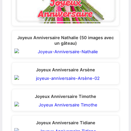
Joyeux Anniversaire Nathalie (50 images avec
un gâteau)
Joyeux Anniversaire Arsène
Joyeux Anniversaire Timothe
Joyeux Anniversaire Tidiane