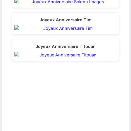
Joyeux Anniversaire Tim
Joyeux Anniversaire Titouan