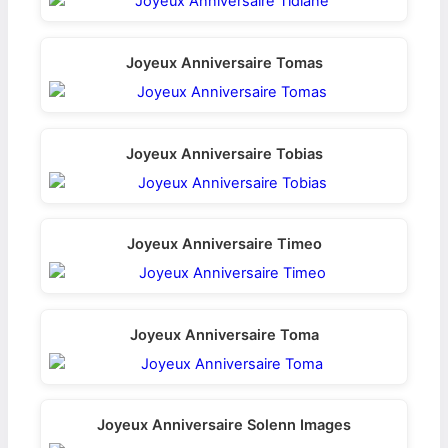
Joyeux Anniversaire Tomas
Joyeux Anniversaire Tobias
Joyeux Anniversaire Timeo
Joyeux Anniversaire Toma
Joyeux Anniversaire Solenn Images