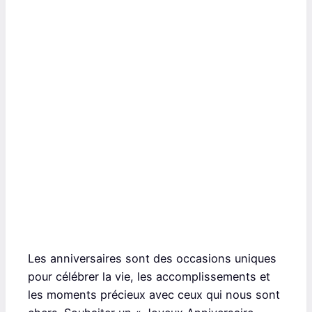
Les anniversaires sont des occasions uniques
pour célébrer la vie, les accomplissements et
les moments précieux avec ceux qui nous sont