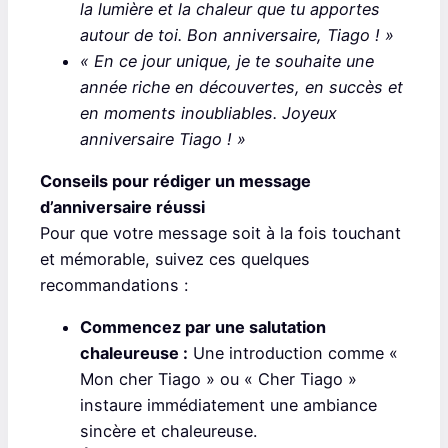
la lumière et la chaleur que tu apportes
autour de toi. Bon anniversaire, Tiago ! »
« En ce jour unique, je te souhaite une
année riche en découvertes, en succès et
en moments inoubliables. Joyeux
anniversaire Tiago ! »
Conseils pour rédiger un message
d’anniversaire réussi
Pour que votre message soit à la fois touchant
et mémorable, suivez ces quelques
recommandations :
Commencez par une salutation
chaleureuse :
Une introduction comme «
Mon cher Tiago » ou « Cher Tiago »
instaure immédiatement une ambiance
sincère et chaleureuse.