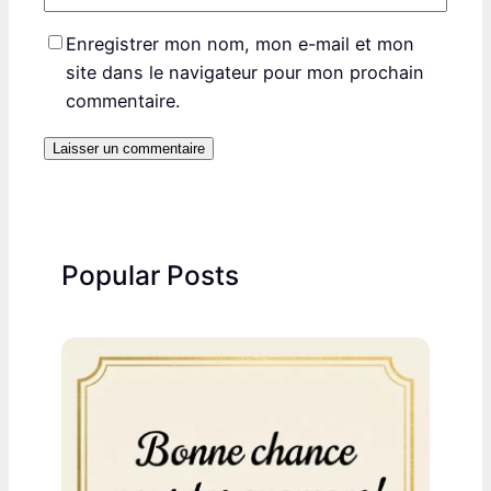
Enregistrer mon nom, mon e-mail et mon
site dans le navigateur pour mon prochain
commentaire.
Popular Posts