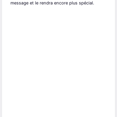
message et le rendra encore plus spécial.