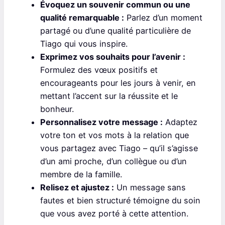
Évoquez un souvenir commun ou une
qualité remarquable :
Parlez d’un moment
partagé ou d’une qualité particulière de
Tiago qui vous inspire.
Exprimez vos souhaits pour l’avenir :
Formulez des vœux positifs et
encourageants pour les jours à venir, en
mettant l’accent sur la réussite et le
bonheur.
Personnalisez votre message :
Adaptez
votre ton et vos mots à la relation que
vous partagez avec Tiago – qu’il s’agisse
d’un ami proche, d’un collègue ou d’un
membre de la famille.
Relisez et ajustez :
Un message sans
fautes et bien structuré témoigne du soin
que vous avez porté à cette attention.