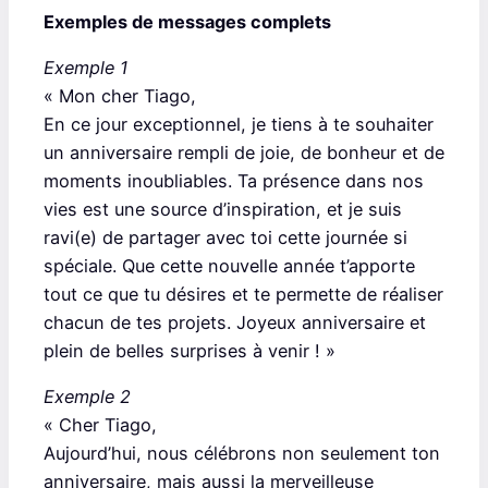
Exemples de messages complets
Exemple 1
« Mon cher Tiago,
En ce jour exceptionnel, je tiens à te souhaiter
un anniversaire rempli de joie, de bonheur et de
moments inoubliables. Ta présence dans nos
vies est une source d’inspiration, et je suis
ravi(e) de partager avec toi cette journée si
spéciale. Que cette nouvelle année t’apporte
tout ce que tu désires et te permette de réaliser
chacun de tes projets. Joyeux anniversaire et
plein de belles surprises à venir ! »
Exemple 2
« Cher Tiago,
Aujourd’hui, nous célébrons non seulement ton
anniversaire, mais aussi la merveilleuse