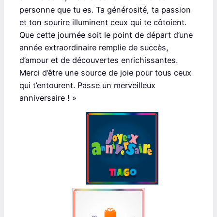
personne que tu es. Ta générosité, ta passion
et ton sourire illuminent ceux qui te côtoient.
Que cette journée soit le point de départ d’une
année extraordinaire remplie de succès,
d’amour et de découvertes enrichissantes.
Merci d’être une source de joie pour tous ceux
qui t’entourent. Passe un merveilleux
anniversaire ! »