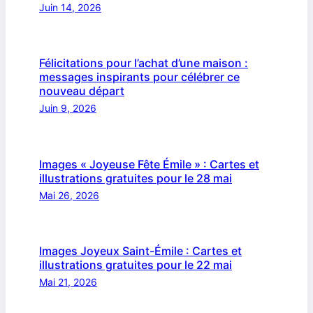
Juin 14, 2026
Félicitations pour l’achat d’une maison :
messages inspirants pour célébrer ce
nouveau départ
Juin 9, 2026
Images « Joyeuse Fête Émile » : Cartes et
illustrations gratuites pour le 28 mai
Mai 26, 2026
Images Joyeux Saint-Émile : Cartes et
illustrations gratuites pour le 22 mai
Mai 21, 2026