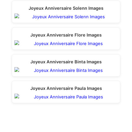
Joyeux Anniversaire Solenn Images
Joyeux Anniversaire Flore Images
Joyeux Anniversaire Binta Images
Joyeux Anniversaire Paula Images