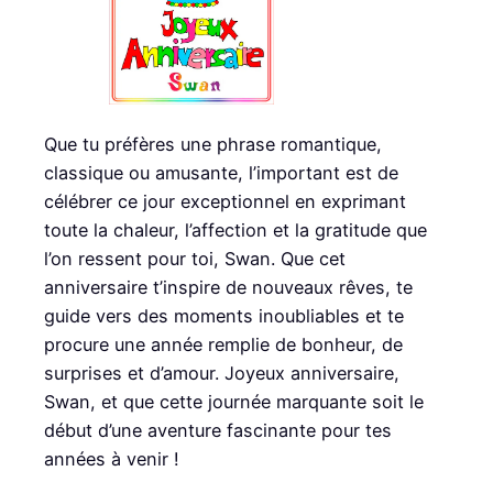
Que tu préfères une phrase romantique,
classique ou amusante, l’important est de
célébrer ce jour exceptionnel en exprimant
toute la chaleur, l’affection et la gratitude que
l’on ressent pour toi, Swan. Que cet
anniversaire t’inspire de nouveaux rêves, te
guide vers des moments inoubliables et te
procure une année remplie de bonheur, de
surprises et d’amour. Joyeux anniversaire,
Swan, et que cette journée marquante soit le
début d’une aventure fascinante pour tes
années à venir !