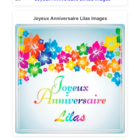
Joyeux Anniversaire Lilas Images