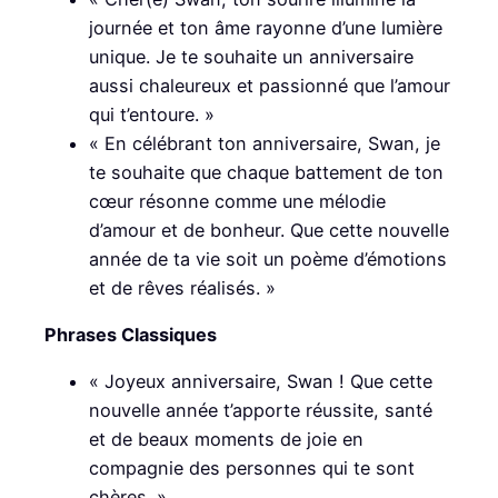
journée et ton âme rayonne d’une lumière
unique. Je te souhaite un anniversaire
aussi chaleureux et passionné que l’amour
qui t’entoure. »
« En célébrant ton anniversaire, Swan, je
te souhaite que chaque battement de ton
cœur résonne comme une mélodie
d’amour et de bonheur. Que cette nouvelle
année de ta vie soit un poème d’émotions
et de rêves réalisés. »
Phrases Classiques
« Joyeux anniversaire, Swan ! Que cette
nouvelle année t’apporte réussite, santé
et de beaux moments de joie en
compagnie des personnes qui te sont
chères. »