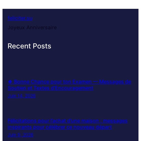
feliciter.su
Joyeux Anniversaire
Recent Posts
🍀 Bonne Chance pour ton Examen — Messages de
Soutien et Textes d’Encouragement
Juin 14, 2026
Félicitations pour l’achat d’une maison : messages
inspirants pour célébrer ce nouveau départ
Juin 9, 2026