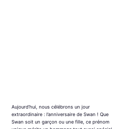
Aujourd’hui, nous célébrons un jour
extraordinaire : l’anniversaire de Swan ! Que
Swan soit un garçon ou une fille, ce prénom