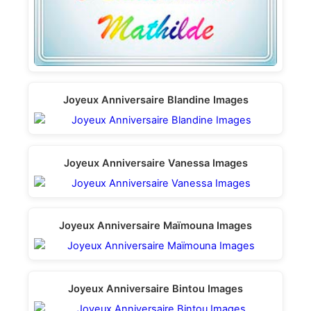
Joyeux Anniversaire Blandine Images
Joyeux Anniversaire Vanessa Images
Joyeux Anniversaire Maïmouna Images
Joyeux Anniversaire Bintou Images