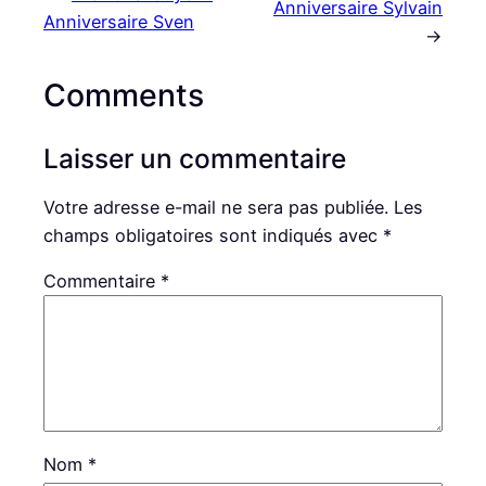
Anniversaire Sylvain
Anniversaire Sven
→
Comments
Laisser un commentaire
Votre adresse e-mail ne sera pas publiée.
Les
champs obligatoires sont indiqués avec
*
Commentaire
*
Nom
*