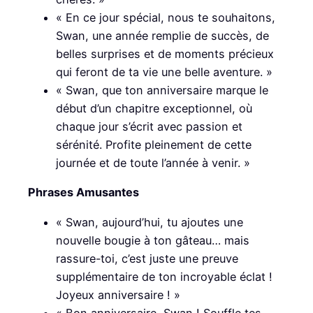
« En ce jour spécial, nous te souhaitons,
Swan, une année remplie de succès, de
belles surprises et de moments précieux
qui feront de ta vie une belle aventure. »
« Swan, que ton anniversaire marque le
début d’un chapitre exceptionnel, où
chaque jour s’écrit avec passion et
sérénité. Profite pleinement de cette
journée et de toute l’année à venir. »
Phrases Amusantes
« Swan, aujourd’hui, tu ajoutes une
nouvelle bougie à ton gâteau… mais
rassure-toi, c’est juste une preuve
supplémentaire de ton incroyable éclat !
Joyeux anniversaire ! »
« Bon anniversaire, Swan ! Souffle tes