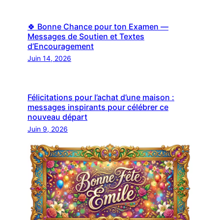
🍀 Bonne Chance pour ton Examen —
Messages de Soutien et Textes
d’Encouragement
Juin 14, 2026
Félicitations pour l’achat d’une maison :
messages inspirants pour célébrer ce
nouveau départ
Juin 9, 2026