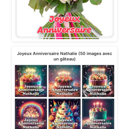
Joyeux Anniversaire Nathalie (50 images avec
un gâteau)