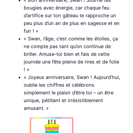
bougies avec énergie, car chaque feu
d’artifice sur ton gâteau te rapproche un
peu plus d’un an de plus en sagesse et en
fun ! »
« Swan, l’âge, c’est comme les étoiles, ça
ne compte pas tant qu’on continue de
briller. Amuse-toi bien et fais de cette
journée une fête pleine de rires et de folie
! »
« Joyeux anniversaire, Swan ! Aujourd’hui,
oublie les chiffres et célébrons
simplement le plaisir d’être toi – un être
unique, pétillant et irrésistiblement
amusant. »