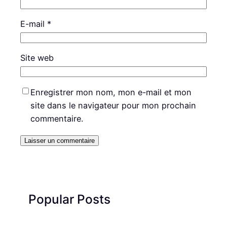
E-mail
*
Site web
Enregistrer mon nom, mon e-mail et mon
site dans le navigateur pour mon prochain
commentaire.
Popular Posts