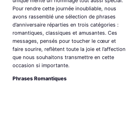
unique mérite un hommage tout aussi spécial.
Pour rendre cette journée inoubliable, nous
avons rassemblé une sélection de phrases
d’anniversaire réparties en trois catégories :
romantiques, classiques et amusantes. Ces
messages, pensés pour toucher le cœur et
faire sourire, reflètent toute la joie et l’affection
que nous souhaitons transmettre en cette
occasion si importante.
Phrases Romantiques