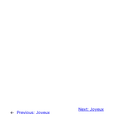
Next:
Joyeux
←
Previous:
Joyeux