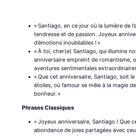
« Santiago, en ce jour où la lumière de l
tendresse et de passion. Joyeux anniver
d’émotions inoubliables ! »
« À toi, cher(e) Santiago, qui illumine no
anniversaire empreint de romantisme, 
aventures sentimentales extraordinaires
« Que cet anniversaire, Santiago, soit
étoiles, où l’amour se mêle à la magie
bonheur. »
Phrases Classiques
« Joyeux anniversaire, Santiago ! Que ce
abondance de joies partagées avec ceux