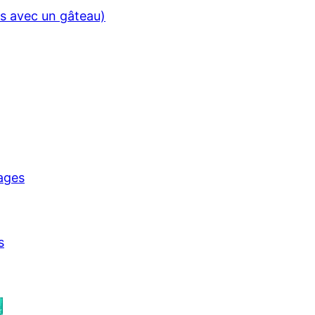
s avec un gâteau)