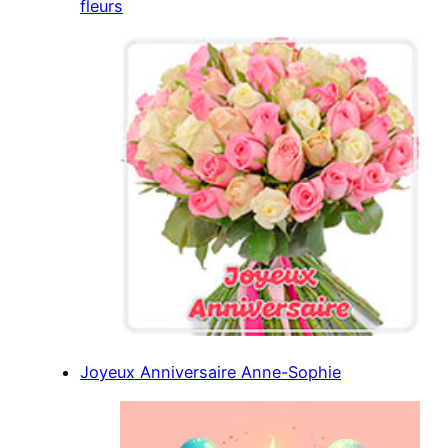
fleurs
Joyeux Anniversaire Anne-Sophie