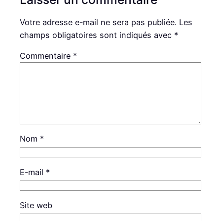
Votre adresse e-mail ne sera pas publiée.
Les
champs obligatoires sont indiqués avec
*
Commentaire
*
Nom
*
E-mail
*
Site web