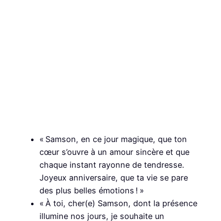
« Samson, en ce jour magique, que ton
cœur s’ouvre à un amour sincère et que
chaque instant rayonne de tendresse.
Joyeux anniversaire, que ta vie se pare
des plus belles émotions ! »
« À toi, cher(e) Samson, dont la présence
illumine nos jours, je souhaite un