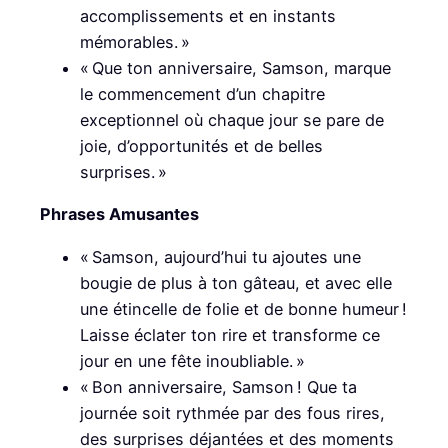
accomplissements et en instants
mémorables. »
« Que ton anniversaire, Samson, marque
le commencement d’un chapitre
exceptionnel où chaque jour se pare de
joie, d’opportunités et de belles
surprises. »
Phrases Amusantes
« Samson, aujourd’hui tu ajoutes une
bougie de plus à ton gâteau, et avec elle
une étincelle de folie et de bonne humeur !
Laisse éclater ton rire et transforme ce
jour en une fête inoubliable. »
« Bon anniversaire, Samson ! Que ta
journée soit rythmée par des fous rires,
des surprises déjantées et des moments