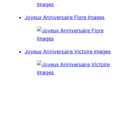
Joyeux Anniversaire Flore Images
Joyeux Anniversaire Victoire Images