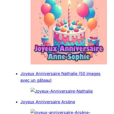
Joyeux Anniversaire Nathalie (50 images
avec un gâteau)
Joyeux Anniversaire Arsène