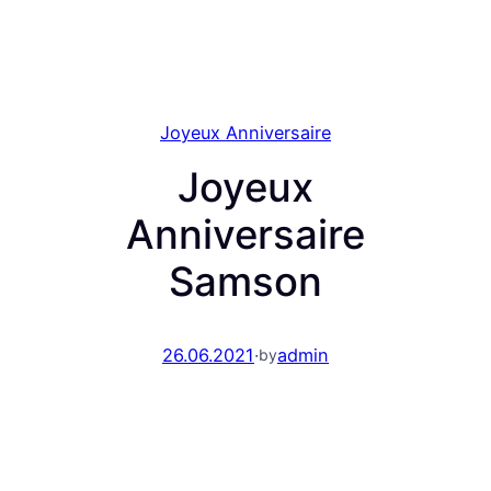
Joyeux Anniversaire
Joyeux
Anniversaire
Samson
26.06.2021
·
admin
by