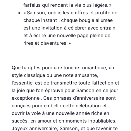
farfelus qui rendent la vie plus légère. »
« Samson, oublie les chiffres et profite de
chaque instant : chaque bougie allumée
est une invitation à célébrer avec entrain
et à écrire une nouvelle page pleine de
rires et d’aventures. »
Que tu optes pour une touche romantique, un
style classique ou une note amusante,
l’essentiel est de transmettre toute l’affection et
la joie que l’on éprouve pour Samson en ce jour
exceptionnel. Ces phrases d’anniversaire sont
conçues pour embellir cette célébration et
ouvrir la voie à une nouvelle année riche en
succès, en amour et en moments inoubliables.
Joyeux anniversaire, Samson, et que l’avenir te