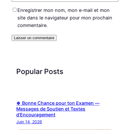
Enregistrer mon nom, mon e-mail et mon
site dans le navigateur pour mon prochain
commentaire.
Popular Posts
🍀 Bonne Chance pour ton Examen —
Messages de Soutien et Textes
d’Encouragement
Juin 14, 2026