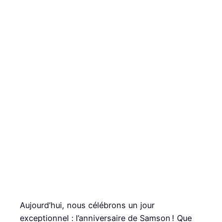
Aujourd’hui, nous célébrons un jour
exceptionnel : l’anniversaire de Samson ! Que