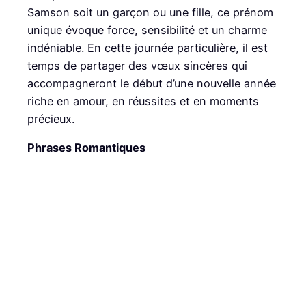
Samson soit un garçon ou une fille, ce prénom
unique évoque force, sensibilité et un charme
indéniable. En cette journée particulière, il est
temps de partager des vœux sincères qui
accompagneront le début d’une nouvelle année
riche en amour, en réussites et en moments
précieux.
Phrases Romantiques