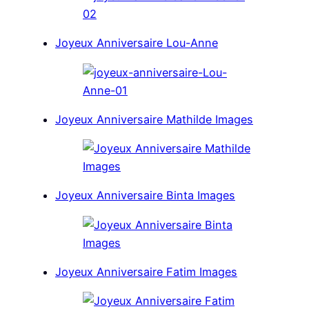
Joyeux Anniversaire Lou-Anne
Joyeux Anniversaire Mathilde Images
Joyeux Anniversaire Binta Images
Joyeux Anniversaire Fatim Images