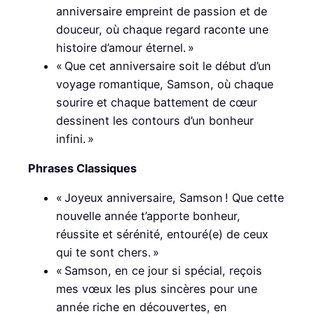
anniversaire empreint de passion et de
douceur, où chaque regard raconte une
histoire d’amour éternel. »
« Que cet anniversaire soit le début d’un
voyage romantique, Samson, où chaque
sourire et chaque battement de cœur
dessinent les contours d’un bonheur
infini. »
Phrases Classiques
« Joyeux anniversaire, Samson ! Que cette
nouvelle année t’apporte bonheur,
réussite et sérénité, entouré(e) de ceux
qui te sont chers. »
« Samson, en ce jour si spécial, reçois
mes vœux les plus sincères pour une
année riche en découvertes, en