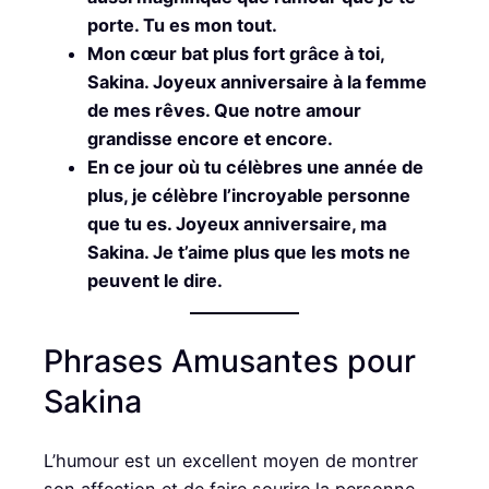
porte. Tu es mon tout.
Mon cœur bat plus fort grâce à toi,
Sakina. Joyeux anniversaire à la femme
de mes rêves. Que notre amour
grandisse encore et encore.
En ce jour où tu célèbres une année de
plus, je célèbre l’incroyable personne
que tu es. Joyeux anniversaire, ma
Sakina. Je t’aime plus que les mots ne
peuvent le dire.
Phrases Amusantes pour
Sakina
L’humour est un excellent moyen de montrer