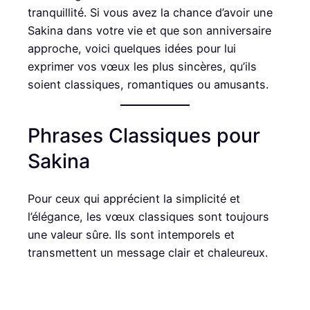
tranquillité. Si vous avez la chance d’avoir une
Sakina dans votre vie et que son anniversaire
approche, voici quelques idées pour lui
exprimer vos vœux les plus sincères, qu’ils
soient classiques, romantiques ou amusants.
Phrases Classiques pour
Sakina
Pour ceux qui apprécient la simplicité et
l’élégance, les vœux classiques sont toujours
une valeur sûre. Ils sont intemporels et
transmettent un message clair et chaleureux.