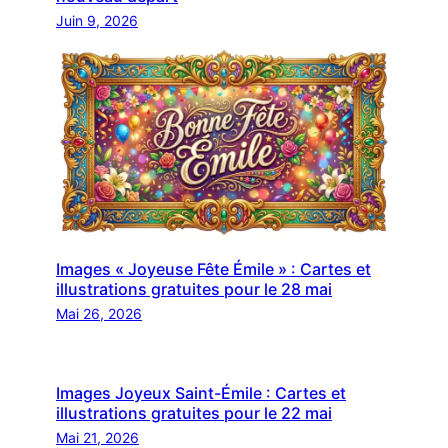
Juin 9, 2026
Images « Joyeuse Fête Émile » : Cartes et
illustrations gratuites pour le 28 mai
Mai 26, 2026
Images Joyeux Saint-Émile : Cartes et
illustrations gratuites pour le 22 mai
Mai 21, 2026