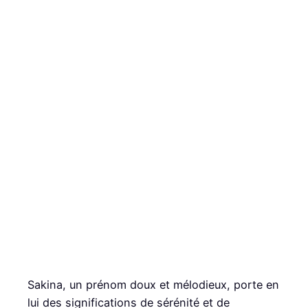
Sakina, un prénom doux et mélodieux, porte en
lui des significations de sérénité et de