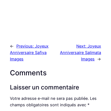
←
Previous:
Joyeux
Next:
Joyeux
Anniversaire Safiya
Anniversaire Salimata
Images
Images
→
Comments
Laisser un commentaire
Votre adresse e-mail ne sera pas publiée.
Les
champs obligatoires sont indiqués avec
*