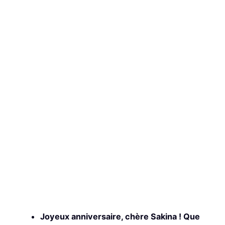
Joyeux anniversaire, chère Sakina ! Que