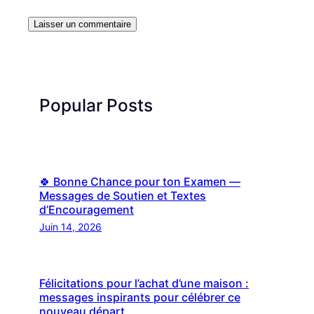
Popular Posts
🍀 Bonne Chance pour ton Examen —
Messages de Soutien et Textes
d’Encouragement
Juin 14, 2026
Félicitations pour l’achat d’une maison :
messages inspirants pour célébrer ce
nouveau départ