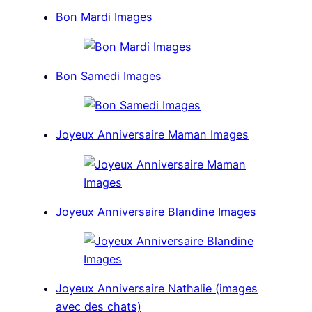
Bon Mardi Images
Bon Samedi Images
Joyeux Anniversaire Maman Images
Joyeux Anniversaire Blandine Images
Joyeux Anniversaire Nathalie (images
avec des chats)