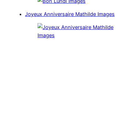
Joyeux Anniversaire Mathilde Images