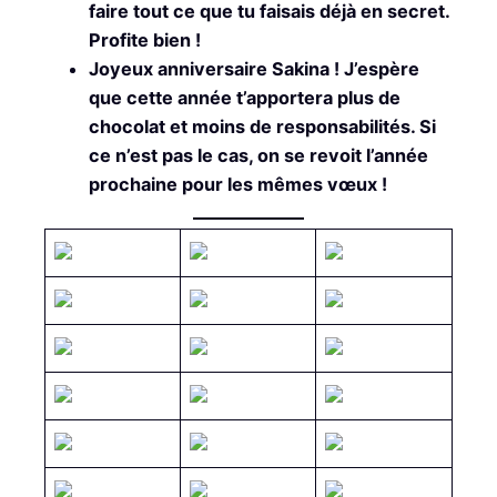
faire tout ce que tu faisais déjà en secret.
Profite bien !
Joyeux anniversaire Sakina ! J’espère
que cette année t’apportera plus de
chocolat et moins de responsabilités. Si
ce n’est pas le cas, on se revoit l’année
prochaine pour les mêmes vœux !