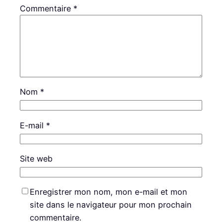
Commentaire
*
Nom
*
E-mail
*
Site web
Enregistrer mon nom, mon e-mail et mon
site dans le navigateur pour mon prochain
commentaire.