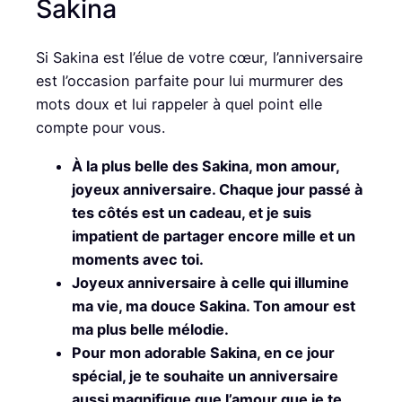
Sakina
Si Sakina est l’élue de votre cœur, l’anniversaire
est l’occasion parfaite pour lui murmurer des
mots doux et lui rappeler à quel point elle
compte pour vous.
À la plus belle des Sakina, mon amour,
joyeux anniversaire. Chaque jour passé à
tes côtés est un cadeau, et je suis
impatient de partager encore mille et un
moments avec toi.
Joyeux anniversaire à celle qui illumine
ma vie, ma douce Sakina. Ton amour est
ma plus belle mélodie.
Pour mon adorable Sakina, en ce jour
spécial, je te souhaite un anniversaire
aussi magnifique que l’amour que je te