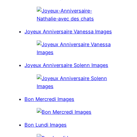
Joyeux Anniversaire Vanessa Images
Joyeux Anniversaire Solenn Images
Bon Mercredi Images
Bon Lundi Images