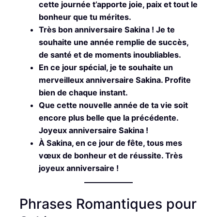
cette journée t’apporte joie, paix et tout le
bonheur que tu mérites.
Très bon anniversaire Sakina ! Je te
souhaite une année remplie de succès,
de santé et de moments inoubliables.
En ce jour spécial, je te souhaite un
merveilleux anniversaire Sakina. Profite
bien de chaque instant.
Que cette nouvelle année de ta vie soit
encore plus belle que la précédente.
Joyeux anniversaire Sakina !
À Sakina, en ce jour de fête, tous mes
vœux de bonheur et de réussite. Très
joyeux anniversaire !
Phrases Romantiques pour