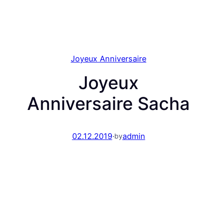
Joyeux Anniversaire
Joyeux
Anniversaire Sacha
02.12.2019
·
admin
by