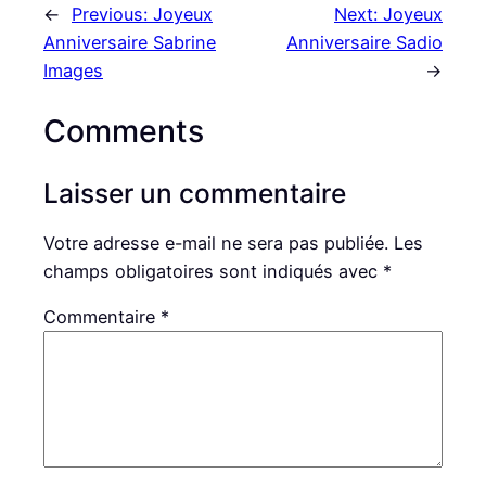
←
Previous:
Joyeux
Next:
Joyeux
Anniversaire Sabrine
Anniversaire Sadio
Images
→
Comments
Laisser un commentaire
Votre adresse e-mail ne sera pas publiée.
Les
champs obligatoires sont indiqués avec
*
Commentaire
*