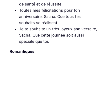
de santé et de réussite.
Toutes mes félicitations pour ton
anniversaire, Sacha. Que tous tes
souhaits se réalisent.
Je te souhaite un très joyeux anniversaire,
Sacha. Que cette journée soit aussi
spéciale que toi.
Romantiques: