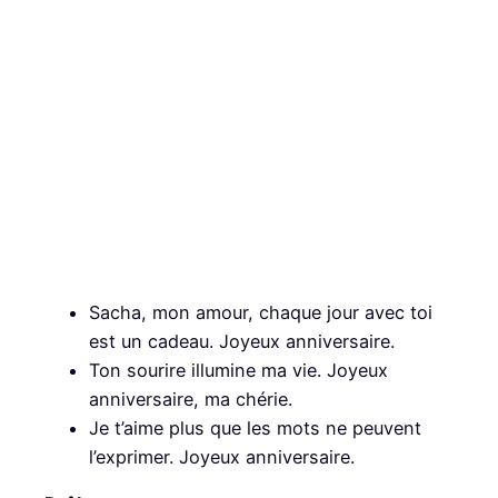
Sacha, mon amour, chaque jour avec toi
est un cadeau. Joyeux anniversaire.
Ton sourire illumine ma vie. Joyeux
anniversaire, ma chérie.
Je t’aime plus que les mots ne peuvent
l’exprimer. Joyeux anniversaire.