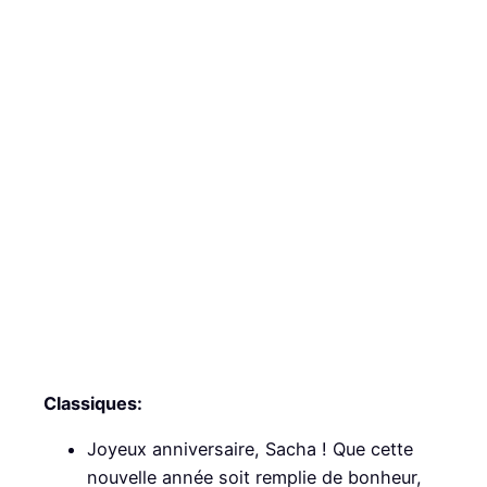
Classiques:
Joyeux anniversaire, Sacha ! Que cette
nouvelle année soit remplie de bonheur,