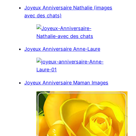
Joyeux Anniversaire Nathalie (images
avec des chats)
Joyeux Anniversaire Anne-Laure
Joyeux Anniversaire Maman Images