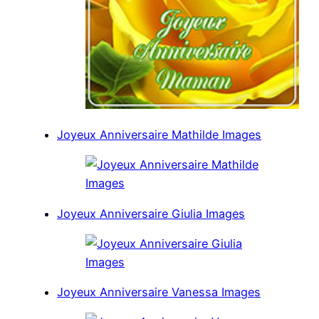
Joyeux Anniversaire Mathilde Images
Joyeux Anniversaire Giulia Images
Joyeux Anniversaire Vanessa Images