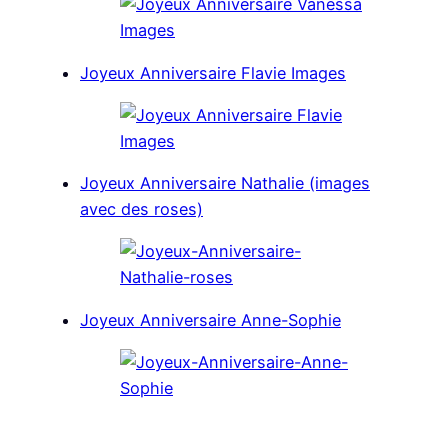
Joyeux Anniversaire Flavie Images
Joyeux Anniversaire Nathalie (images
avec des roses)
Joyeux Anniversaire Anne-Sophie