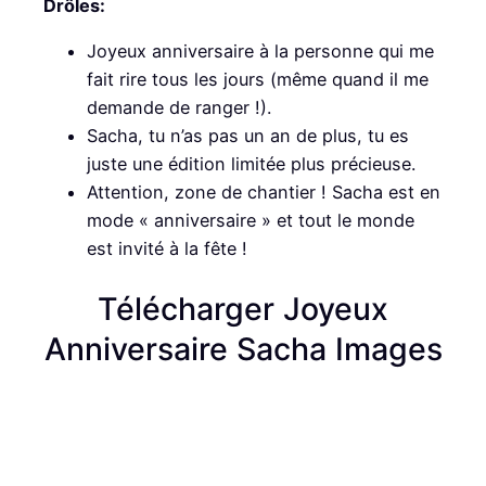
Drôles:
Joyeux anniversaire à la personne qui me
fait rire tous les jours (même quand il me
demande de ranger !).
Sacha, tu n’as pas un an de plus, tu es
juste une édition limitée plus précieuse.
Attention, zone de chantier ! Sacha est en
mode « anniversaire » et tout le monde
est invité à la fête !
Télécharger Joyeux
Anniversaire Sacha Images