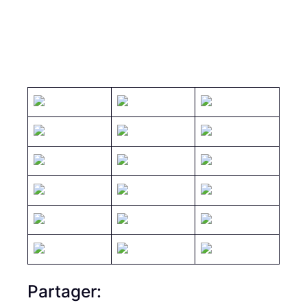
Partager: