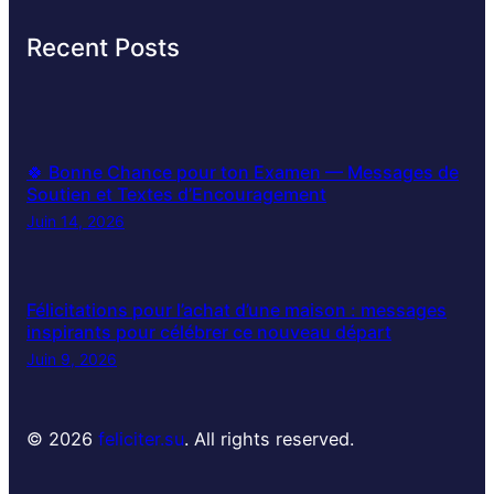
Recent Posts
🍀 Bonne Chance pour ton Examen — Messages de
Soutien et Textes d’Encouragement
Juin 14, 2026
Félicitations pour l’achat d’une maison : messages
inspirants pour célébrer ce nouveau départ
Juin 9, 2026
© 2026
feliciter.su
. All rights reserved.