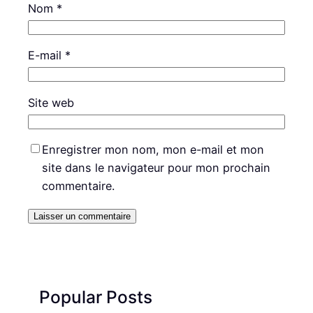
Nom
*
E-mail
*
Site web
Enregistrer mon nom, mon e-mail et mon
site dans le navigateur pour mon prochain
commentaire.
Popular Posts