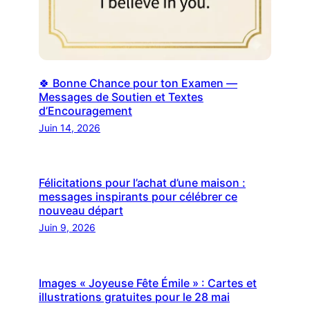
🍀 Bonne Chance pour ton Examen —
Messages de Soutien et Textes
d’Encouragement
Juin 14, 2026
Félicitations pour l’achat d’une maison :
messages inspirants pour célébrer ce
nouveau départ
Juin 9, 2026
Images « Joyeuse Fête Émile » : Cartes et
illustrations gratuites pour le 28 mai