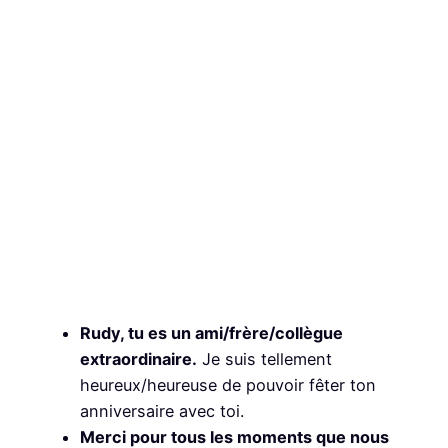
Rudy, tu es un ami/frère/collègue
extraordinaire.
Je suis tellement
heureux/heureuse de pouvoir fêter ton
anniversaire avec toi.
Merci pour tous les moments que nous