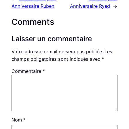
Anniversaire Ruben
Anniversaire Ryad
→
Comments
Laisser un commentaire
Votre adresse e-mail ne sera pas publiée.
Les
champs obligatoires sont indiqués avec
*
Commentaire
*
Nom
*