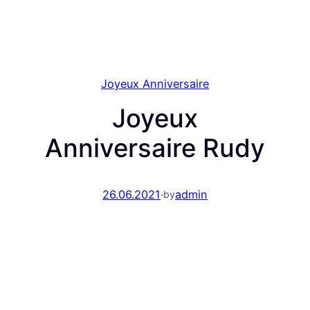
Joyeux Anniversaire
Joyeux
Anniversaire Rudy
26.06.2021
·
admin
by