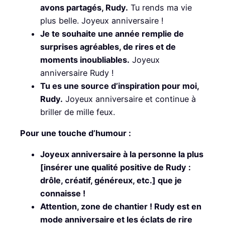
avons partagés, Rudy.
Tu rends ma vie
plus belle. Joyeux anniversaire !
Je te souhaite une année remplie de
surprises agréables, de rires et de
moments inoubliables.
Joyeux
anniversaire Rudy !
Tu es une source d’inspiration pour moi,
Rudy.
Joyeux anniversaire et continue à
briller de mille feux.
Pour une touche d’humour :
Joyeux anniversaire à la personne la plus
[insérer une qualité positive de Rudy :
drôle, créatif, généreux, etc.] que je
connaisse !
Attention, zone de chantier ! Rudy est en
mode anniversaire et les éclats de rire