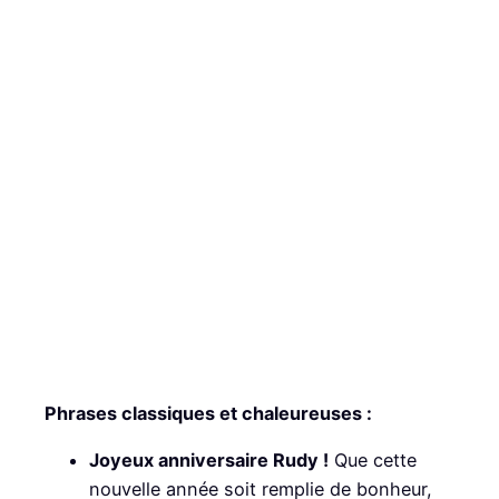
Phrases classiques et chaleureuses :
Joyeux anniversaire Rudy !
Que cette
nouvelle année soit remplie de bonheur,