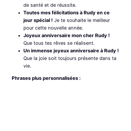
de santé et de réussite.
Toutes mes félicitations à Rudy en ce
jour spécial !
Je te souhaite le meilleur
pour cette nouvelle année.
Joyeux anniversaire mon cher Rudy !
Que tous tes rêves se réalisent.
Un immense joyeux anniversaire à Rudy !
Que la joie soit toujours présente dans ta
vie.
Phrases plus personnalisées :