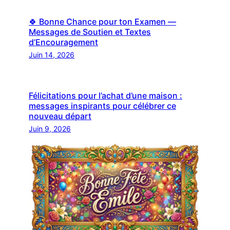
🍀 Bonne Chance pour ton Examen —
Messages de Soutien et Textes
d’Encouragement
Juin 14, 2026
Félicitations pour l’achat d’une maison :
messages inspirants pour célébrer ce
nouveau départ
Juin 9, 2026