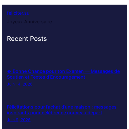
feliciter.su
Joyeux Anniversaire
Recent Posts
🍀 Bonne Chance pour ton Examen — Messages de
Soutien et Textes d’Encouragement
Juin 14, 2026
Félicitations pour l’achat d’une maison : messages
inspirants pour célébrer ce nouveau départ
Juin 9, 2026