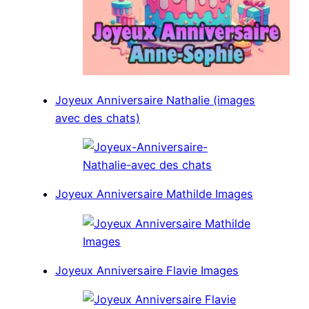
Joyeux Anniversaire Nathalie (images
avec des chats)
Joyeux Anniversaire Mathilde Images
Joyeux Anniversaire Flavie Images