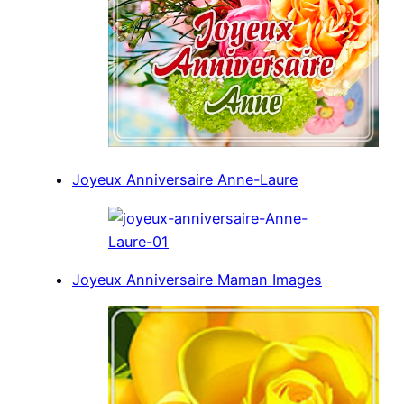
Joyeux Anniversaire Anne-Laure
Joyeux Anniversaire Maman Images