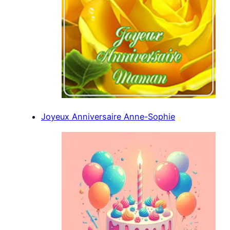
Joyeux Anniversaire Anne-Sophie