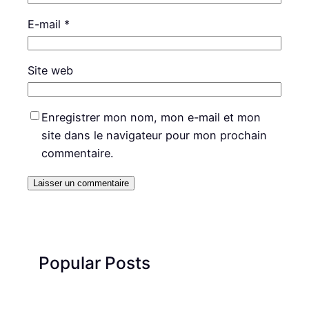
E-mail
*
Site web
Enregistrer mon nom, mon e-mail et mon
site dans le navigateur pour mon prochain
commentaire.
Popular Posts