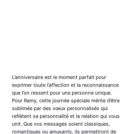
L’anniversaire est le moment parfait pour
exprimer toute l’affection et la reconnaissance
que l’on ressent pour une personne unique.
Pour Ramy, cette journée spéciale mérite d’être
sublimée par des vœux personnalisés qui
reflètent sa personnalité et la relation qui vous
unit. Que vos messages soient classiques,
romantiques ou amusants, ils permettront de