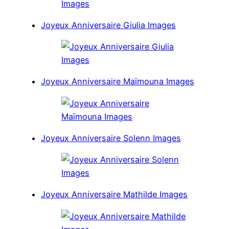
Joyeux Anniversaire Giulia Images
Joyeux Anniversaire Maïmouna Images
Joyeux Anniversaire Solenn Images
Joyeux Anniversaire Mathilde Images