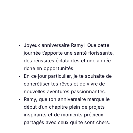
Joyeux anniversaire Ramy ! Que cette
journée t’apporte une santé florissante,
des réussites éclatantes et une année
riche en opportunités.
En ce jour particulier, je te souhaite de
concrétiser tes rêves et de vivre de
nouvelles aventures passionnantes.
Ramy, que ton anniversaire marque le
début d’un chapitre plein de projets
inspirants et de moments précieux
partagés avec ceux qui te sont chers.