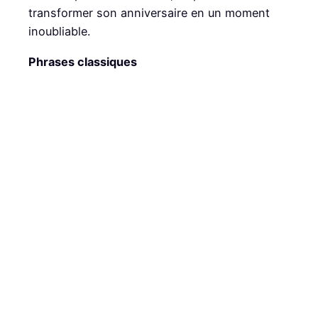
transformer son anniversaire en un moment
inoubliable.
Phrases classiques