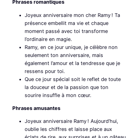
Phrases romantiques
Joyeux anniversaire mon cher Ramy ! Ta
présence embellit ma vie et chaque
moment passé avec toi transforme
l’ordinaire en magie.
Ramy, en ce jour unique, je célèbre non
seulement ton anniversaire, mais
également l’amour et la tendresse que je
ressens pour toi.
Que ce jour spécial soit le reflet de toute
la douceur et de la passion que ton
sourire insuffle à mon cœur.
Phrases amusantes
Joyeux anniversaire Ramy ! Aujourd’hui,
oublie les chiffres et laisse place aux
éclats de rire, aux surprises et à un gâteau