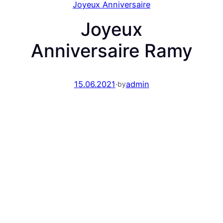
Joyeux Anniversaire
Joyeux
Anniversaire Ramy
15.06.2021
·
admin
by