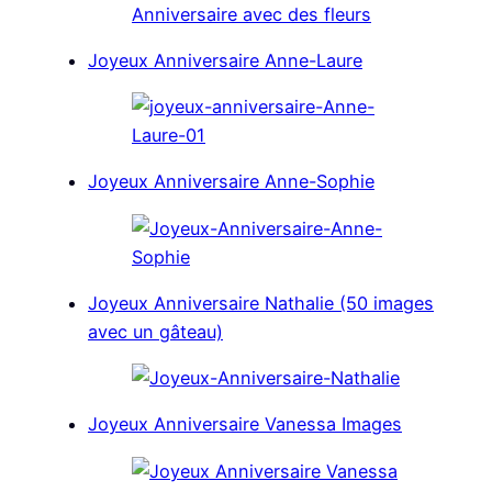
Joyeux Anniversaire Anne-Laure
Joyeux Anniversaire Anne-Sophie
Joyeux Anniversaire Nathalie (50 images
avec un gâteau)
Joyeux Anniversaire Vanessa Images