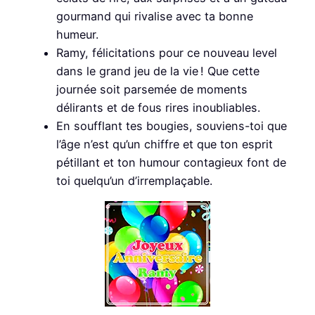
gourmand qui rivalise avec ta bonne
humeur.
Ramy, félicitations pour ce nouveau level
dans le grand jeu de la vie ! Que cette
journée soit parsemée de moments
délirants et de fous rires inoubliables.
En soufflant tes bougies, souviens-toi que
l’âge n’est qu’un chiffre et que ton esprit
pétillant et ton humour contagieux font de
toi quelqu’un d’irremplaçable.