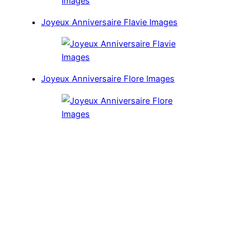
Joyeux Anniversaire Flavie Images
Joyeux Anniversaire Flore Images