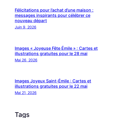
Félicitations pour l’achat d’une maison :
messages inspirants pour célébrer ce
nouveau départ
Juin 9, 2026
Images « Joyeuse Fête Émile » : Cartes et
illustrations gratuites pour le 28 mai
Mai 26, 2026
Images Joyeux Saint-Émile : Cartes et
illustrations gratuites pour le 22 mai
Mai 21, 2026
Tags