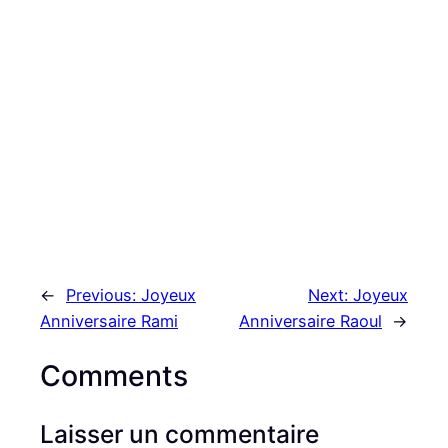
←
Previous:
Joyeux
Next:
Joyeux
Anniversaire Rami
Anniversaire Raoul
→
Comments
Laisser un commentaire