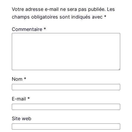
Votre adresse e-mail ne sera pas publiée.
Les
champs obligatoires sont indiqués avec
*
Commentaire
*
Nom
*
E-mail
*
Site web