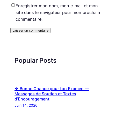
Enregistrer mon nom, mon e-mail et mon
site dans le navigateur pour mon prochain
commentaire.
Popular Posts
🍀 Bonne Chance pour ton Examen —
Messages de Soutien et Textes
d’Encouragement
Juin 14, 2026