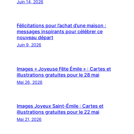
Juin 14, 2026
Félicitations pour l’achat d’une maison :
messages inspirants pour célébrer ce
nouveau départ
Juin 9, 2026
Images « Joyeuse Fête Émile » : Cartes et
illustrations gratuites pour le 28 mai
Mai 26, 2026
Images Joyeux Saint-Émile : Cartes et
illustrations gratuites pour le 22 mai
Mai 21, 2026