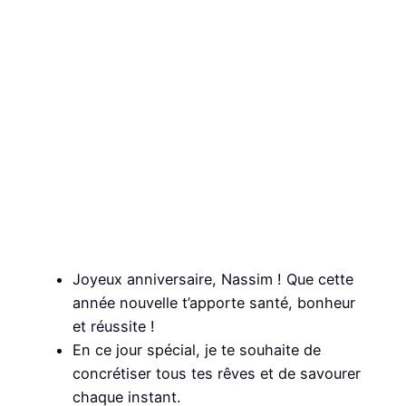
Joyeux anniversaire, Nassim ! Que cette
année nouvelle t’apporte santé, bonheur
et réussite !
En ce jour spécial, je te souhaite de
concrétiser tous tes rêves et de savourer
chaque instant.