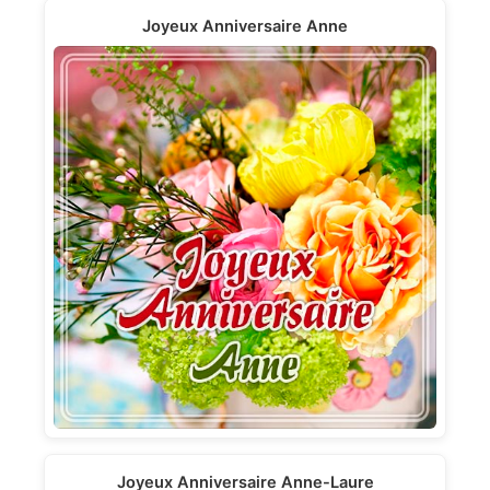
Joyeux Anniversaire Anne
Joyeux Anniversaire Anne-Laure