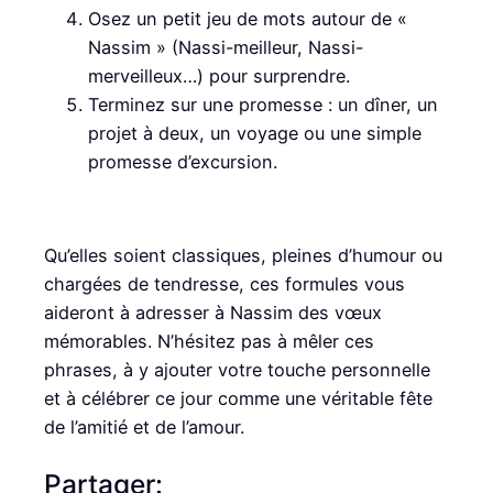
Osez un petit jeu de mots autour de «
Nassim » (Nassi-meilleur, Nassi-
merveilleux…) pour surprendre.
Terminez sur une promesse : un dîner, un
projet à deux, un voyage ou une simple
promesse d’excursion.
Qu’elles soient classiques, pleines d’humour ou
chargées de tendresse, ces formules vous
aideront à adresser à Nassim des vœux
mémorables. N’hésitez pas à mêler ces
phrases, à y ajouter votre touche personnelle
et à célébrer ce jour comme une véritable fête
de l’amitié et de l’amour.
Partager: