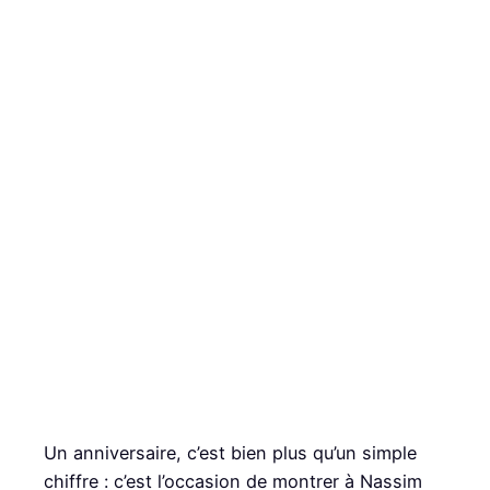
Un anniversaire, c’est bien plus qu’un simple
chiffre : c’est l’occasion de montrer à Nassim