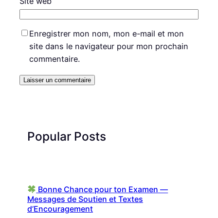
Site web
Enregistrer mon nom, mon e-mail et mon
site dans le navigateur pour mon prochain
commentaire.
Popular Posts
Bonne Chance pour ton Examen —
Messages de Soutien et Textes
d’Encouragement