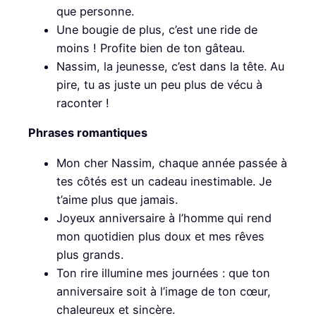
que personne.
Une bougie de plus, c’est une ride de
moins ! Profite bien de ton gâteau.
Nassim, la jeunesse, c’est dans la tête. Au
pire, tu as juste un peu plus de vécu à
raconter !
Phrases romantiques
Mon cher Nassim, chaque année passée à
tes côtés est un cadeau inestimable. Je
t’aime plus que jamais.
Joyeux anniversaire à l’homme qui rend
mon quotidien plus doux et mes rêves
plus grands.
Ton rire illumine mes journées : que ton
anniversaire soit à l’image de ton cœur,
chaleureux et sincère.