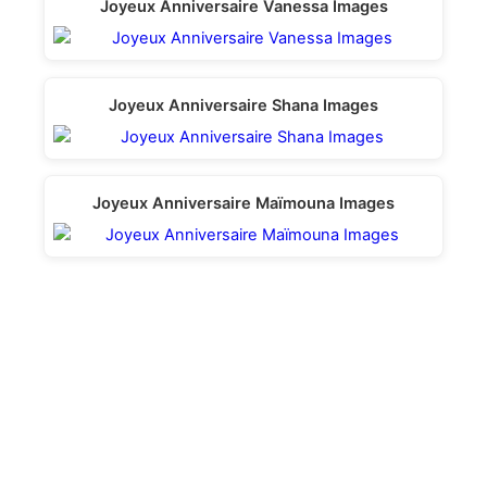
Joyeux Anniversaire Vanessa Images
Joyeux Anniversaire Shana Images
Joyeux Anniversaire Maïmouna Images