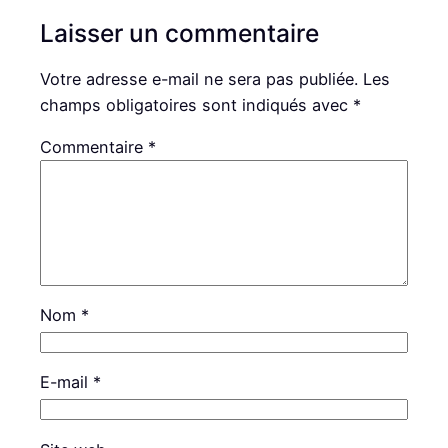
Laisser un commentaire
Votre adresse e-mail ne sera pas publiée.
Les
champs obligatoires sont indiqués avec
*
Commentaire
*
Nom
*
E-mail
*