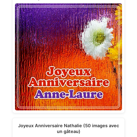
Joyeux Anniversaire Nathalie (50 images avec
un gâteau)