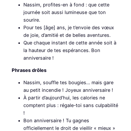
Nassim, profites-en à fond : que cette
journée soit aussi lumineuse que ton
sourire.
Pour tes [âge] ans, je t’envoie des vœux
de joie, d’amitié et de belles aventures.
Que chaque instant de cette année soit à
la hauteur de tes espérances. Bon
anniversaire !
Phrases drôles
Nassim, souffle tes bougies… mais gare
au petit incendie ! Joyeux anniversaire !
À partir d’aujourd’hui, les calories ne
comptent plus : régale-toi sans culpabilité
!
Bon anniversaire ! Tu gagnes
officiellement le droit de vieillir « mieux »