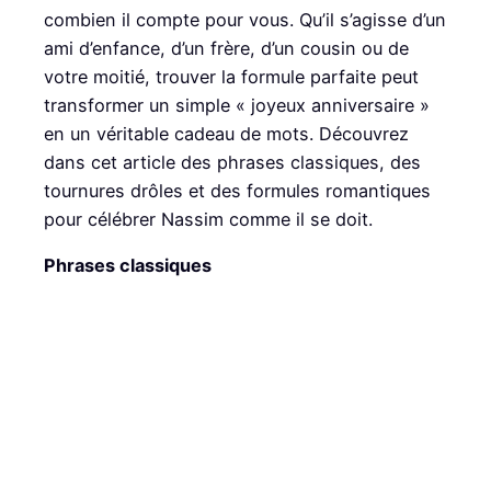
combien il compte pour vous. Qu’il s’agisse d’un
ami d’enfance, d’un frère, d’un cousin ou de
votre moitié, trouver la formule parfaite peut
transformer un simple « joyeux anniversaire »
en un véritable cadeau de mots. Découvrez
dans cet article des phrases classiques, des
tournures drôles et des formules romantiques
pour célébrer Nassim comme il se doit.
Phrases classiques