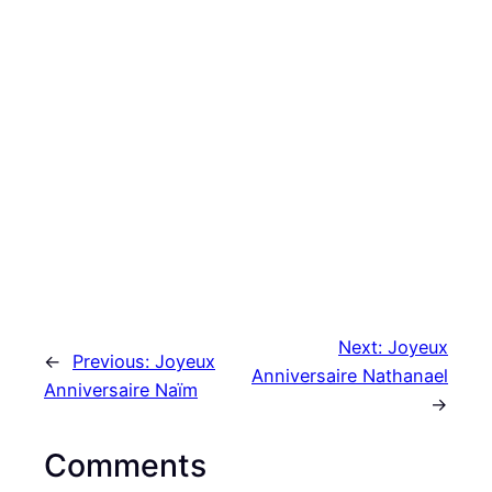
Next:
Joyeux
←
Previous:
Joyeux
Anniversaire Nathanael
Anniversaire Naïm
→
Comments