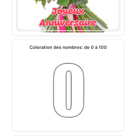
Coloration des nombres: de 0 à 100