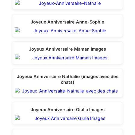
Joyeux Anniversaire Anne-Sophie
Joyeux Anniversaire Maman Images
Joyeux Anniversaire Nathalie (images avec des
chats)
Joyeux Anniversaire Giulia Images