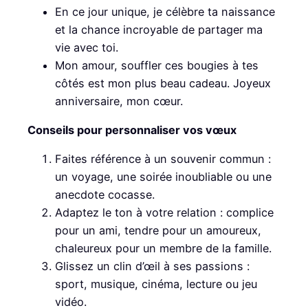
En ce jour unique, je célèbre ta naissance
et la chance incroyable de partager ma
vie avec toi.
Mon amour, souffler ces bougies à tes
côtés est mon plus beau cadeau. Joyeux
anniversaire, mon cœur.
Conseils pour personnaliser vos vœux
Faites référence à un souvenir commun :
un voyage, une soirée inoubliable ou une
anecdote cocasse.
Adaptez le ton à votre relation : complice
pour un ami, tendre pour un amoureux,
chaleureux pour un membre de la famille.
Glissez un clin d’œil à ses passions :
sport, musique, cinéma, lecture ou jeu
vidéo.