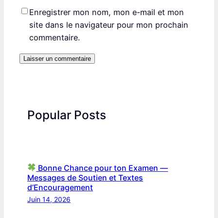
Enregistrer mon nom, mon e-mail et mon
site dans le navigateur pour mon prochain
commentaire.
Popular Posts
Bonne Chance pour ton Examen —
Messages de Soutien et Textes
d’Encouragement
Juin 14, 2026