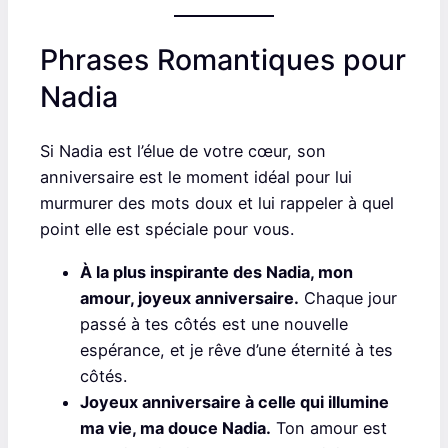
Phrases Romantiques pour
Nadia
Si Nadia est l’élue de votre cœur, son
anniversaire est le moment idéal pour lui
murmurer des mots doux et lui rappeler à quel
point elle est spéciale pour vous.
À la plus inspirante des Nadia, mon
amour, joyeux anniversaire.
Chaque jour
passé à tes côtés est une nouvelle
espérance, et je rêve d’une éternité à tes
côtés.
Joyeux anniversaire à celle qui illumine
ma vie, ma douce Nadia.
Ton amour est