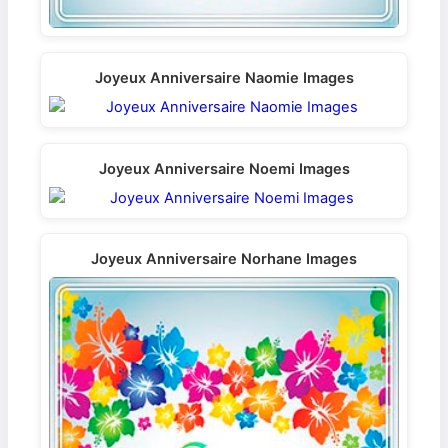
Joyeux Anniversaire Naomie Images
Joyeux Anniversaire Noemi Images
Joyeux Anniversaire Norhane Images