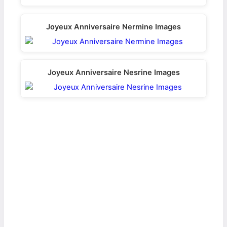
Joyeux Anniversaire Nermine Images
Joyeux Anniversaire Nesrine Images