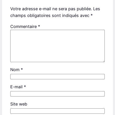
Votre adresse e-mail ne sera pas publiée.
Les
champs obligatoires sont indiqués avec
*
Commentaire
*
Nom
*
E-mail
*
Site web