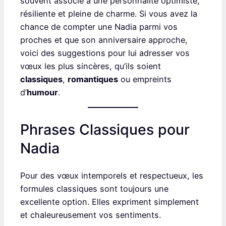
souvent associé à une personnalité optimiste,
résiliente et pleine de charme. Si vous avez la
chance de compter une Nadia parmi vos
proches et que son anniversaire approche,
voici des suggestions pour lui adresser vos
vœux les plus sincères, qu’ils soient
classiques
,
romantiques
ou empreints
d’
humour
.
Phrases Classiques pour
Nadia
Pour des vœux intemporels et respectueux, les
formules classiques sont toujours une
excellente option. Elles expriment simplement
et chaleureusement vos sentiments.