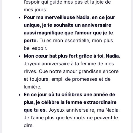
l’espoir qui guide mes pas et la joie de
mes jours.
Pour ma merveilleuse Nadia, en ce jour
unique, je te souhaite un anniversaire
aussi magnifique que l’amour que je te
porte.
Tu es mon essentielle, mon plus
bel espoir.
Mon cœur bat plus fort grâce à toi, Nadia.
Joyeux anniversaire à la femme de mes
rêves. Que notre amour grandisse encore
et toujours, empli de promesses et de
lumière.
En ce jour où tu célèbres une année de
plus, je célèbre la femme extraordinaire
que tu es.
Joyeux anniversaire, ma Nadia.
Je t’aime plus que les mots ne peuvent le
dire.