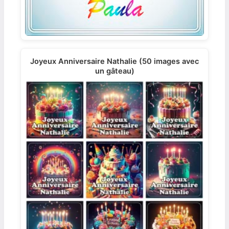
Joyeux Anniversaire Nathalie (50 images avec
un gâteau)