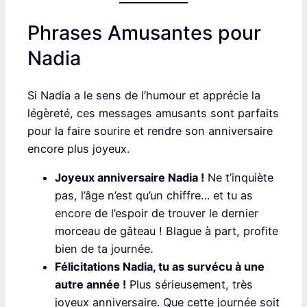
Phrases Amusantes pour
Nadia
Si Nadia a le sens de l’humour et apprécie la
légèreté, ces messages amusants sont parfaits
pour la faire sourire et rendre son anniversaire
encore plus joyeux.
Joyeux anniversaire Nadia !
Ne t’inquiète
pas, l’âge n’est qu’un chiffre… et tu as
encore de l’espoir de trouver le dernier
morceau de gâteau ! Blague à part, profite
bien de ta journée.
Félicitations Nadia, tu as survécu à une
autre année !
Plus sérieusement, très
joyeux anniversaire. Que cette journée soit