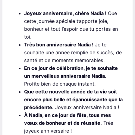
Joyeux anniversaire, chère Nadia !
Que
cette journée spéciale t’apporte joie,
bonheur et tout l’espoir que tu portes en
toi.
Très bon anniversaire Nadia !
Je te
souhaite une année remplie de succès, de
santé et de moments mémorables.
En ce jour de célébration, je te souhaite
un merveilleux anniversaire Nadia.
Profite bien de chaque instant.
Que cette nouvelle année de ta vie soit
encore plus belle et épanouissante que la
précédente.
Joyeux anniversaire Nadia !
À Nadia, en ce jour de fête, tous mes
vœux de bonheur et de réussite.
Très
joyeux anniversaire !