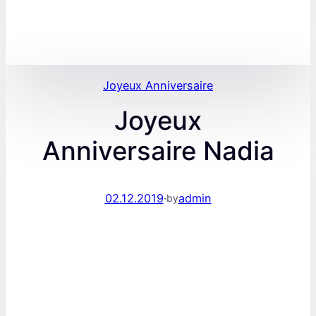
Joyeux Anniversaire
Joyeux
Anniversaire Nadia
02.12.2019
·
admin
by