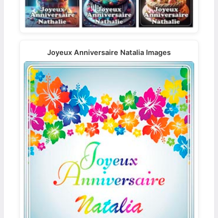
Joyeux Anniversaire Natalia Images