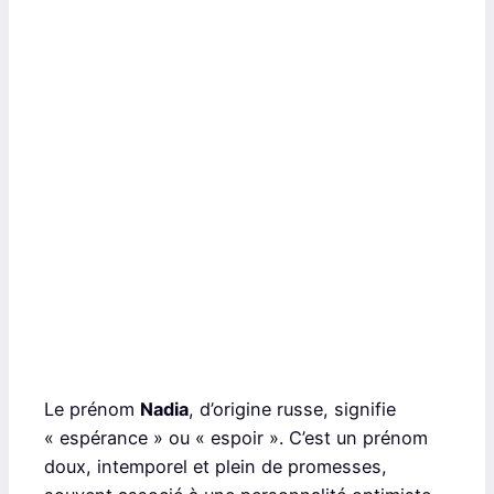
Le prénom
Nadia
, d’origine russe, signifie
« espérance » ou « espoir ». C’est un prénom
doux, intemporel et plein de promesses,