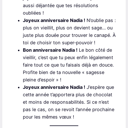
aussi déjantée que tes résolutions
oubliées !
Joyeux anniversaire Nadia !
N’oublie pas :
plus on vieillit, plus on devient sage… ou
juste plus douée pour trouver le canapé. À
toi de choisir ton super-pouvoir !
Bon anniversaire Nadia !
Le bon côté de
vieillir, c’est que tu peux enfin légalement
faire tout ce que tu faisais déjà en douce.
Profite bien de ta nouvelle « sagesse
pleine d’espoir » !
Joyeux anniversaire Nadia !
J’espère que
cette année t’apportera plus de chocolat
et moins de responsabilités. Si ce n’est
pas le cas, on se revoit l’année prochaine
pour les mêmes vœux !