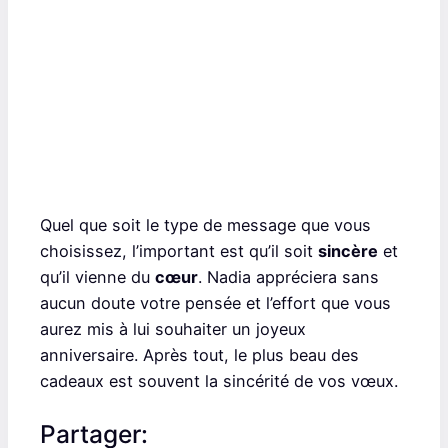
Quel que soit le type de message que vous
choisissez, l’important est qu’il soit
sincère
et
qu’il vienne du
cœur
. Nadia appréciera sans
aucun doute votre pensée et l’effort que vous
aurez mis à lui souhaiter un joyeux
anniversaire. Après tout, le plus beau des
cadeaux est souvent la sincérité de vos vœux.
Partager: