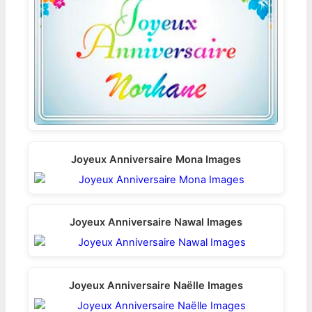
Joyeux Anniversaire Mona Images
Joyeux Anniversaire Nawal Images
Joyeux Anniversaire Naëlle Images