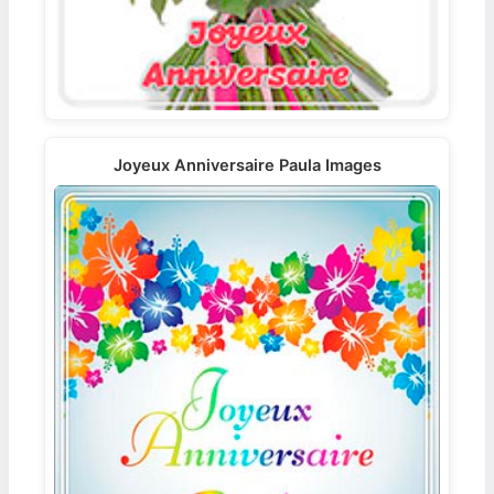
Joyeux Anniversaire Paula Images