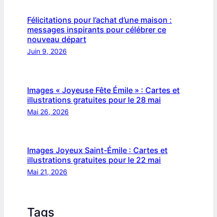
Félicitations pour l’achat d’une maison :
messages inspirants pour célébrer ce
nouveau départ
Juin 9, 2026
Images « Joyeuse Fête Émile » : Cartes et
illustrations gratuites pour le 28 mai
Mai 26, 2026
Images Joyeux Saint-Émile : Cartes et
illustrations gratuites pour le 22 mai
Mai 21, 2026
Tags