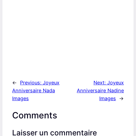
←
Previous:
Joyeux
Next:
Joyeux
Anniversaire Nada
Anniversaire Nadine
Images
Images
→
Comments
Laisser un commentaire