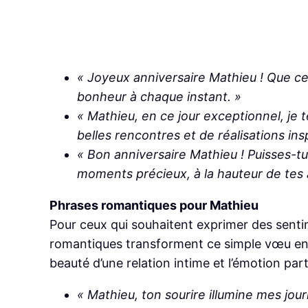
« Joyeux anniversaire Mathieu ! Que ce
bonheur à chaque instant. »
« Mathieu, en ce jour exceptionnel, je
belles rencontres et de réalisations ins
« Bon anniversaire Mathieu ! Puisses-t
moments précieux, à la hauteur de tes 
Phrases romantiques pour Mathieu
Pour ceux qui souhaitent exprimer des senti
romantiques transforment ce simple vœu en u
beauté d’une relation intime et l’émotion pa
« Mathieu, ton sourire illumine mes j