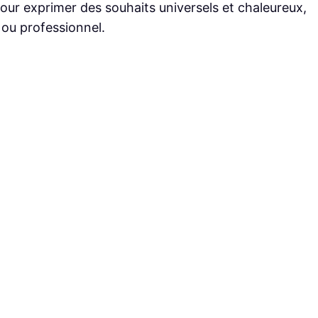
our exprimer des souhaits universels et chaleureux,
 ou professionnel.