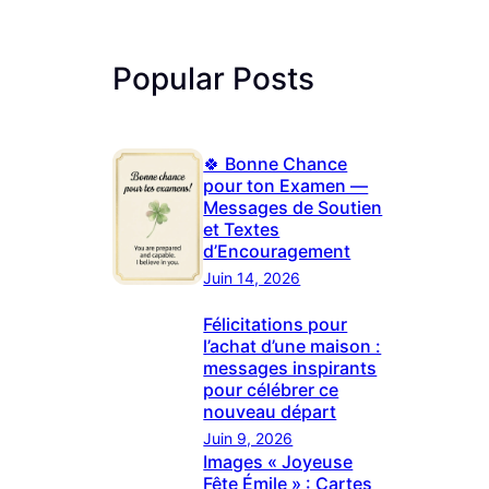
Popular Posts
🍀 Bonne Chance
pour ton Examen —
Messages de Soutien
et Textes
d’Encouragement
Juin 14, 2026
Félicitations pour
l’achat d’une maison :
messages inspirants
pour célébrer ce
nouveau départ
Juin 9, 2026
Images « Joyeuse
Fête Émile » : Cartes