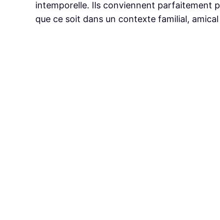
intemporelle. Ils conviennent parfaitement p
que ce soit dans un contexte familial, amical