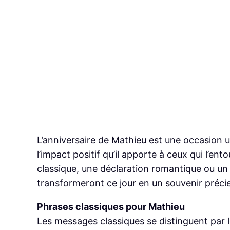
L’anniversaire de Mathieu est une occasion u
l’impact positif qu’il apporte à ceux qui l’e
classique, une déclaration romantique ou u
transformeront ce jour en un souvenir précie
Phrases classiques pour Mathieu
Les messages classiques se distinguent par leu