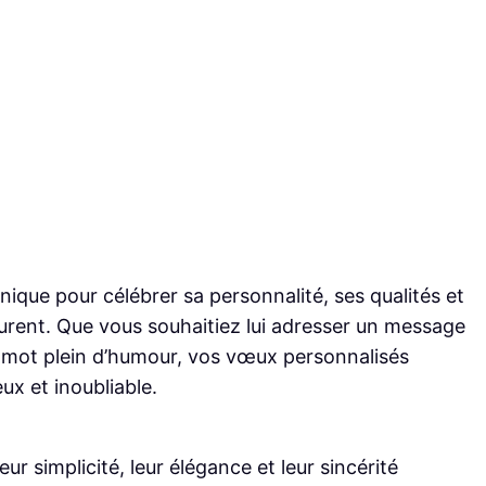
nique pour célébrer sa personnalité, ses qualités et
ntourent. Que vous souhaitiez lui adresser un message
n mot plein d’humour, vos vœux personnalisés
ux et inoubliable.
r simplicité, leur élégance et leur sincérité