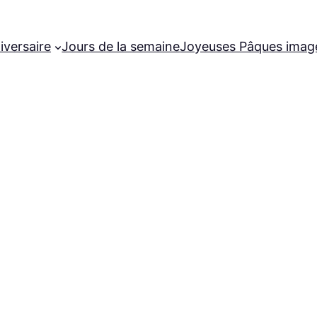
iversaire
Jours de la semaine
Joyeuses Pâques imag