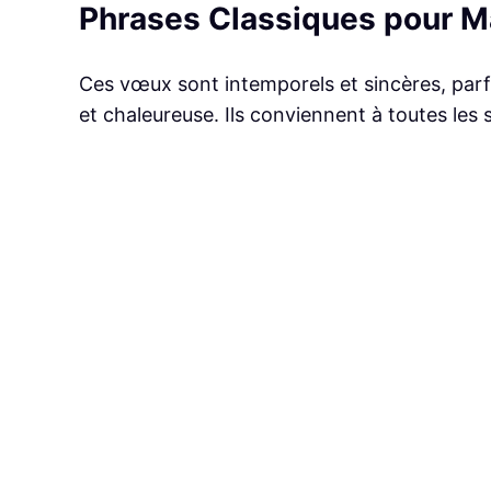
Phrases Classiques pour 
Ces vœux sont intemporels et sincères, parf
et chaleureuse. Ils conviennent à toutes les s