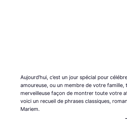
Aujourd’hui, c’est un jour spécial pour céléb
amoureuse, ou un membre de votre famille, t
merveilleuse façon de montrer toute votre af
voici un recueil de phrases classiques, rom
Mariem.