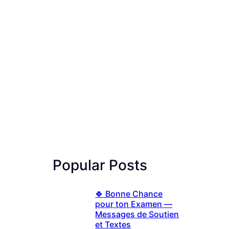
Popular Posts
🍀 Bonne Chance
pour ton Examen —
Messages de Soutien
et Textes