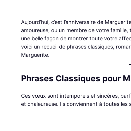
Aujourd’hui, c’est l’anniversaire de Marguerit
amoureuse, ou un membre de votre famille, tr
une belle façon de montrer toute votre affec
voici un recueil de phrases classiques, rom
Marguerite.
Phrases Classiques pour M
Ces vœux sont intemporels et sincères, parf
et chaleureuse. Ils conviennent à toutes les s