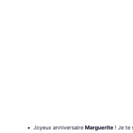
Joyeux anniversaire
Marguerite
! Je te