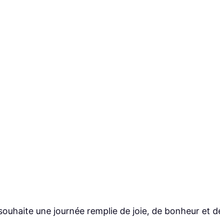
 souhaite une journée remplie de joie, de bonheur et d