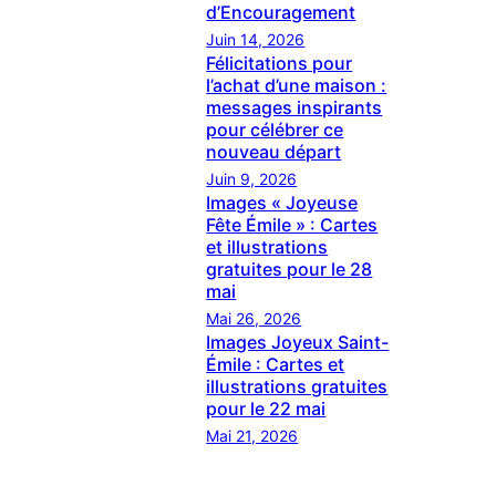
d’Encouragement
Juin 14, 2026
Félicitations pour
l’achat d’une maison :
messages inspirants
pour célébrer ce
nouveau départ
Juin 9, 2026
Images « Joyeuse
Fête Émile » : Cartes
et illustrations
gratuites pour le 28
mai
Mai 26, 2026
Images Joyeux Saint-
Émile : Cartes et
illustrations gratuites
pour le 22 mai
Mai 21, 2026