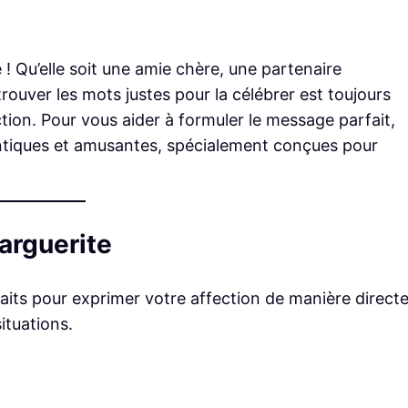
e ! Qu’elle soit une amie chère, une partenaire
ouver les mots justes pour la célébrer est toujours
tion. Pour vous aider à formuler le message parfait,
antiques et amusantes, spécialement conçues pour
arguerite
aits pour exprimer votre affection de manière direct
ituations.