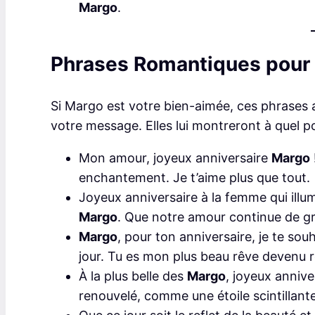
Margo
.
Phrases Romantiques pour
Si Margo est votre bien-aimée, ces phrases 
votre message. Elles lui montreront à quel poi
Mon amour, joyeux anniversaire
Margo
enchantement. Je t’aime plus que tout.
Joyeux anniversaire à la femme qui ill
Margo
. Que notre amour continue de gr
Margo
, pour ton anniversaire, je te s
jour. Tu es mon plus beau rêve devenu r
À la plus belle des
Margo
, joyeux annive
renouvelé, comme une étoile scintillante