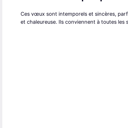
Ces vœux sont intemporels et sincères, parf
et chaleureuse. Ils conviennent à toutes les s