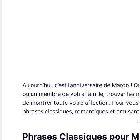
Aujourd’hui, c’est l’anniversaire de Margo ! 
ou un membre de votre famille, trouver les m
de montrer toute votre affection. Pour vous a
phrases classiques, romantiques et amusan
Phrases Classiques pour M