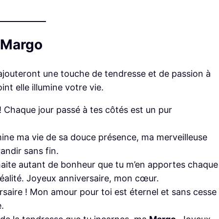
 Margo
ajouteront une touche de tendresse et de passion à
nt elle illumine votre vie.
! Chaque jour passé à tes côtés est un pur
umine ma vie de sa douce présence, ma merveilleuse
andir sans fin.
ouhaite autant de bonheur que tu m’en apportes chaque
éalité. Joyeux anniversaire, mon cœur.
rsaire ! Mon amour pour toi est éternel et sans cesse
.