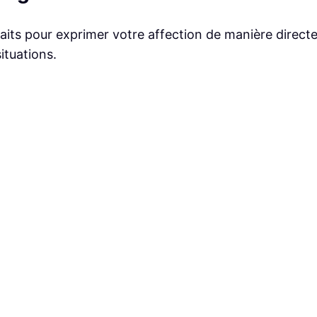
aits pour exprimer votre affection de manière direct
ituations.