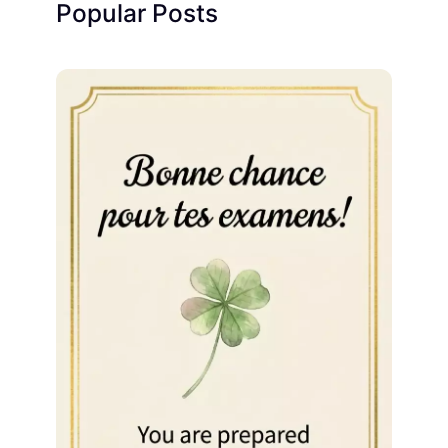
Popular Posts