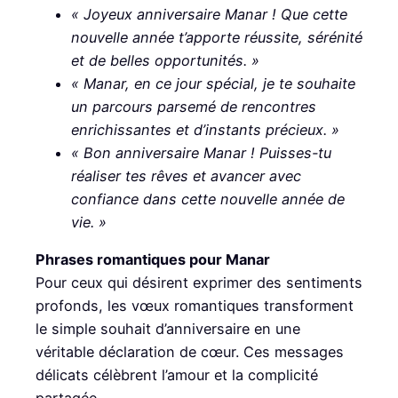
« Joyeux anniversaire Manar ! Que cette
nouvelle année t’apporte réussite, sérénité
et de belles opportunités. »
« Manar, en ce jour spécial, je te souhaite
un parcours parsemé de rencontres
enrichissantes et d’instants précieux. »
« Bon anniversaire Manar ! Puisses-tu
réaliser tes rêves et avancer avec
confiance dans cette nouvelle année de
vie. »
Phrases romantiques pour Manar
Pour ceux qui désirent exprimer des sentiments
profonds, les vœux romantiques transforment
le simple souhait d’anniversaire en une
véritable déclaration de cœur. Ces messages
délicats célèbrent l’amour et la complicité
partagée.