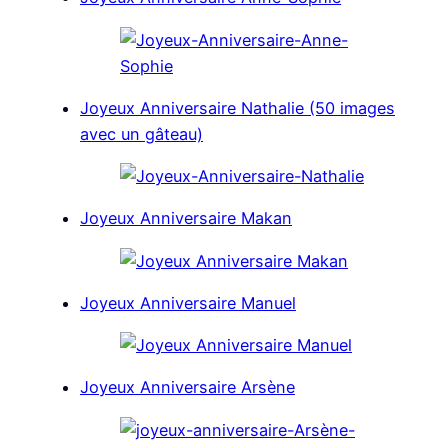
Joyeux Anniversaire Nathalie (50 images
avec un gâteau)
Joyeux Anniversaire Makan
Joyeux Anniversaire Manuel
Joyeux Anniversaire Arsène