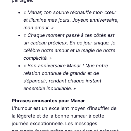
« Manar, ton sourire réchauffe mon cœur
et illumine mes jours. Joyeux anniversaire,
mon amour. »
« Chaque moment passé à tes côtés est
un cadeau précieux. En ce jour unique, je
célèbre notre amour et la magie de notre
complicité. »
« Bon anniversaire Manar ! Que notre
relation continue de grandir et de
s’épanouir, rendant chaque instant
ensemble inoubliable. »
Phrases amusantes pour Manar
L’humour est un excellent moyen d’insuffler de
la légèreté et de la bonne humeur à cette
journée exceptionnelle. Les messages