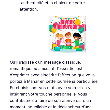
l’authenticité et la chaleur de votre
attention.
Qu’il s’agisse d’un message classique,
romantique ou amusant, l’essentiel est
d’exprimer avec sincérité l’affection que vous
portez à Manar en cette journée si particulière.
En choisissant vos mots avec soin et en y
intégrant votre touche personnelle, vous
contribuerez à faire de son anniversaire un
moment inoubliable et le déclencheur d’une