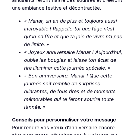
amusants feront naître des sourires et créeront
une ambiance festive et décontractée.
« Manar, un an de plus et toujours aussi
incroyable ! Rappelle-toi que l’âge n’est
qu’un chiffre et que ta joie de vivre n’a pas
de limite. »
« Joyeux anniversaire Manar ! Aujourd’hui,
oublie les bougies et laisse ton éclat de
rire illuminer cette journée spéciale. »
« Bon anniversaire, Manar ! Que cette
journée soit remplie de surprises
hilarantes, de fous rires et de moments
mémorables qui te feront sourire toute
l’année. »
Conseils pour personnaliser votre message
Pour rendre vos vœux d’anniversaire encore