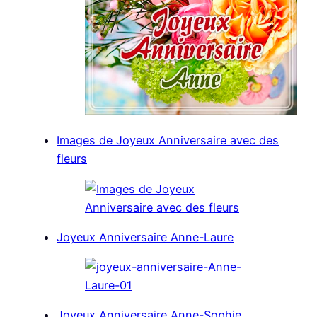
Images de Joyeux Anniversaire avec des
fleurs
Joyeux Anniversaire Anne-Laure
Joyeux Anniversaire Anne-Sophie