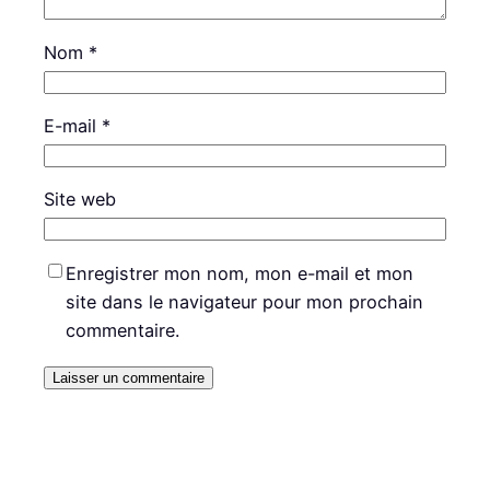
Nom
*
E-mail
*
Site web
Enregistrer mon nom, mon e-mail et mon
site dans le navigateur pour mon prochain
commentaire.