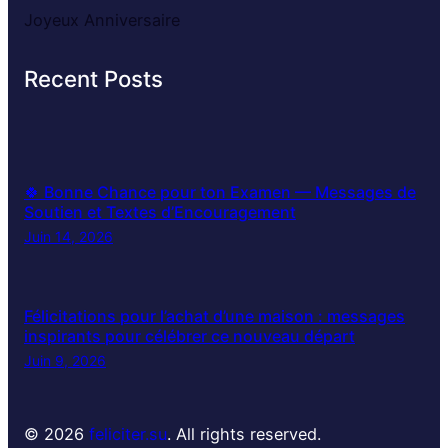
Joyeux Anniversaire
Recent Posts
🍀 Bonne Chance pour ton Examen — Messages de
Soutien et Textes d’Encouragement
Juin 14, 2026
Félicitations pour l’achat d’une maison : messages
inspirants pour célébrer ce nouveau départ
Juin 9, 2026
© 2026
feliciter.su
. All rights reserved.