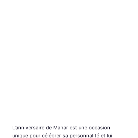
L’anniversaire de Manar est une occasion
unique pour célébrer sa personnalité et lui