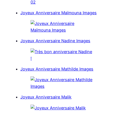
Joyeux Anniversaire Maïmouna Images
Joyeux Anniversaire Nadine Images
Joyeux Anniversaire Mathilde Images
Joyeux Anniversaire Malik