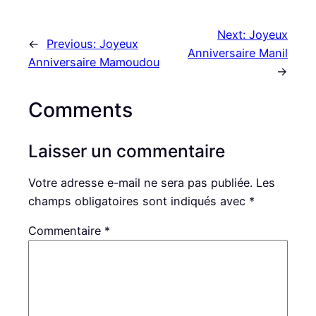
Next:
Joyeux
←
Previous:
Joyeux
Anniversaire Manil
Anniversaire Mamoudou
→
Comments
Laisser un commentaire
Votre adresse e-mail ne sera pas publiée.
Les
champs obligatoires sont indiqués avec
*
Commentaire
*