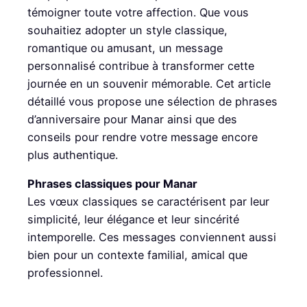
témoigner toute votre affection. Que vous
souhaitiez adopter un style classique,
romantique ou amusant, un message
personnalisé contribue à transformer cette
journée en un souvenir mémorable. Cet article
détaillé vous propose une sélection de phrases
d’anniversaire pour Manar ainsi que des
conseils pour rendre votre message encore
plus authentique.
Phrases classiques pour Manar
Les vœux classiques se caractérisent par leur
simplicité, leur élégance et leur sincérité
intemporelle. Ces messages conviennent aussi
bien pour un contexte familial, amical que
professionnel.