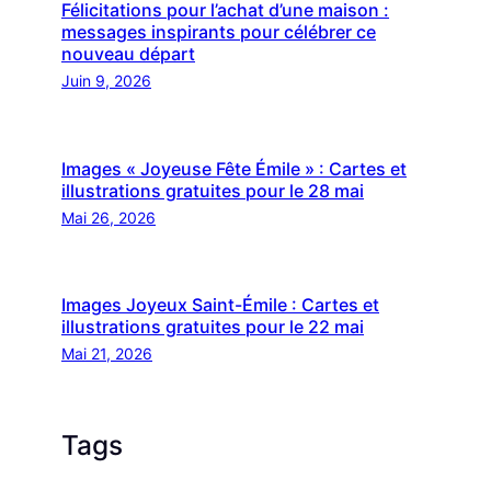
Félicitations pour l’achat d’une maison :
messages inspirants pour célébrer ce
nouveau départ
Juin 9, 2026
Images « Joyeuse Fête Émile » : Cartes et
illustrations gratuites pour le 28 mai
Mai 26, 2026
Images Joyeux Saint-Émile : Cartes et
illustrations gratuites pour le 22 mai
Mai 21, 2026
Tags