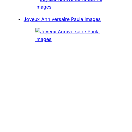
Joyeux Anniversaire Paula Images