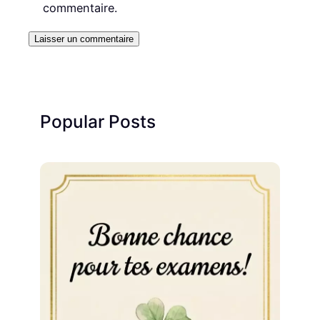
commentaire.
Popular Posts