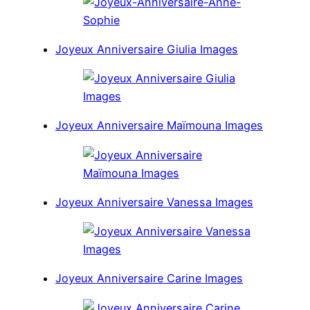
Joyeux Anniversaire Giulia Images
Joyeux Anniversaire Maïmouna Images
Joyeux Anniversaire Vanessa Images
Joyeux Anniversaire Carine Images