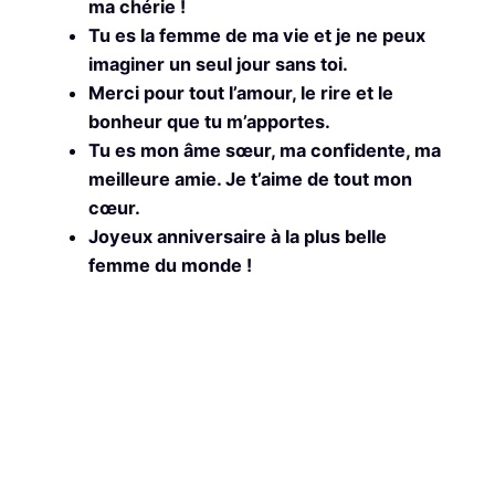
ma chérie !
Tu es la femme de ma vie et je ne peux
imaginer un seul jour sans toi.
Merci pour tout l’amour, le rire et le
bonheur que tu m’apportes.
Tu es mon âme sœur, ma confidente, ma
meilleure amie. Je t’aime de tout mon
cœur.
Joyeux anniversaire à la plus belle
femme du monde !