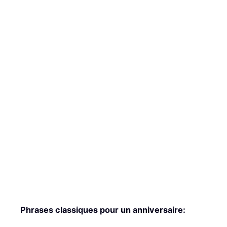
Phrases classiques pour un anniversaire: