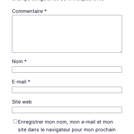
Commentaire
*
Nom
*
E-mail
*
Site web
Enregistrer mon nom, mon e-mail et mon
site dans le navigateur pour mon prochain