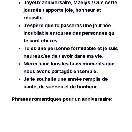
Joyeux anniversaire, Maelys ! Que cette
journée t’apporte joie, bonheur et
réussite.
J’espère que tu passeras une journée
inoubliable entourée des personnes qui
te sont chères.
Tu es une personne formidable et je suis
heureux/se de t’avoir dans ma vie.
Merci pour tous les bons moments que
nous avons partagés ensemble.
Je te souhaite une année remplie de
santé, de succès et de bonheur.
Phrases romantiques pour un anniversaire: