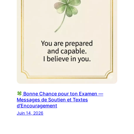
Bonne Chance pour ton Examen —
Messages de Soutien et Textes
d’Encouragement
Juin 14, 2026