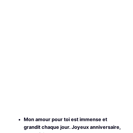
Mon amour pour toi est immense et
grandit chaque jour. Joyeux anniversaire,