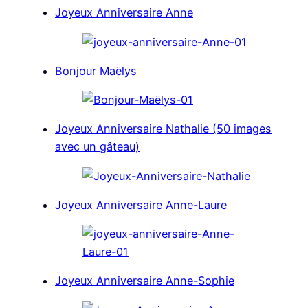
Joyeux Anniversaire Anne
Bonjour Maëlys
Joyeux Anniversaire Nathalie (50 images
avec un gâteau)
Joyeux Anniversaire Anne-Laure
Joyeux Anniversaire Anne-Sophie