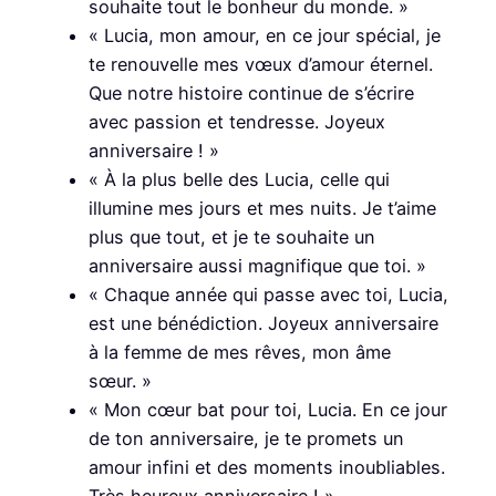
souhaite tout le bonheur du monde. »
« Lucia, mon amour, en ce jour spécial, je
te renouvelle mes vœux d’amour éternel.
Que notre histoire continue de s’écrire
avec passion et tendresse. Joyeux
anniversaire ! »
« À la plus belle des Lucia, celle qui
illumine mes jours et mes nuits. Je t’aime
plus que tout, et je te souhaite un
anniversaire aussi magnifique que toi. »
« Chaque année qui passe avec toi, Lucia,
est une bénédiction. Joyeux anniversaire
à la femme de mes rêves, mon âme
sœur. »
« Mon cœur bat pour toi, Lucia. En ce jour
de ton anniversaire, je te promets un
amour infini et des moments inoubliables.
Très heureux anniversaire ! »