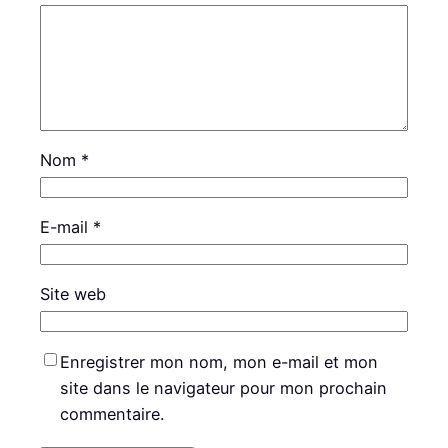
Nom
*
E-mail
*
Site web
Enregistrer mon nom, mon e-mail et mon
site dans le navigateur pour mon prochain
commentaire.