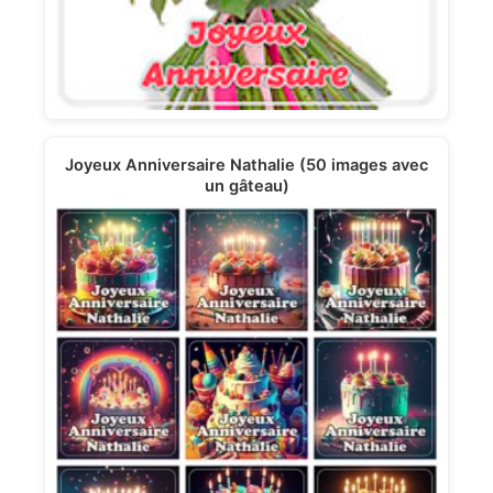
Joyeux Anniversaire Nathalie (50 images avec
un gâteau)