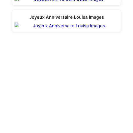
Joyeux Anniversaire Louisa Images