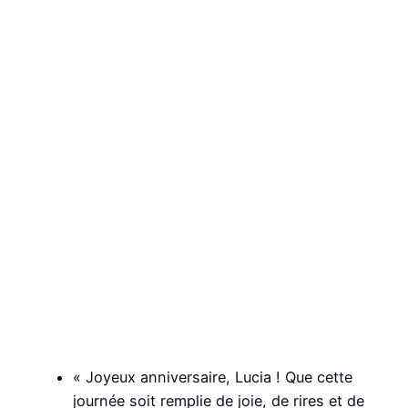
« Joyeux anniversaire, Lucia ! Que cette
journée soit remplie de joie, de rires et de