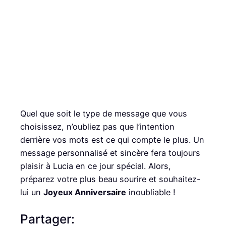
Quel que soit le type de message que vous
choisissez, n’oubliez pas que l’intention
derrière vos mots est ce qui compte le plus. Un
message personnalisé et sincère fera toujours
plaisir à Lucia en ce jour spécial. Alors,
préparez votre plus beau sourire et souhaitez-
lui un
Joyeux Anniversaire
inoubliable !
Partager: