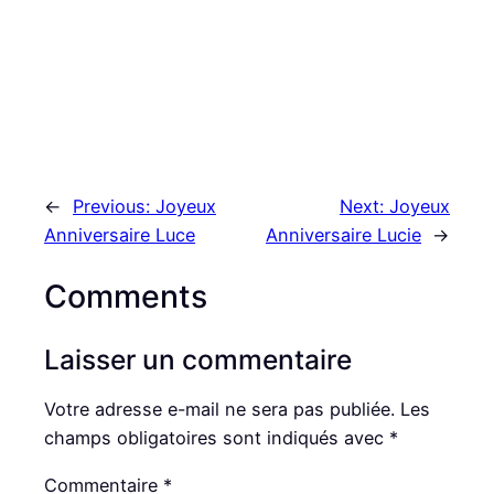
←
Previous:
Joyeux
Next:
Joyeux
Anniversaire Luce
Anniversaire Lucie
→
Comments
Laisser un commentaire
Votre adresse e-mail ne sera pas publiée.
Les
champs obligatoires sont indiqués avec
*
Commentaire
*