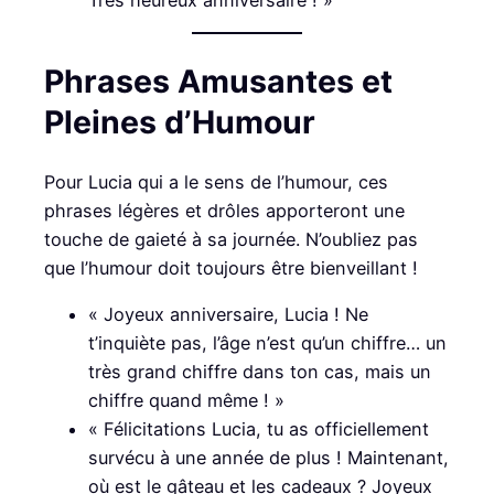
Phrases Amusantes et
Pleines d’Humour
Pour Lucia qui a le sens de l’humour, ces
phrases légères et drôles apporteront une
touche de gaieté à sa journée. N’oubliez pas
que l’humour doit toujours être bienveillant !
« Joyeux anniversaire, Lucia ! Ne
t’inquiète pas, l’âge n’est qu’un chiffre… un
très grand chiffre dans ton cas, mais un
chiffre quand même ! »
« Félicitations Lucia, tu as officiellement
survécu à une année de plus ! Maintenant,
où est le gâteau et les cadeaux ? Joyeux