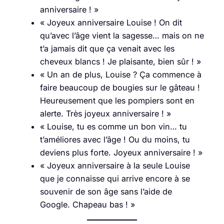
anniversaire ! »
« Joyeux anniversaire Louise ! On dit
qu’avec l’âge vient la sagesse… mais on ne
t’a jamais dit que ça venait avec les
cheveux blancs ! Je plaisante, bien sûr ! »
« Un an de plus, Louise ? Ça commence à
faire beaucoup de bougies sur le gâteau !
Heureusement que les pompiers sont en
alerte. Très joyeux anniversaire ! »
« Louise, tu es comme un bon vin… tu
t’améliores avec l’âge ! Ou du moins, tu
deviens plus forte. Joyeux anniversaire ! »
« Joyeux anniversaire à la seule Louise
que je connaisse qui arrive encore à se
souvenir de son âge sans l’aide de
Google. Chapeau bas ! »