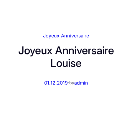
Joyeux Anniversaire
Joyeux Anniversaire
Louise
01.12.2019
·
admin
by