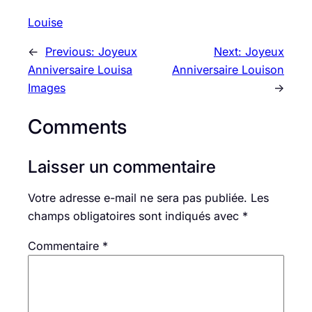
Louise
←
Previous:
Joyeux
Next:
Joyeux
Anniversaire Louisa
Anniversaire Louison
Images
→
Comments
Laisser un commentaire
Votre adresse e-mail ne sera pas publiée.
Les
champs obligatoires sont indiqués avec
*
Commentaire
*