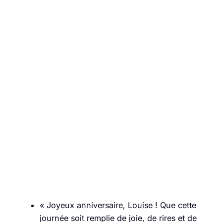
« Joyeux anniversaire, Louise ! Que cette
journée soit remplie de joie, de rires et de