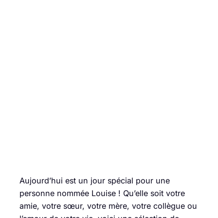
Aujourd’hui est un jour spécial pour une
personne nommée Louise ! Qu’elle soit votre
amie, votre sœur, votre mère, votre collègue ou