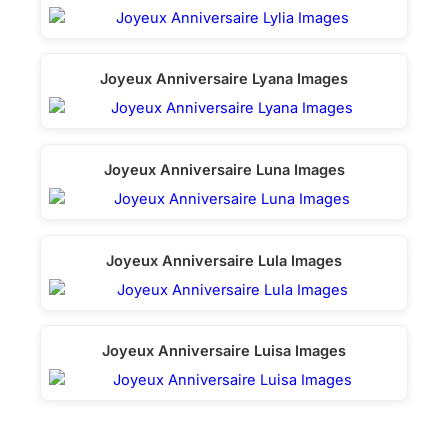
Joyeux Anniversaire Lyana Images
Joyeux Anniversaire Luna Images
Joyeux Anniversaire Lula Images
Joyeux Anniversaire Luisa Images