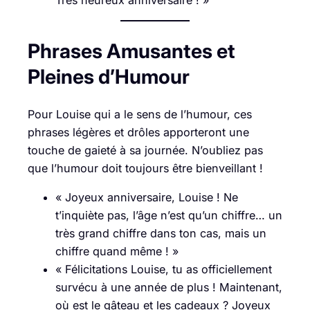
Phrases Amusantes et
Pleines d’Humour
Pour Louise qui a le sens de l’humour, ces
phrases légères et drôles apporteront une
touche de gaieté à sa journée. N’oubliez pas
que l’humour doit toujours être bienveillant !
« Joyeux anniversaire, Louise ! Ne
t’inquiète pas, l’âge n’est qu’un chiffre… un
très grand chiffre dans ton cas, mais un
chiffre quand même ! »
« Félicitations Louise, tu as officiellement
survécu à une année de plus ! Maintenant,
où est le gâteau et les cadeaux ? Joyeux