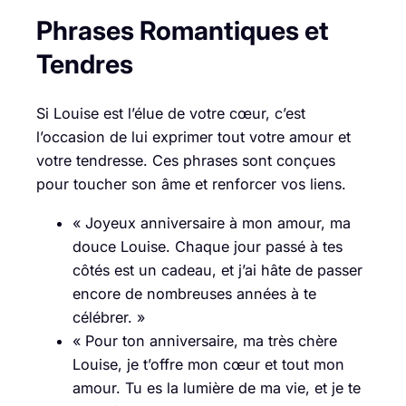
Phrases Romantiques et
Tendres
Si Louise est l’élue de votre cœur, c’est
l’occasion de lui exprimer tout votre amour et
votre tendresse. Ces phrases sont conçues
pour toucher son âme et renforcer vos liens.
« Joyeux anniversaire à mon amour, ma
douce Louise. Chaque jour passé à tes
côtés est un cadeau, et j’ai hâte de passer
encore de nombreuses années à te
célébrer. »
« Pour ton anniversaire, ma très chère
Louise, je t’offre mon cœur et tout mon
amour. Tu es la lumière de ma vie, et je te