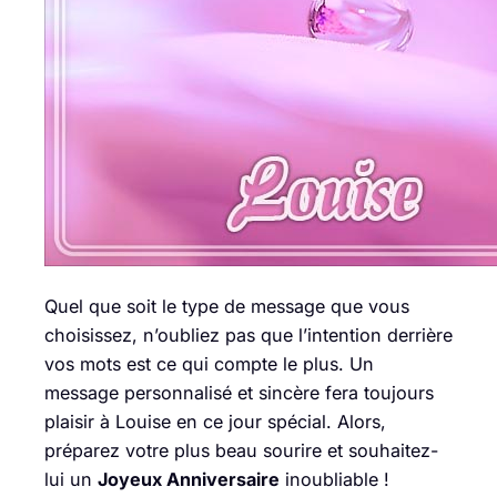
Quel que soit le type de message que vous
choisissez, n’oubliez pas que l’intention derrière
vos mots est ce qui compte le plus. Un
message personnalisé et sincère fera toujours
plaisir à Louise en ce jour spécial. Alors,
préparez votre plus beau sourire et souhaitez-
lui un
Joyeux Anniversaire
inoubliable !