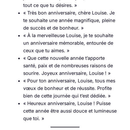
tout ce que tu désires. »
« Très bon anniversaire, chère Louise. Je
te souhaite une année magnifique, pleine
de succès et de bonheur. »
« À la merveilleuse Louise, je te souhaite
un anniversaire mémorable, entourée de
ceux que tu aimes. »
« Que cette nouvelle année t’apporte
santé, paix et de nombreuses raisons de
sourire. Joyeux anniversaire, Louise ! »
« Pour ton anniversaire, Louise, tous mes
vœux de bonheur et de réussite. Profite
bien de cette journée qui t’est dédiée. »
« Heureux anniversaire, Louise ! Puisse
cette année être aussi douce et lumineuse
que toi. »