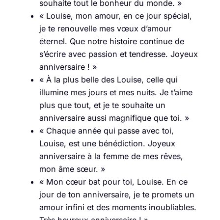
souhaite tout le bonheur du monde. »
« Louise, mon amour, en ce jour spécial,
je te renouvelle mes vœux d’amour
éternel. Que notre histoire continue de
s’écrire avec passion et tendresse. Joyeux
anniversaire ! »
« À la plus belle des Louise, celle qui
illumine mes jours et mes nuits. Je t’aime
plus que tout, et je te souhaite un
anniversaire aussi magnifique que toi. »
« Chaque année qui passe avec toi,
Louise, est une bénédiction. Joyeux
anniversaire à la femme de mes rêves,
mon âme sœur. »
« Mon cœur bat pour toi, Louise. En ce
jour de ton anniversaire, je te promets un
amour infini et des moments inoubliables.
Très heureux anniversaire ! »