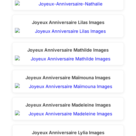
Joyeux Anniversaire Lilas Images
Joyeux Anniversaire Mathilde Images
Joyeux Anniversaire Maïmouna Images
Joyeux Anniversaire Madeleine Images
Joyeux Anniversaire Lylia Images