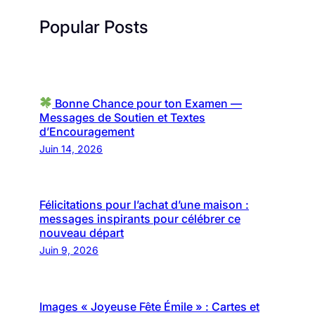
Popular Posts
Bonne Chance pour ton Examen —
Messages de Soutien et Textes
d’Encouragement
Juin 14, 2026
Félicitations pour l’achat d’une maison :
messages inspirants pour célébrer ce
nouveau départ
Juin 9, 2026
Images « Joyeuse Fête Émile » : Cartes et