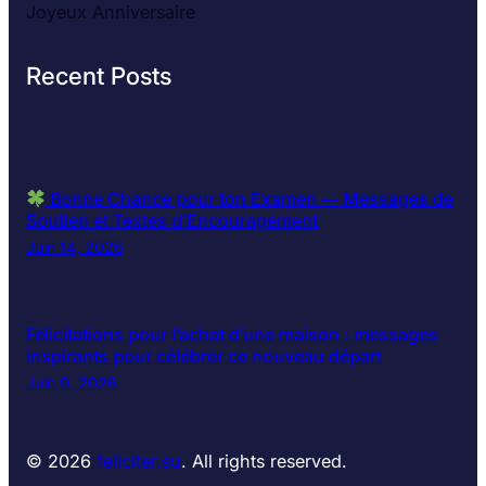
Joyeux Anniversaire
Recent Posts
Bonne Chance pour ton Examen — Messages de
Soutien et Textes d’Encouragement
Juin 14, 2026
Félicitations pour l’achat d’une maison : messages
inspirants pour célébrer ce nouveau départ
Juin 9, 2026
© 2026
feliciter.su
. All rights reserved.