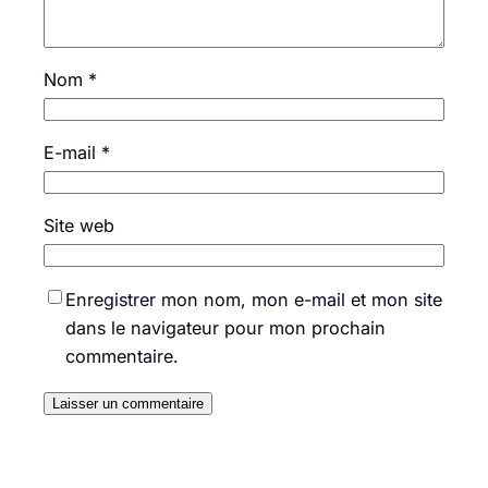
Nom
*
E-mail
*
Site web
Enregistrer mon nom, mon e-mail et mon site
dans le navigateur pour mon prochain
commentaire.