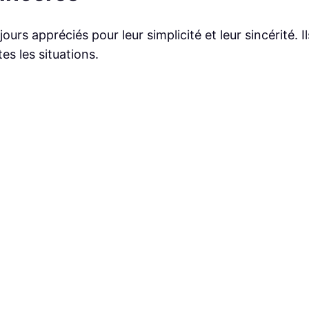
rs appréciés pour leur simplicité et leur sincérité. Il
es les situations.