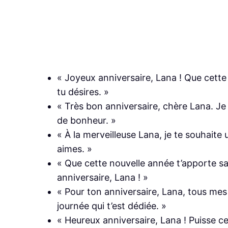
« Joyeux anniversaire, Lana ! Que cette j
tu désires. »
« Très bon anniversaire, chère Lana. Je
de bonheur. »
« À la merveilleuse Lana, je te souhait
aimes. »
« Que cette nouvelle année t’apporte s
anniversaire, Lana ! »
« Pour ton anniversaire, Lana, tous mes
journée qui t’est dédiée. »
« Heureux anniversaire, Lana ! Puisse ce