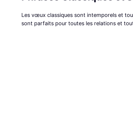
Les vœux classiques sont intemporels et toujou
sont parfaits pour toutes les relations et tout