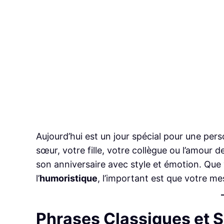
Aujourd’hui est un jour spécial pour une per
sœur, votre fille, votre collègue ou l’amour 
son anniversaire avec style et émotion. Que
l’
humoristique
, l’important est que votre m
Phrases Classiques et 