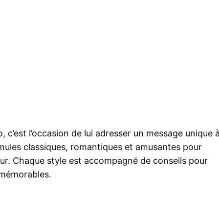
 c’est l’occasion de lui adresser un message unique 
rmules classiques, romantiques et amusantes pour
eur. Chaque style est accompagné de conseils pour
 mémorables.