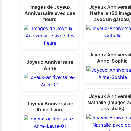
Images de Joyeux
Joyeux Anniversa
Anniversaire avec des
Nathalie (50 imag
fleurs
avec un gâteau)
Joyeux Anniversa
Anne-Sophie
Joyeux Anniversaire
Anne
Joyeux Anniversa
Nathalie (images a
Joyeux Anniversaire
des chats)
Anne-Laure