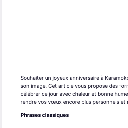
Souhaiter un joyeux anniversaire à Karamoko,
son image. Cet article vous propose des fo
célébrer ce jour avec chaleur et bonne hum
rendre vos vœux encore plus personnels et
Phrases classiques