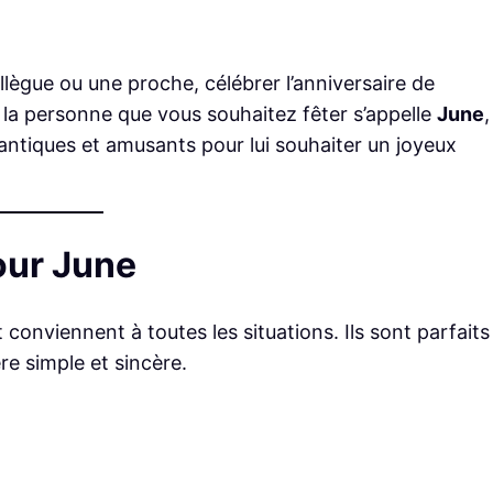
lègue ou une proche, célébrer l’anniversaire de
 la personne que vous souhaitez fêter s’appelle
June
,
antiques et amusants pour lui souhaiter un joyeux
our June
onviennent à toutes les situations. Ils sont parfaits 
e simple et sincère.