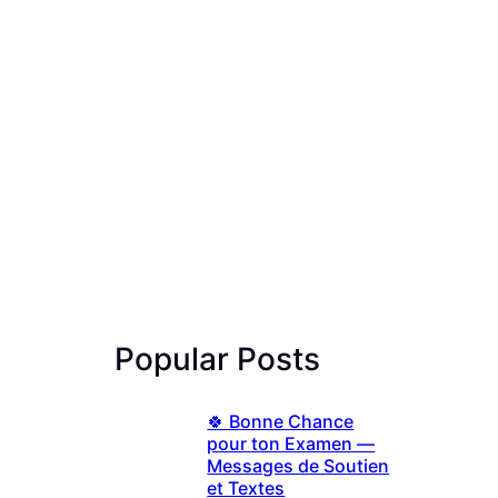
Popular Posts
🍀 Bonne Chance
pour ton Examen —
Messages de Soutien
et Textes