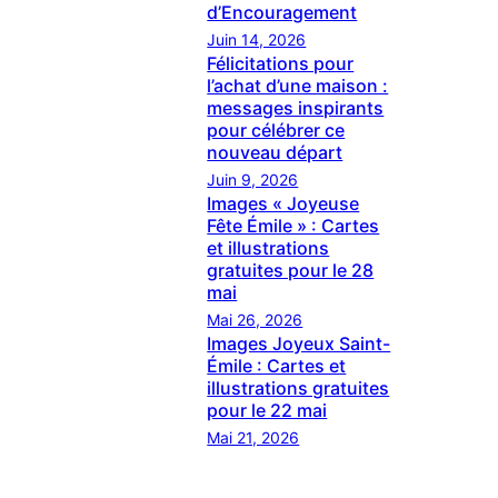
d’Encouragement
Juin 14, 2026
Félicitations pour
l’achat d’une maison :
messages inspirants
pour célébrer ce
nouveau départ
Juin 9, 2026
Images « Joyeuse
Fête Émile » : Cartes
et illustrations
gratuites pour le 28
mai
Mai 26, 2026
Images Joyeux Saint-
Émile : Cartes et
illustrations gratuites
pour le 22 mai
Mai 21, 2026