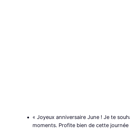
« Joyeux anniversaire June ! Je te souh
moments. Profite bien de cette journée q