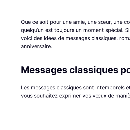
Que ce soit pour une amie, une sœur, une col
quelqu’un est toujours un moment spécial. Si
voici des idées de messages classiques, rom
anniversaire.
Messages classiques p
Les messages classiques sont intemporels et c
vous souhaitez exprimer vos vœux de manièr