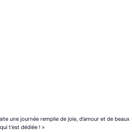
aite une journée remplie de joie, d’amour et de beaux
ui t’est dédiée ! »