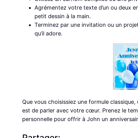
Agrémentez votre texte d’un ou deux emo
petit dessin à la main.
Terminez par une invitation ou un projet
qu’il adore.
Que vous choisissiez une formule classique,
est de parler avec votre cœur. Prenez le tem
personnelle pour offrir à John un anniversair
Partager: