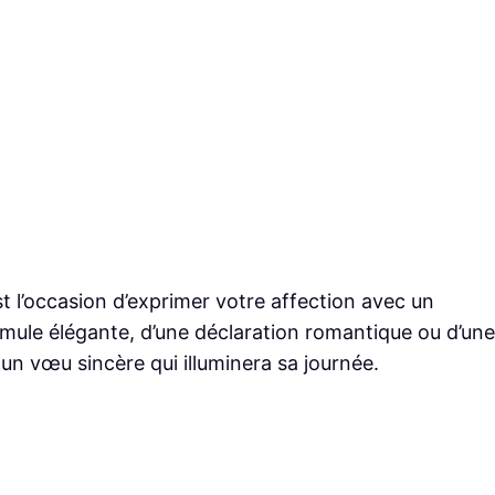
st l’occasion d’exprimer votre affection avec un
rmule élégante, d’une déclaration romantique ou d’une
r un vœu sincère qui illuminera sa journée.