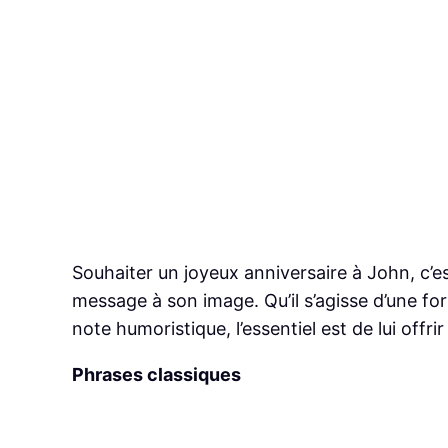
Souhaiter un joyeux anniversaire à John, c’e
message à son image. Qu’il s’agisse d’une fo
note humoristique, l’essentiel est de lui offri
Phrases classiques