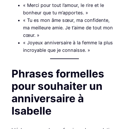
« Merci pour tout l’amour, le rire et le
bonheur que tu m’apportes. »
« Tu es mon âme sœur, ma confidente,
ma meilleure amie. Je t’aime de tout mon
cœur. »
« Joyeux anniversaire à la femme la plus
incroyable que je connaisse. »
Phrases formelles
pour souhaiter un
anniversaire à
Isabelle