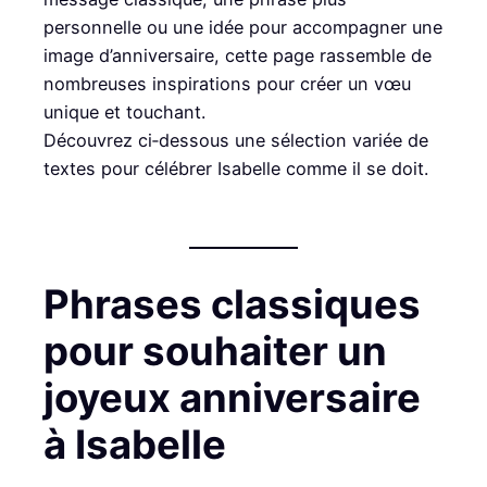
personnelle ou une idée pour accompagner une
image d’anniversaire, cette page rassemble de
nombreuses inspirations pour créer un vœu
unique et touchant.
Découvrez ci‑dessous une sélection variée de
textes pour célébrer Isabelle comme il se doit.
Phrases classiques
pour souhaiter un
joyeux anniversaire
à Isabelle