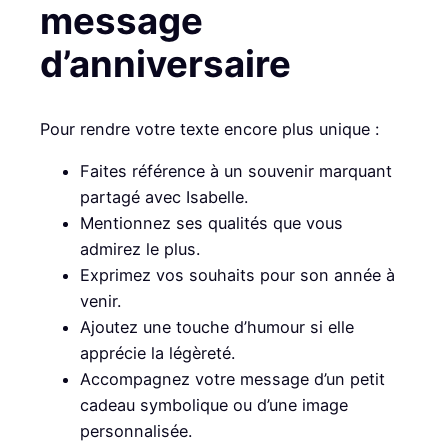
message
d’anniversaire
Pour rendre votre texte encore plus unique :
Faites référence à un souvenir marquant
partagé avec Isabelle.
Mentionnez ses qualités que vous
admirez le plus.
Exprimez vos souhaits pour son année à
venir.
Ajoutez une touche d’humour si elle
apprécie la légèreté.
Accompagnez votre message d’un petit
cadeau symbolique ou d’une image
personnalisée.