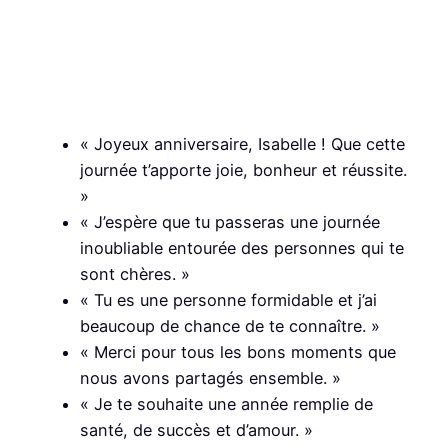
« Joyeux anniversaire, Isabelle ! Que cette
journée t’apporte joie, bonheur et réussite.
»
« J’espère que tu passeras une journée
inoubliable entourée des personnes qui te
sont chères. »
« Tu es une personne formidable et j’ai
beaucoup de chance de te connaître. »
« Merci pour tous les bons moments que
nous avons partagés ensemble. »
« Je te souhaite une année remplie de
santé, de succès et d’amour. »