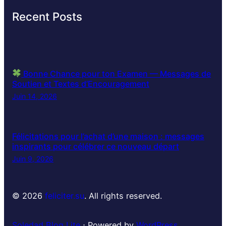
Recent Posts
Bonne Chance pour ton Examen — Messages de
Soutien et Textes d’Encouragement
Juin 14, 2026
Félicitations pour l’achat d’une maison : messages
inspirants pour célébrer ce nouveau départ
Juin 9, 2026
© 2026
feliciter.su
. All rights reserved.
Soledad Blog Lite
⋅ Powered by
WordPress