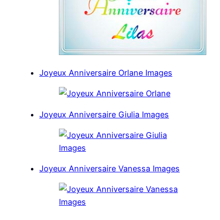
Joyeux Anniversaire Orlane Images
Joyeux Anniversaire Giulia Images
Joyeux Anniversaire Vanessa Images