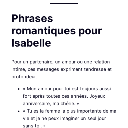
Phrases
romantiques pour
Isabelle
Pour un partenaire, un amour ou une relation
intime, ces messages expriment tendresse et
profondeur.
« Mon amour pour toi est toujours aussi
fort après toutes ces années. Joyeux
anniversaire, ma chérie. »
« Tu es la femme la plus importante de ma
vie et je ne peux imaginer un seul jour
sans toi. »