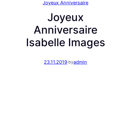
Joyeux Anniversaire
Joyeux
Anniversaire
Isabelle Images
23.11.2019
·
admin
by