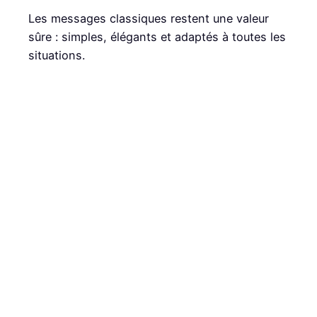
Les messages classiques restent une valeur
sûre : simples, élégants et adaptés à toutes les
situations.