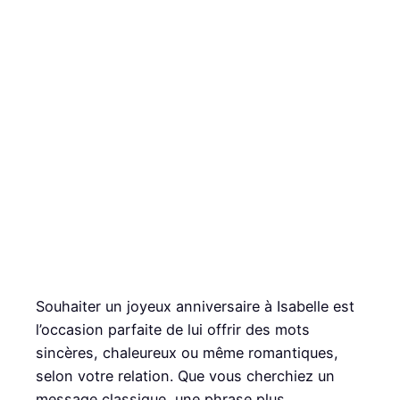
Souhaiter un joyeux anniversaire à Isabelle est
l’occasion parfaite de lui offrir des mots
sincères, chaleureux ou même romantiques,
selon votre relation. Que vous cherchiez un
message classique, une phrase plus