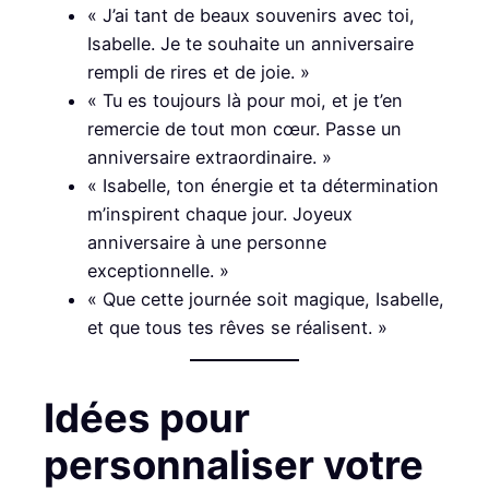
« J’ai tant de beaux souvenirs avec toi,
Isabelle. Je te souhaite un anniversaire
rempli de rires et de joie. »
« Tu es toujours là pour moi, et je t’en
remercie de tout mon cœur. Passe un
anniversaire extraordinaire. »
« Isabelle, ton énergie et ta détermination
m’inspirent chaque jour. Joyeux
anniversaire à une personne
exceptionnelle. »
« Que cette journée soit magique, Isabelle,
et que tous tes rêves se réalisent. »
Idées pour
personnaliser votre