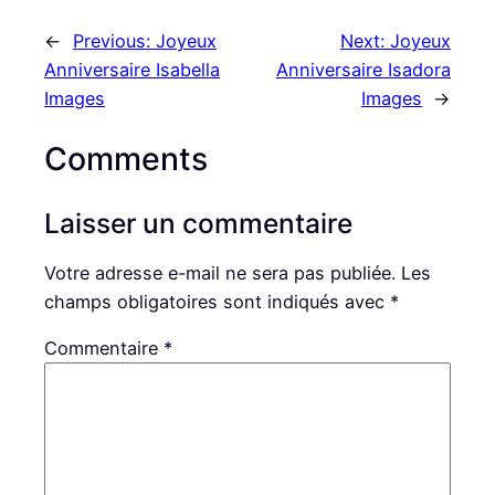
←
Previous:
Joyeux
Next:
Joyeux
Anniversaire Isabella
Anniversaire Isadora
Images
Images
→
Comments
Laisser un commentaire
Votre adresse e-mail ne sera pas publiée.
Les
champs obligatoires sont indiqués avec
*
Commentaire
*