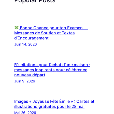
Popular Posts
Bonne Chance pour ton Examen —
Messages de Soutien et Textes
d’Encouragement
Juin 14, 2026
Félicitations pour l’achat d’une maison :
messages inspirants pour célébrer ce
nouveau départ
Juin 9, 2026
Images « Joyeuse Fête Émile » : Cartes et
illustrations gratuites pour le 28 mai
Mai 26, 2026