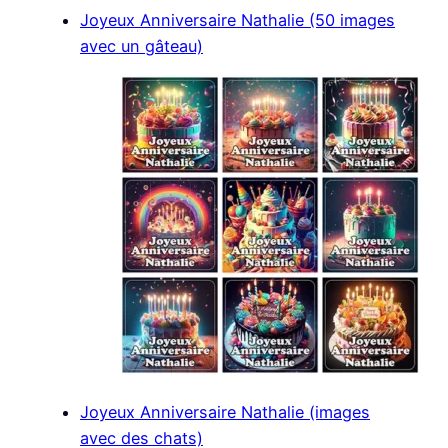
Joyeux Anniversaire Nathalie (50 images
avec un gâteau)
Joyeux Anniversaire Nathalie (images
avec des chats)