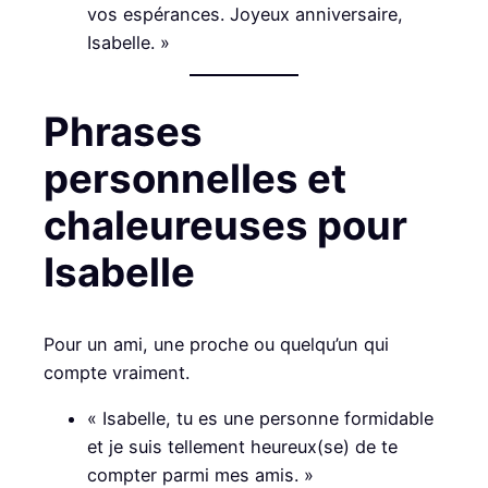
vos espérances. Joyeux anniversaire,
Isabelle. »
Phrases
personnelles et
chaleureuses pour
Isabelle
Pour un ami, une proche ou quelqu’un qui
compte vraiment.
« Isabelle, tu es une personne formidable
et je suis tellement heureux(se) de te
compter parmi mes amis. »