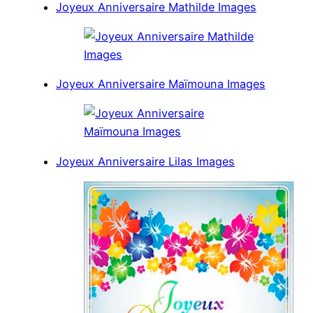
Joyeux Anniversaire Mathilde Images
Joyeux Anniversaire Maïmouna Images
Joyeux Anniversaire Lilas Images