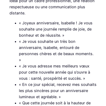
Idéal pour un cadre professionnel, une relation
respectueuse ou une communication plus
distante.
« Joyeux anniversaire, Isabelle ! Je vous
souhaite une journée remplie de joie, de
bonheur et de réussite. »
« Je vous souhaite un très bon
anniversaire, Isabelle, entouré de
personnes chères et de beaux moments.
»
« Je vous adresse mes meilleurs vœux
pour cette nouvelle année qui s’ouvre à
vous : santé, prospérité et succès. »
« En ce jour spécial, recevez mes souhaits
les plus sincères pour un anniversaire
lumineux et agréable. »
« Que cette journée soit à la hauteur de