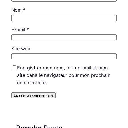
Nom
*
E-mail
*
Site web
Enregistrer mon nom, mon e-mail et mon
site dans le navigateur pour mon prochain
commentaire.