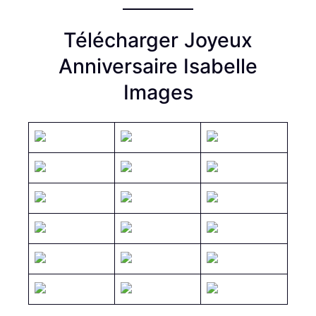
Télécharger Joyeux
Anniversaire Isabelle
Images