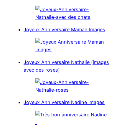
Joyeux Anniversaire Maman Images
Joyeux Anniversaire Nathalie (images
avec des roses)
Joyeux Anniversaire Nadine Images