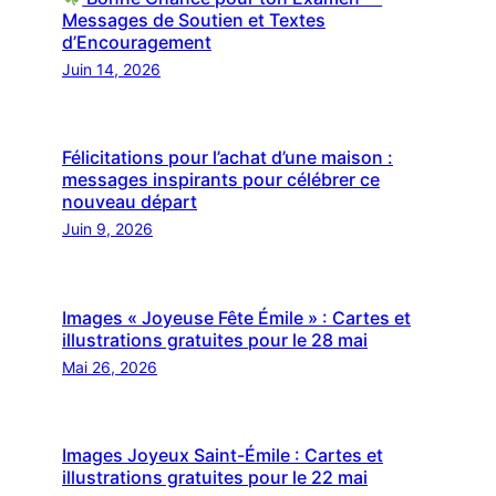
Messages de Soutien et Textes
d’Encouragement
Juin 14, 2026
Félicitations pour l’achat d’une maison :
messages inspirants pour célébrer ce
nouveau départ
Juin 9, 2026
Images « Joyeuse Fête Émile » : Cartes et
illustrations gratuites pour le 28 mai
Mai 26, 2026
Images Joyeux Saint-Émile : Cartes et
illustrations gratuites pour le 22 mai