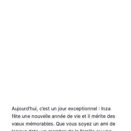
Aujourd’hui, c’est un jour exceptionnel : Inza
fête une nouvelle année de vie et il mérite des
vœux mémorables. Que vous soyez un ami de