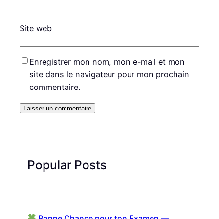
Site web
Enregistrer mon nom, mon e-mail et mon
site dans le navigateur pour mon prochain
commentaire.
Popular Posts
Bonne Chance pour ton Examen —