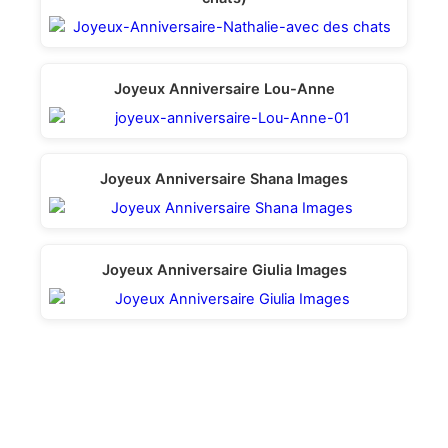
Joyeux Anniversaire Lou-Anne
Joyeux Anniversaire Shana Images
Joyeux Anniversaire Giulia Images