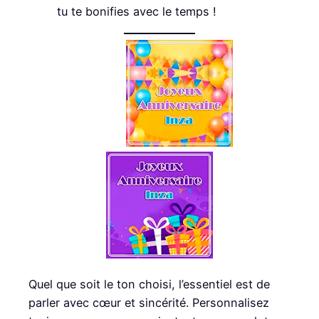
tu te bonifies avec le temps !
Quel que soit le ton choisi, l’essentiel est de
parler avec cœur et sincérité. Personnalisez