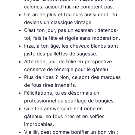
calories, aujourd’hui, ne comptent pas.
Un an de plus et toujours aussi cool ; tu
deviens un classique vintage.
C’est ton jour, pas un examen : détends-
toi, fais la fête et rigole sans modération.
Inza, à ton âge, les cheveux blancs sont
juste des paillettes de sagesse.
Attention, jour de folie en perspective :
conserve de l’énergie pour le gâteau !
Plus de rides ? Non, ce sont des marques
de fous rires intensifs.
Félicitations, tu es désormais un
professionnel du soufflage de bougies.
Que ton anniversaire soit riche en
gâteaux, en fous rires et en selfies
improbables.
Vieillir, c’est comme bonifier un bon vin :