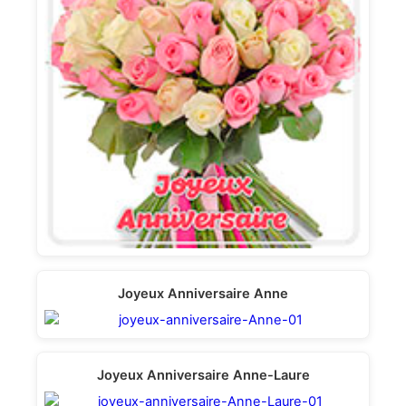
Joyeux Anniversaire Anne
Joyeux Anniversaire Anne-Laure