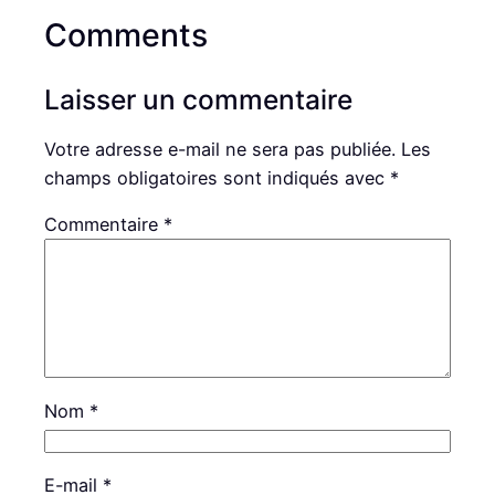
Comments
Laisser un commentaire
Votre adresse e-mail ne sera pas publiée.
Les
champs obligatoires sont indiqués avec
*
Commentaire
*
Nom
*
E-mail
*