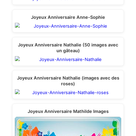
Joyeux Anniversaire Anne-Sophie
Joyeux Anniversaire Nathalie (50 images avec
un gâteau)
Joyeux Anniversaire Nathalie (images avec des
roses)
Joyeux Anniversaire Mathilde Images