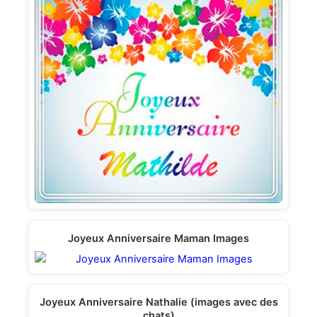
Joyeux Anniversaire Maman Images
Joyeux Anniversaire Nathalie (images avec des
chats)