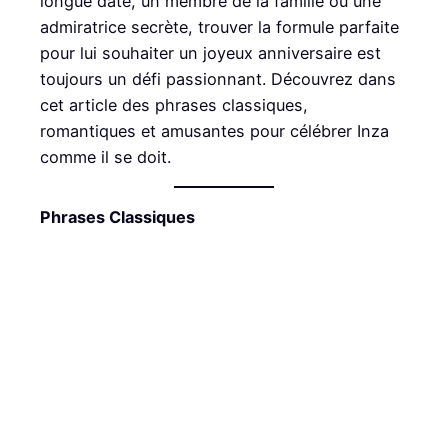
longue date, un membre de la famille ou une
admiratrice secrète, trouver la formule parfaite
pour lui souhaiter un joyeux anniversaire est
toujours un défi passionnant. Découvrez dans
cet article des phrases classiques,
romantiques et amusantes pour célébrer Inza
comme il se doit.
Phrases Classiques