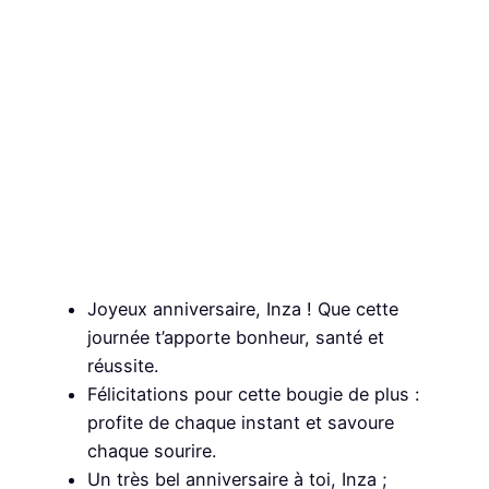
Joyeux anniversaire, Inza ! Que cette
journée t’apporte bonheur, santé et
réussite.
Félicitations pour cette bougie de plus :
profite de chaque instant et savoure
chaque sourire.
Un très bel anniversaire à toi, Inza ;