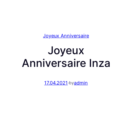
Joyeux Anniversaire
Joyeux
Anniversaire Inza
17.04.2021
·
admin
by