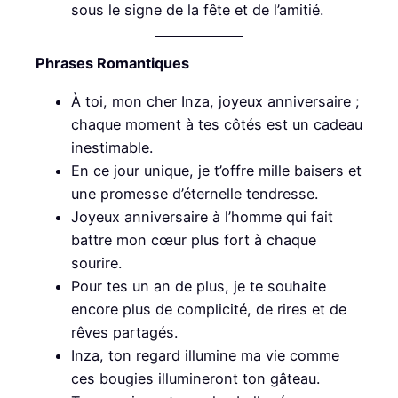
sous le signe de la fête et de l’amitié.
Phrases Romantiques
À toi, mon cher Inza, joyeux anniversaire ;
chaque moment à tes côtés est un cadeau
inestimable.
En ce jour unique, je t’offre mille baisers et
une promesse d’éternelle tendresse.
Joyeux anniversaire à l’homme qui fait
battre mon cœur plus fort à chaque
sourire.
Pour tes un an de plus, je te souhaite
encore plus de complicité, de rires et de
rêves partagés.
Inza, ton regard illumine ma vie comme
ces bougies illumineront ton gâteau.