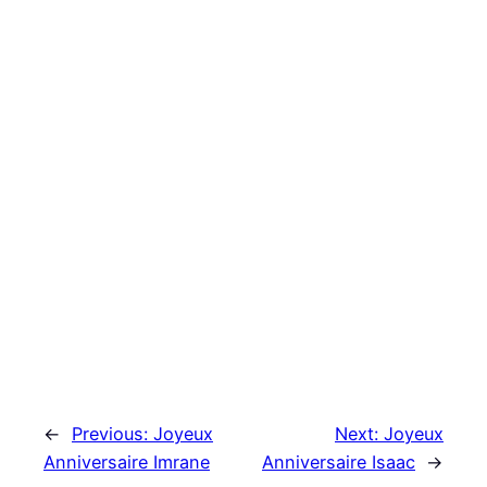
←
Previous:
Joyeux
Next:
Joyeux
Anniversaire Imrane
Anniversaire Isaac
→