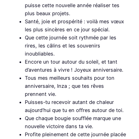
puisse cette nouvelle année réaliser tes
plus beaux projets.
Santé, joie et prospérité : voilà mes vœux
les plus sincères en ce jour spécial.
Que cette journée soit rythmée par les
rires, les câlins et les souvenirs
inoubliables.
Encore un tour autour du soleil, et tant
d’aventures à vivre ! Joyeux anniversaire.
Tous mes meilleurs souhaits pour ton
anniversaire, Inza ; que tes rêves
prennent vie.
Puisses-tu recevoir autant de chaleur
aujourd’hui que tu en offres autour de toi.
Que chaque bougie soufflée marque une
nouvelle victoire dans ta vie.
Profite pleinement de cette journée placée