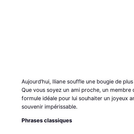
Aujourd’hui, Iliane souffle une bougie de pl
Que vous soyez un ami proche, un membre de 
formule idéale pour lui souhaiter un joyeux 
souvenir impérissable.
Phrases classiques