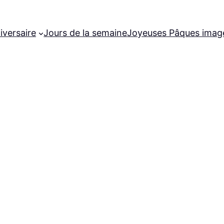
iversaire
Jours de la semaine
Joyeuses Pâques imag