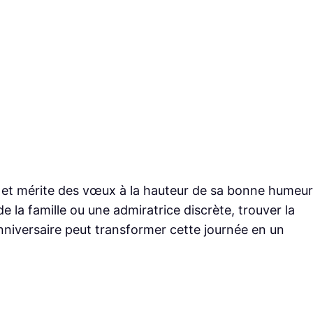
us et mérite des vœux à la hauteur de sa bonne humeur
la famille ou une admiratrice discrète, trouver la
anniversaire peut transformer cette journée en un