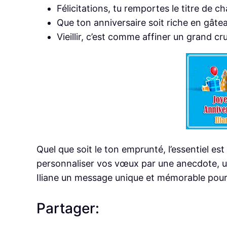
Félicitations, tu remportes le titre de 
Que ton anniversaire soit riche en gâtea
Vieillir, c’est comme affiner un grand cru
Quel que soit le ton emprunté, l’essentiel est
personnaliser vos vœux par une anecdote, u
Iliane un message unique et mémorable pour 
Partager: