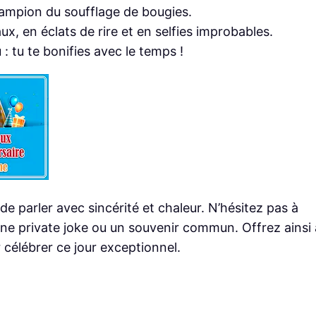
champion du soufflage de bougies.
ux, en éclats de rire et en selfies improbables.
 : tu te bonifies avec le temps !
 de parler avec sincérité et chaleur. N’hésitez pas à
ne private joke ou un souvenir commun. Offrez ainsi 
célébrer ce jour exceptionnel.