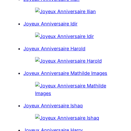
Joyeux Anniversaire Idir
Joyeux Anniversaire Harold
Joyeux Anniversaire Mathilde Images
Joyeux Anniversaire Ishaq
Joyeux Anniversaire Harry