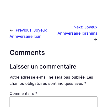
Next:
Joyeux
←
Previous:
Joyeux
Anniversaire Ibrahima
Anniversaire Iban
→
Comments
Laisser un commentaire
Votre adresse e-mail ne sera pas publiée.
Les
champs obligatoires sont indiqués avec
*
Commentaire
*