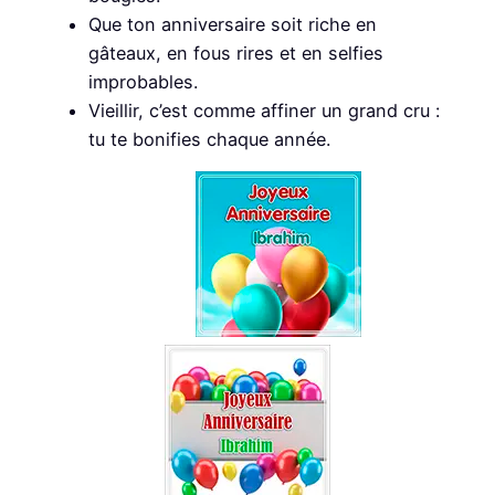
Que ton anniversaire soit riche en
gâteaux, en fous rires et en selfies
improbables.
Vieillir, c’est comme affiner un grand cru :
tu te bonifies chaque année.