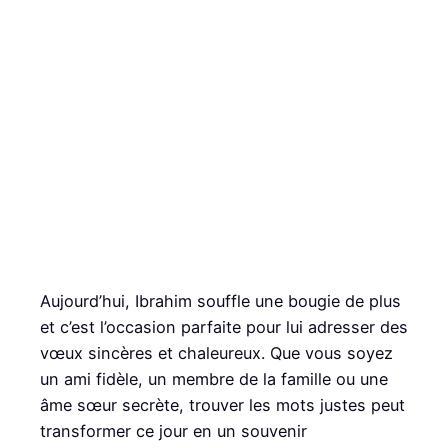
Aujourd’hui, Ibrahim souffle une bougie de plus
et c’est l’occasion parfaite pour lui adresser des
vœux sincères et chaleureux. Que vous soyez
un ami fidèle, un membre de la famille ou une
âme sœur secrète, trouver les mots justes peut
transformer ce jour en un souvenir