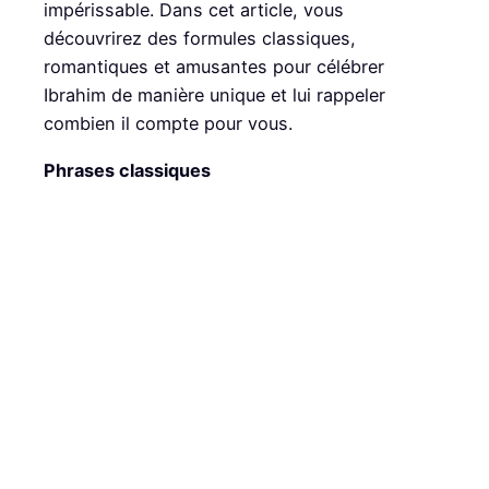
impérissable. Dans cet article, vous
découvrirez des formules classiques,
romantiques et amusantes pour célébrer
Ibrahim de manière unique et lui rappeler
combien il compte pour vous.
Phrases classiques