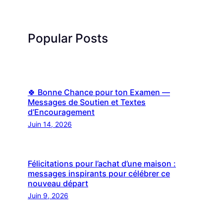
Popular Posts
🍀 Bonne Chance pour ton Examen —
Messages de Soutien et Textes
d’Encouragement
Juin 14, 2026
Félicitations pour l’achat d’une maison :
messages inspirants pour célébrer ce
nouveau départ
Juin 9, 2026