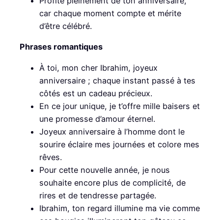
Profite pleinement de ton anniversaire,
car chaque moment compte et mérite
d’être célébré.
Phrases romantiques
À toi, mon cher Ibrahim, joyeux
anniversaire ; chaque instant passé à tes
côtés est un cadeau précieux.
En ce jour unique, je t’offre mille baisers et
une promesse d’amour éternel.
Joyeux anniversaire à l’homme dont le
sourire éclaire mes journées et colore mes
rêves.
Pour cette nouvelle année, je nous
souhaite encore plus de complicité, de
rires et de tendresse partagée.
Ibrahim, ton regard illumine ma vie comme