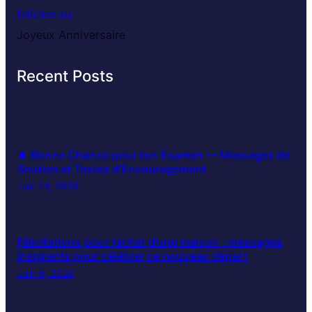
feliciter.su
Joyeux Anniversaire
Recent Posts
🍀 Bonne Chance pour ton Examen — Messages de
Soutien et Textes d’Encouragement
Juin 14, 2026
Félicitations pour l’achat d’une maison : messages
inspirants pour célébrer ce nouveau départ
Juin 9, 2026