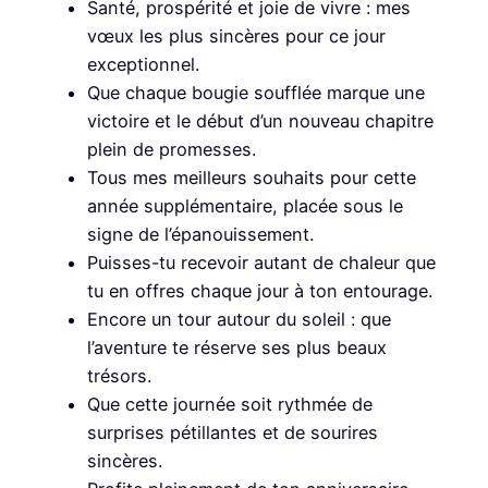
Santé, prospérité et joie de vivre : mes
vœux les plus sincères pour ce jour
exceptionnel.
Que chaque bougie soufflée marque une
victoire et le début d’un nouveau chapitre
plein de promesses.
Tous mes meilleurs souhaits pour cette
année supplémentaire, placée sous le
signe de l’épanouissement.
Puisses-tu recevoir autant de chaleur que
tu en offres chaque jour à ton entourage.
Encore un tour autour du soleil : que
l’aventure te réserve ses plus beaux
trésors.
Que cette journée soit rythmée de
surprises pétillantes et de sourires
sincères.