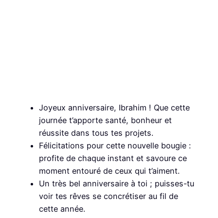
Joyeux anniversaire, Ibrahim ! Que cette
journée t’apporte santé, bonheur et
réussite dans tous tes projets.
Félicitations pour cette nouvelle bougie :
profite de chaque instant et savoure ce
moment entouré de ceux qui t’aiment.
Un très bel anniversaire à toi ; puisses-tu
voir tes rêves se concrétiser au fil de
cette année.