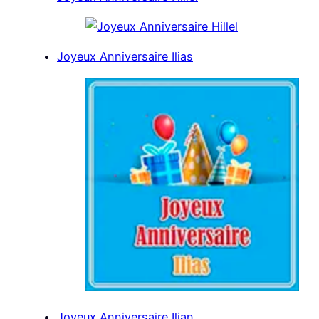
Joyeux Anniversaire Ilias
Joyeux Anniversaire Ilian