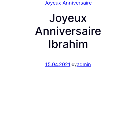
Joyeux Anniversaire
Joyeux
Anniversaire
Ibrahim
15.04.2021
·
admin
by