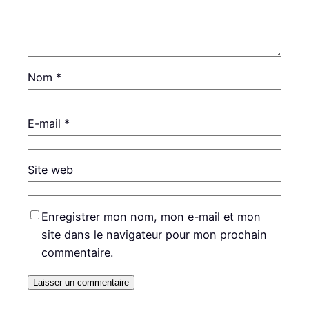
Nom
*
E-mail
*
Site web
Enregistrer mon nom, mon e-mail et mon
site dans le navigateur pour mon prochain
commentaire.