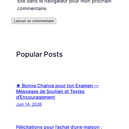
site dans le navigateur pour mon prochain
commentaire.
Popular Posts
🍀 Bonne Chance pour ton Examen —
Messages de Soutien et Textes
d’Encouragement
Juin 14, 2026
Félicitations pour l’achat d’une maison :