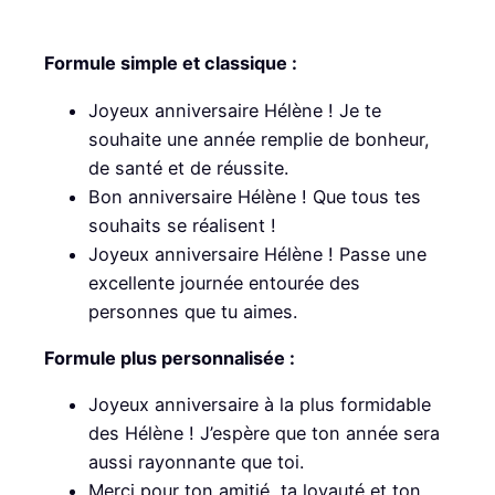
Formule simple et classique :
Joyeux anniversaire Hélène ! Je te
souhaite une année remplie de bonheur,
de santé et de réussite.
Bon anniversaire Hélène ! Que tous tes
souhaits se réalisent !
Joyeux anniversaire Hélène ! Passe une
excellente journée entourée des
personnes que tu aimes.
Formule plus personnalisée :
Joyeux anniversaire à la plus formidable
des Hélène ! J’espère que ton année sera
aussi rayonnante que toi.
Merci pour ton amitié, ta loyauté et ton