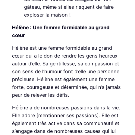
gâteau, même si elles risquent de faire
exploser la maison !
Hélène : Une femme formidable au grand
cœur
Hélène est une femme formidable au grand
cœur qui a le don de rendre les gens heureux
autour d’elle. Sa gentillesse, sa compassion et
son sens de l’humour font d’elle une personne
précieuse. Hélène est également une femme
forte, courageuse et déterminée, qui n’a jamais
peur de relever les défis.
Hélène a de nombreuses passions dans la vie.
Elle adore [mentionner ses passions]. Elle est
également très active dans sa communauté et
s’engage dans de nombreuses causes qui lui