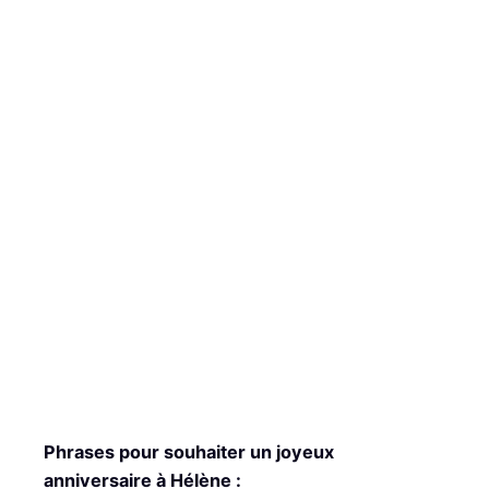
Phrases pour souhaiter un joyeux
anniversaire à Hélène :