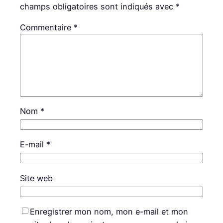
champs obligatoires sont indiqués avec
*
Commentaire
*
Nom
*
E-mail
*
Site web
Enregistrer mon nom, mon e-mail et mon