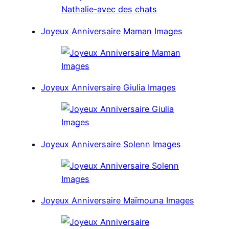
Joyeux Anniversaire Maman Images
Joyeux Anniversaire Giulia Images
Joyeux Anniversaire Solenn Images
Joyeux Anniversaire Maïmouna Images