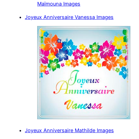
Joyeux Anniversaire Vanessa Images
Joyeux Anniversaire Mathilde Images