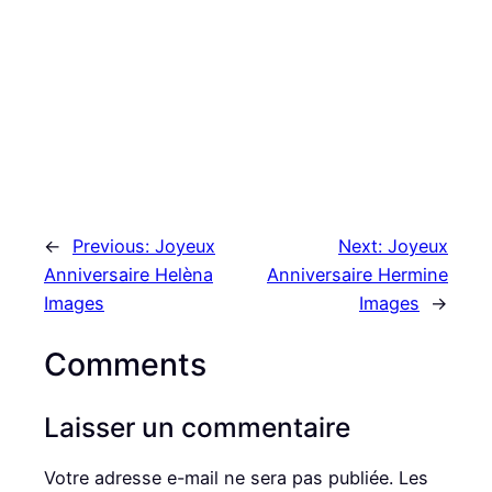
←
Previous:
Joyeux
Next:
Joyeux
Anniversaire Helèna
Anniversaire Hermine
Images
Images
→
Comments
Laisser un commentaire
Votre adresse e-mail ne sera pas publiée.
Les