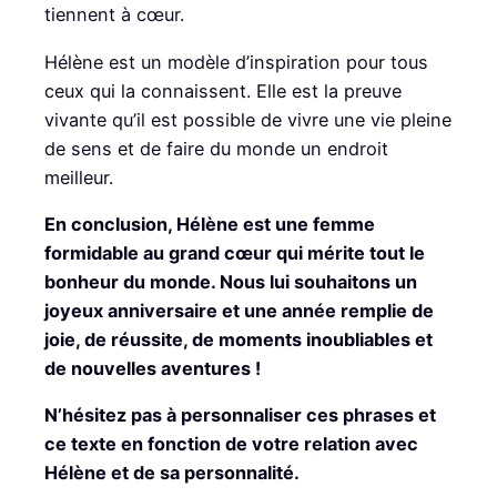
tiennent à cœur.
Hélène est un modèle d’inspiration pour tous
ceux qui la connaissent. Elle est la preuve
vivante qu’il est possible de vivre une vie pleine
de sens et de faire du monde un endroit
meilleur.
En conclusion, Hélène est une femme
formidable au grand cœur qui mérite tout le
bonheur du monde. Nous lui souhaitons un
joyeux anniversaire et une année remplie de
joie, de réussite, de moments inoubliables et
de nouvelles aventures !
N’hésitez pas à personnaliser ces phrases et
ce texte en fonction de votre relation avec
Hélène et de sa personnalité.