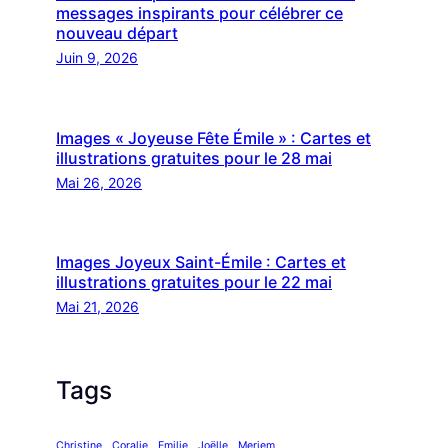
messages inspirants pour célébrer ce
nouveau départ
Juin 9, 2026
Images « Joyeuse Fête Émile » : Cartes et
illustrations gratuites pour le 28 mai
Mai 26, 2026
Images Joyeux Saint-Émile : Cartes et
illustrations gratuites pour le 22 mai
Mai 21, 2026
Tags
Christine
Coralie
Emilie
Joëlle
Meriem