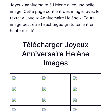
Joyeux anniversaire à Helène avec une belle
image. Cette page contient des images avec le
texte: « Joyeux Anniversaire Helène ». Toute
image peut être téléchargée gratuitement en
haute qualité.
Télécharger Joyeux
Anniversaire Helène
Images