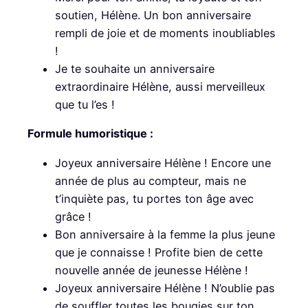
soutien, Hélène. Un bon anniversaire
rempli de joie et de moments inoubliables
!
Je te souhaite un anniversaire
extraordinaire Hélène, aussi merveilleux
que tu l’es !
Formule humoristique :
Joyeux anniversaire Hélène ! Encore une
année de plus au compteur, mais ne
t’inquiète pas, tu portes ton âge avec
grâce !
Bon anniversaire à la femme la plus jeune
que je connaisse ! Profite bien de cette
nouvelle année de jeunesse Hélène !
Joyeux anniversaire Hélène ! N’oublie pas
de souffler toutes les bougies sur ton