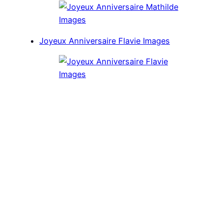
Joyeux Anniversaire Flavie Images