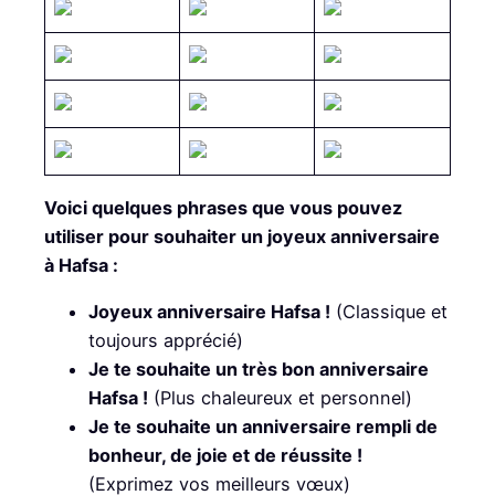
Voici quelques phrases que vous pouvez
utiliser pour souhaiter un joyeux anniversaire
à Hafsa :
Joyeux anniversaire Hafsa !
(Classique et
toujours apprécié)
Je te souhaite un très bon anniversaire
Hafsa !
(Plus chaleureux et personnel)
Je te souhaite un anniversaire rempli de
bonheur, de joie et de réussite !
(Exprimez vos meilleurs vœux)