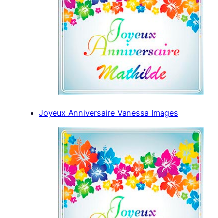
Joyeux Anniversaire Vanessa Images