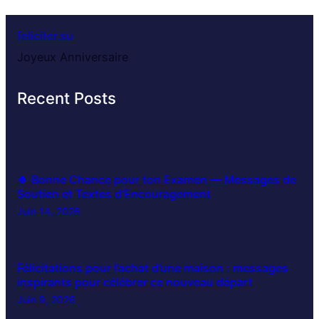
feliciter.su
Joyeux Anniversaire
Recent Posts
🍀 Bonne Chance pour ton Examen — Messages de
Soutien et Textes d’Encouragement
Juin 14, 2026
Félicitations pour l’achat d’une maison : messages
inspirants pour célébrer ce nouveau départ
Juin 9, 2026