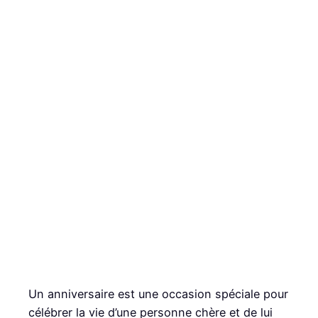
Un anniversaire est une occasion spéciale pour
célébrer la vie d’une personne chère et de lui