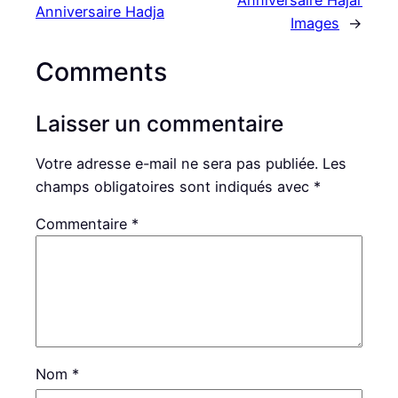
Anniversaire Hadja
Images
→
Comments
Laisser un commentaire
Votre adresse e-mail ne sera pas publiée.
Les
champs obligatoires sont indiqués avec
*
Commentaire
*
Nom
*