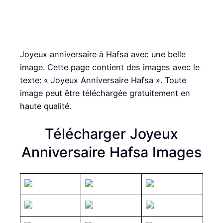
Joyeux anniversaire à Hafsa avec une belle
image. Cette page contient des images avec le
texte: « Joyeux Anniversaire Hafsa ». Toute
image peut être téléchargée gratuitement en
haute qualité.
Télécharger Joyeux
Anniversaire Hafsa Images