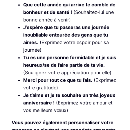
Que cette année qui arrive te comble de
bonheur et de santé !
(Souhaitez-lui une
bonne année à venir)
J’espère que tu passeras une journée
inoubliable entourée des gens que tu
aimes.
(Exprimez votre espoir pour sa
journée)
Tu es une personne formidable et je suis
heureux/se de faire partie de ta vie.
(Soulignez votre appréciation pour elle)
Merci pour tout ce que tu fais.
(Exprimez
votre gratitude)
Je t’aime et je te souhaite un très joyeux
anniversaire !
(Exprimez votre amour et
vos meilleurs vœux)
Vous pouvez également personnaliser votre