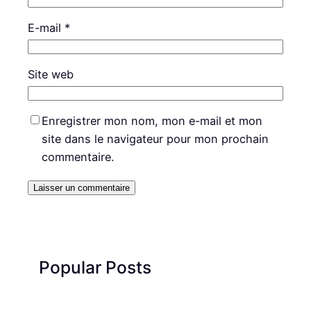
E-mail
*
Site web
Enregistrer mon nom, mon e-mail et mon
site dans le navigateur pour mon prochain
commentaire.
Popular Posts