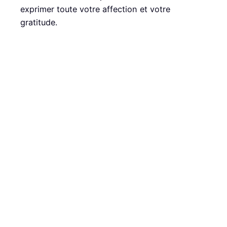
exprimer toute votre affection et votre
gratitude.