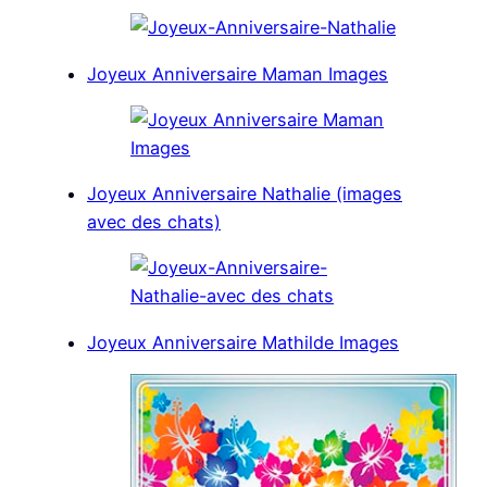
Joyeux Anniversaire Maman Images
Joyeux Anniversaire Nathalie (images
avec des chats)
Joyeux Anniversaire Mathilde Images