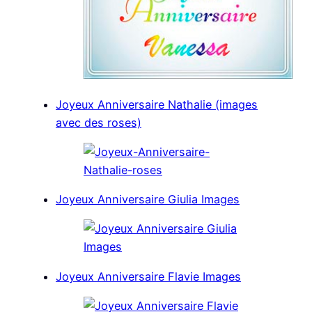
Joyeux Anniversaire Nathalie (images
avec des roses)
Joyeux Anniversaire Giulia Images
Joyeux Anniversaire Flavie Images