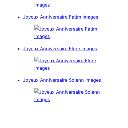
Joyeux Anniversaire Fatim Images
Joyeux Anniversaire Flore Images
Joyeux Anniversaire Solenn Images