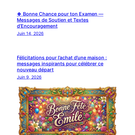
🍀 Bonne Chance pour ton Examen —
Messages de Soutien et Textes
d’Encouragement
Juin 14, 2026
Félicitations pour l’achat d’une maison :
messages inspirants pour célébrer ce
nouveau départ
Juin 9, 2026