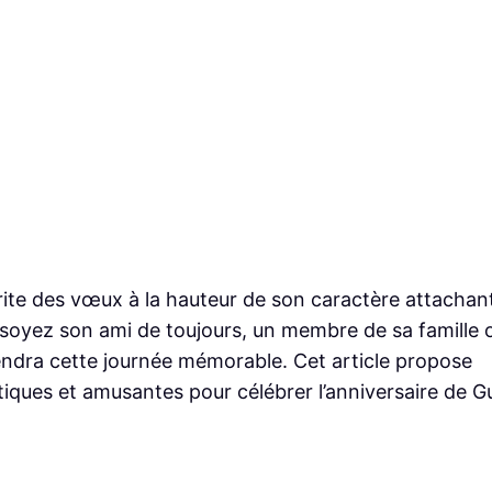
rite des vœux à la hauteur de son caractère attachan
soyez son ami de toujours, un membre de sa famille 
endra cette journée mémorable. Cet article propose
tiques et amusantes pour célébrer l’anniversaire de G