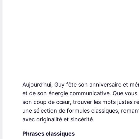
Aujourd’hui, Guy fête son anniversaire et mé
et de son énergie communicative. Que vous 
son coup de cœur, trouver les mots justes r
une sélection de formules classiques, roman
avec originalité et sincérité.
Phrases classiques