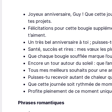
Joyeux anniversaire, Guy ! Que cette jo
tes projets.
Félicitations pour cette bougie supplém
t’aiment.
Un très bel anniversaire à toi ; puisses-t
Santé, succès et rires : mes vœux les p
Que chaque bougie soufflée marque l’ou
Encore un tour autour du soleil : que l
Tous mes meilleurs souhaits pour une a
Puisses-tu recevoir autant de chaleur qu
Que cette journée soit rythmée de mome
Profite pleinement de ce moment uniqu
Phrases romantiques