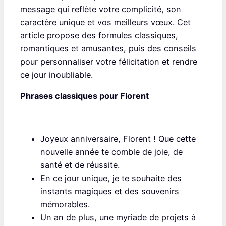
message qui reflète votre complicité, son
caractère unique et vos meilleurs vœux. Cet
article propose des formules classiques,
romantiques et amusantes, puis des conseils
pour personnaliser votre félicitation et rendre
ce jour inoubliable.
Phrases classiques pour Florent
Joyeux anniversaire, Florent ! Que cette
nouvelle année te comble de joie, de
santé et de réussite.
En ce jour unique, je te souhaite des
instants magiques et des souvenirs
mémorables.
Un an de plus, une myriade de projets à