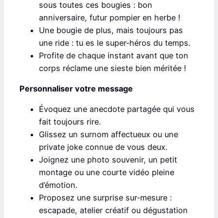
sous toutes ces bougies : bon
anniversaire, futur pompier en herbe !
Une bougie de plus, mais toujours pas
une ride : tu es le super-héros du temps.
Profite de chaque instant avant que ton
corps réclame une sieste bien méritée !
Personnaliser votre message
Évoquez une anecdote partagée qui vous
fait toujours rire.
Glissez un surnom affectueux ou une
private joke connue de vous deux.
Joignez une photo souvenir, un petit
montage ou une courte vidéo pleine
d’émotion.
Proposez une surprise sur-mesure :
escapade, atelier créatif ou dégustation