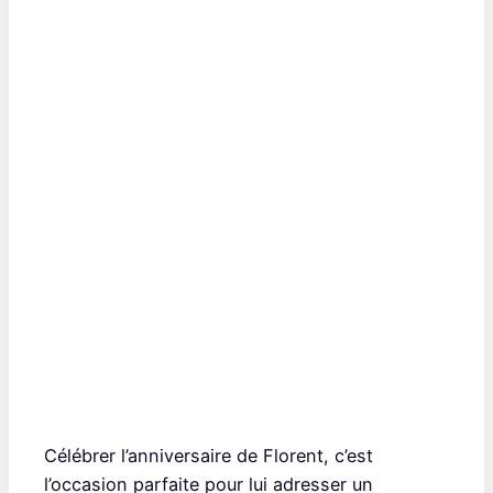
Célébrer l’anniversaire de Florent, c’est
l’occasion parfaite pour lui adresser un