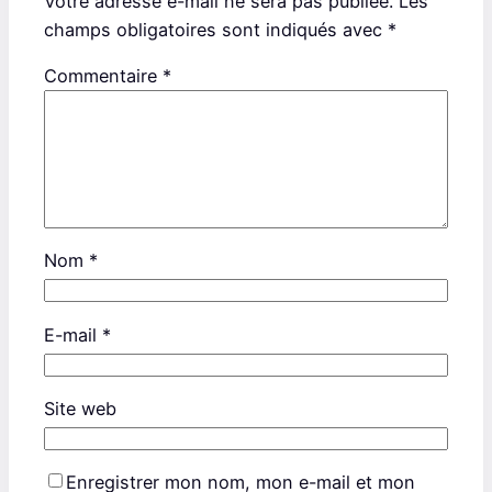
Votre adresse e-mail ne sera pas publiée.
Les
champs obligatoires sont indiqués avec
*
Commentaire
*
Nom
*
E-mail
*
Site web
Enregistrer mon nom, mon e-mail et mon