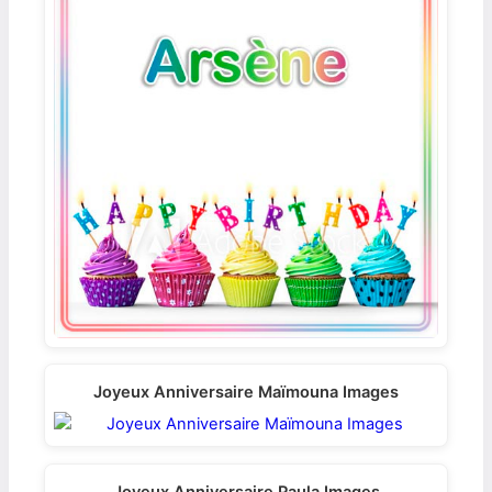
Joyeux Anniversaire Maïmouna Images