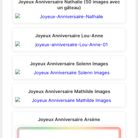
Joyeux Anniversaire Nathalie (50 images avec
un gâteau)
Joyeux Anniversaire Lou-Anne
Joyeux Anniversaire Solenn Images
Joyeux Anniversaire Mathilde Images
Joyeux Anniversaire Arsène