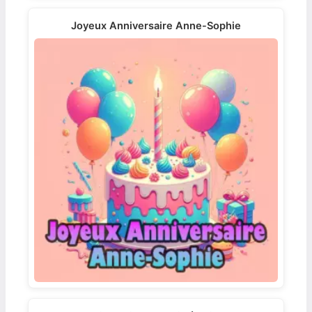
Joyeux Anniversaire Anne-Sophie