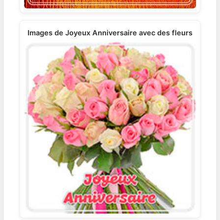
Images de Joyeux Anniversaire avec des fleurs