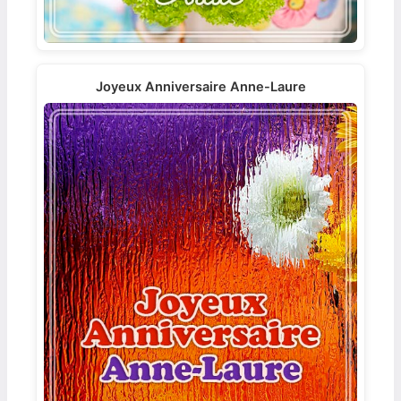
Joyeux Anniversaire Anne-Laure