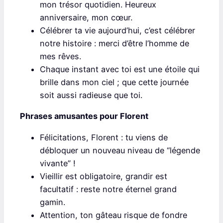
mon trésor quotidien. Heureux
anniversaire, mon cœur.
Célébrer ta vie aujourd’hui, c’est célébrer
notre histoire : merci d’être l’homme de
mes rêves.
Chaque instant avec toi est une étoile qui
brille dans mon ciel ; que cette journée
soit aussi radieuse que toi.
Phrases amusantes pour Florent
Félicitations, Florent : tu viens de
débloquer un nouveau niveau de “légende
vivante” !
Vieillir est obligatoire, grandir est
facultatif : reste notre éternel grand
gamin.
Attention, ton gâteau risque de fondre