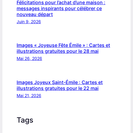
Félicitations pour l’achat d’une maison :
messages inspirants pour célébrer ce
nouveau départ
Juin 9, 2026
Images « Joyeuse Fête Émile » : Cartes et
illustrations gratuites pour le 28 mai
Mai 26, 2026
Images Joyeux Saint-Émile : Cartes et
illustrations gratuites pour le 22 mai
Mai 21, 2026
Tags