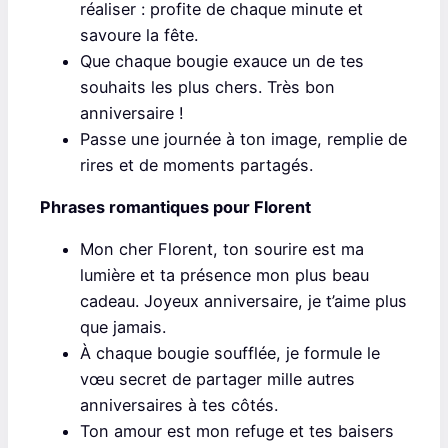
réaliser : profite de chaque minute et
savoure la fête.
Que chaque bougie exauce un de tes
souhaits les plus chers. Très bon
anniversaire !
Passe une journée à ton image, remplie de
rires et de moments partagés.
Phrases romantiques pour Florent
Mon cher Florent, ton sourire est ma
lumière et ta présence mon plus beau
cadeau. Joyeux anniversaire, je t’aime plus
que jamais.
À chaque bougie soufflée, je formule le
vœu secret de partager mille autres
anniversaires à tes côtés.
Ton amour est mon refuge et tes baisers