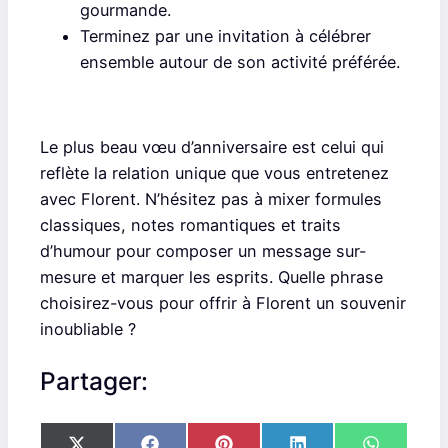
gourmande.
Terminez par une invitation à célébrer
ensemble autour de son activité préférée.
Le plus beau vœu d’anniversaire est celui qui
reflète la relation unique que vous entretenez
avec Florent. N’hésitez pas à mixer formules
classiques, notes romantiques et traits
d’humour pour composer un message sur-
mesure et marquer les esprits. Quelle phrase
choisirez-vous pour offrir à Florent un souvenir
inoubliable ?
Partager: