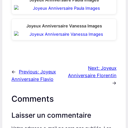
Joyeux Anniversaire Paula Images
Joyeux Anniversaire Vanessa Images
Next:
Joyeux
←
Previous:
Joyeux
Anniversaire Florentin
Anniversaire Flavio
→
Comments
Laisser un commentaire