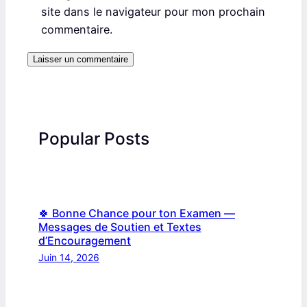
site dans le navigateur pour mon prochain
commentaire.
Popular Posts
🍀 Bonne Chance pour ton Examen —
Messages de Soutien et Textes
d’Encouragement
Juin 14, 2026