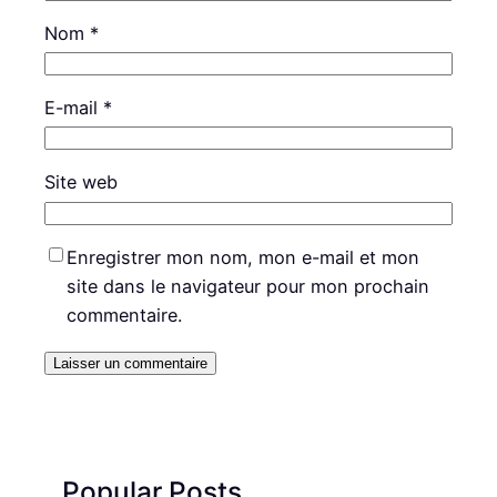
Nom
*
E-mail
*
Site web
Enregistrer mon nom, mon e-mail et mon
site dans le navigateur pour mon prochain
commentaire.
Popular Posts