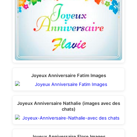
Joyeux Anniversaire Fatim Images
Joyeux Anniversaire Nathalie (images avec des
chats)
Joyeux Anniversaire Flore Images