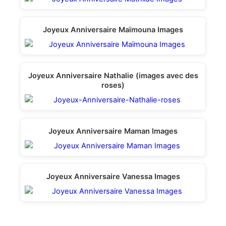
Joyeux Anniversaire Maïmouna Images
Joyeux Anniversaire Nathalie (images avec des
roses)
Joyeux Anniversaire Maman Images
Joyeux Anniversaire Vanessa Images