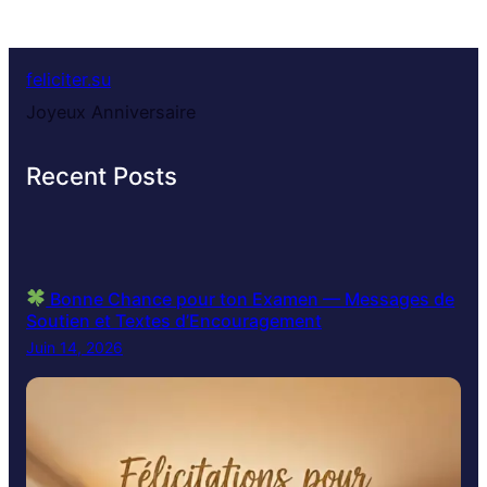
feliciter.su
Joyeux Anniversaire
Recent Posts
Bonne Chance pour ton Examen — Messages de
Soutien et Textes d’Encouragement
Juin 14, 2026