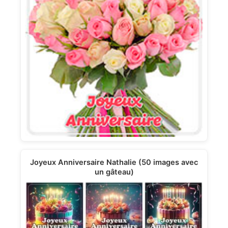
Joyeux Anniversaire Nathalie (50 images avec
un gâteau)