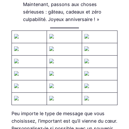
Maintenant, passons aux choses
sérieuses : gâteau, cadeaux et zéro
culpabilité. Joyeux anniversaire ! »
Peu importe le type de message que vous
choisissez, l’important est qu’il vienne du cœur.
Personnalisez-le si possible avec un souvenir