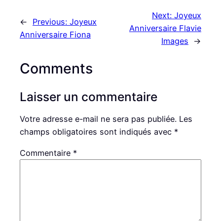
Next:
Joyeux
←
Previous:
Joyeux
Anniversaire Flavie
Anniversaire Fiona
Images
→
Comments
Laisser un commentaire
Votre adresse e-mail ne sera pas publiée.
Les
champs obligatoires sont indiqués avec
*
Commentaire
*