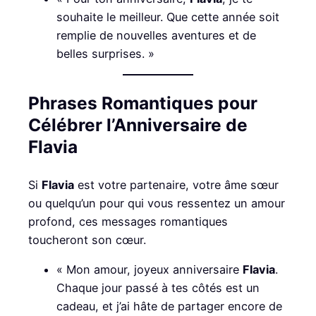
souhaite le meilleur. Que cette année soit
remplie de nouvelles aventures et de
belles surprises. »
Phrases Romantiques pour
Célébrer l’Anniversaire de
Flavia
Si
Flavia
est votre partenaire, votre âme sœur
ou quelqu’un pour qui vous ressentez un amour
profond, ces messages romantiques
toucheront son cœur.
« Mon amour, joyeux anniversaire
Flavia
.
Chaque jour passé à tes côtés est un
cadeau, et j’ai hâte de partager encore de