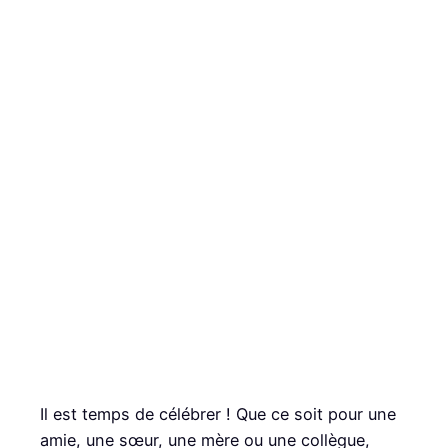
Il est temps de célébrer ! Que ce soit pour une
amie, une sœur, une mère ou une collègue,