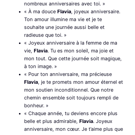
nombreux anniversaires avec toi. »
« À ma douce
Flavia
, joyeux anniversaire.
Ton amour illumine ma vie et je te
souhaite une journée aussi belle et
radieuse que toi. »
« Joyeux anniversaire à la femme de ma
vie,
Flavia
. Tu es mon soleil, ma joie et
mon tout. Que cette journée soit magique,
à ton image. »
« Pour ton anniversaire, ma précieuse
Flavia
, je te promets mon amour éternel et
mon soutien inconditionnel. Que notre
chemin ensemble soit toujours rempli de
bonheur. »
« Chaque année, tu deviens encore plus
belle et plus admirable,
Flavia
. Joyeux
anniversaire, mon cœur. Je t’aime plus que