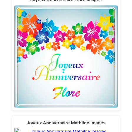
Joyeux Anniversaire Mathilde Images