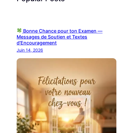
Bonne Chance pour ton Examen —
Messages de Soutien et Textes
d’Encouragement
Juin 14, 2026