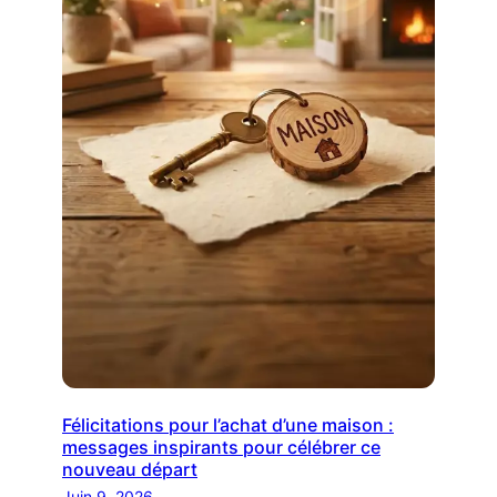
Félicitations pour l’achat d’une maison :
messages inspirants pour célébrer ce
nouveau départ
Juin 9, 2026