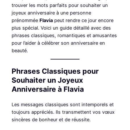
trouver les mots parfaits pour souhaiter un
joyeux anniversaire à une personne
prénommée
Flavia
peut rendre ce jour encore
plus spécial. Voici un guide détaillé avec des
phrases classiques, romantiques et amusantes
pour l’aider à célébrer son anniversaire en
beauté.
Phrases Classiques pour
Souhaiter un Joyeux
Anniversaire à Flavia
Les messages classiques sont intemporels et
toujours appréciés. Ils transmettent vos vœux
sincères de bonheur et de réussite.