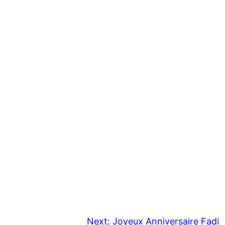
Next:
Joyeux Anniversaire Fadi