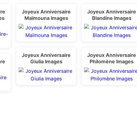
ire
Joyeux Anniversaire
Joyeux Anniversaire
es
Maïmouna Images
Blandine Images
Joyeux Anniversaire
Joyeux Anniversaire
ire
Giulia Images
Philomène Images