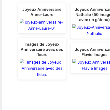
Joyeux Anniversaire
Joyeux Anniversa
Anne-Laure
Nathalie (50 imag
avec un gâteau)
Images de Joyeux
Anniversaire avec des
Joyeux Anniversa
fleurs
Flavie Images