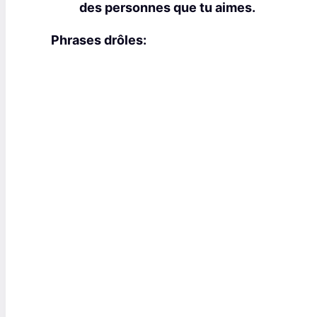
des personnes que tu aimes.
Phrases drôles: